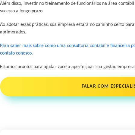
Além disso, investir no treinamento de funcionários na área contábil
sucesso a longo prazo.
Ao adotar essas práticas, sua empresa estará no caminho certo para
aprimorados.
Para saber mais sobre como uma consultoria contábil e financeira 
contato conosco.
Estamos prontos para ajudar você a aperfeiçoar sua gestão empresar
FALAR COM ESPECIALI