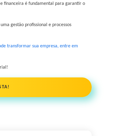
 e financeira é fundamental para garantir o
 uma gestão profissional e processos
pode transformar sua empresa, entre em
ial!
STA!