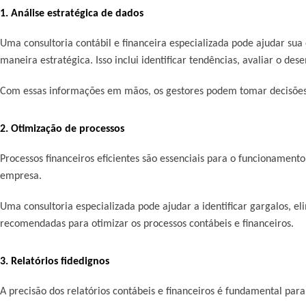
1. Análise estratégica de dados
Uma consultoria contábil e financeira especializada pode ajudar sua
maneira estratégica. Isso inclui identificar tendências, avaliar o d
Com essas informações em mãos, os gestores podem tomar decisões 
2. Otimização de processos
Processos financeiros eficientes são essenciais para o funcionamento
empresa.
Uma consultoria especializada pode ajudar a identificar gargalos, e
recomendadas para otimizar os processos contábeis e financeiros.
3. Relatórios fidedignos
A precisão dos relatórios contábeis e financeiros é fundamental pa