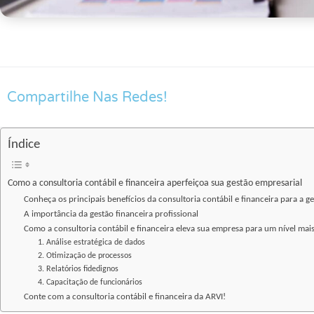
Compartilhe Nas Redes!
Índice
Como a consultoria contábil e financeira aperfeiçoa sua gestão empresarial
Conheça os principais benefícios da consultoria contábil e financeira para a g
A importância da gestão financeira profissional
Como a consultoria contábil e financeira eleva sua empresa para um nível mais
1. Análise estratégica de dados
2. Otimização de processos
3. Relatórios fidedignos
4. Capacitação de funcionários
Conte com a consultoria contábil e financeira da ARVI!