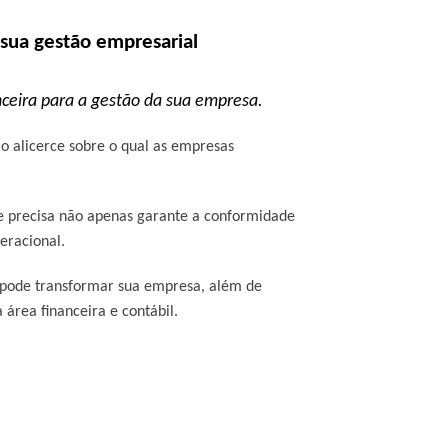
 sua gestão empresarial
anceira para a gestão da sua empresa.
o alicerce sobre o qual as empresas
e precisa não apenas garante a conformidade
peracional.
a pode transformar sua empresa, além de
 área financeira e contábil.