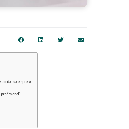
estão da sua empresa.
 profissional?