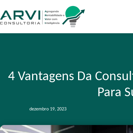
4 Vantagens Da Consult
Para S
dezembro 19, 2023