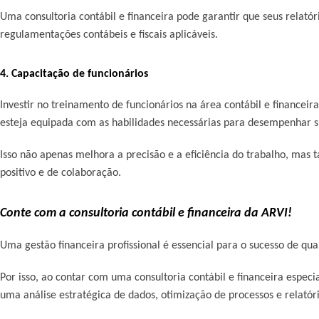
Uma consultoria contábil e financeira pode garantir que seus relató
regulamentações contábeis e fiscais aplicáveis.
4. Capacitação de funcionários
Investir no treinamento de funcionários na área contábil e financeir
esteja equipada com as habilidades necessárias para desempenhar s
Isso não apenas melhora a precisão e a eficiência do trabalho, m
positivo e de colaboração.
Conte com a consultoria contábil e financeira da ARVI!
Uma gestão financeira profissional é essencial para o sucesso de q
Por isso, ao contar com uma consultoria contábil e financeira especi
uma análise estratégica de dados, otimização de processos e relatór