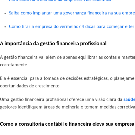
Saiba como implantar uma governança financeira na sua empre
Como tirar a empresa do vermelho? 4 dicas para começar e ter
A importância da gestão financeira
profissional
A gestão financeira vai além de apenas equilibrar as contas e manter
corretamente.
Ela é essencial para a tomada de decisões estratégicas, o planejamen
oportunidades de crescimento.
Uma gestão financeira profissional oferece uma visão clara da
saúde
gestores identifiquem áreas de melhoria e tomem medidas corretiva
Como a consultoria contábil e financeira eleva sua empresa