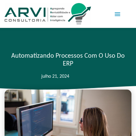
Automatizando Processos Com O Uso Do
ERP
julho 21, 2024