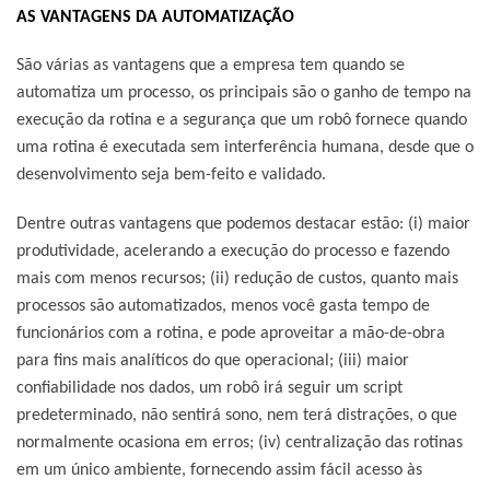
AS VANTAGENS DA AUTOMATIZAÇÃO
São várias as vantagens que a empresa tem quando se
automatiza um processo, os principais são o ganho de tempo na
execução da rotina e a segurança que um robô fornece quando
uma rotina é executada sem interferência humana, desde que o
desenvolvimento seja bem-feito e validado.
Dentre outras vantagens que podemos destacar estão: (i) maior
produtividade, acelerando a execução do processo e fazendo
mais com menos recursos; (ii) redução de custos, quanto mais
processos são automatizados, menos você gasta tempo de
funcionários com a rotina, e pode aproveitar a mão-de-obra
para fins mais analíticos do que operacional; (iii) maior
confiabilidade nos dados, um robô irá seguir um script
predeterminado, não sentirá sono, nem terá distrações, o que
normalmente ocasiona em erros; (iv) centralização das rotinas
em um único ambiente, fornecendo assim fácil acesso às