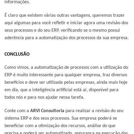
informações.
É claro que existem várias outras vantagens, queremos trazer
aqui algumas para você refletir e iniciar agora uma revisão dos
seus processos e do seu ERP, verificando se o mesmo possui
aderência para a automatização dos processos da sua empresa.
CONCLUSÃO
Como vimos, a automatização de processos com a utilização do
ERP é muito interessante para qualquer empresa, traz diversos
benefícios e deve ser utilizada pelas empresas, ainda mais hoje
em dia, que a inteligência artificial está aí, disponível para
todos nós e para nos ajudar nessa tarefa.
Conte com a
ARVI Consultoria
para realizar a revisão do seu
sistema ERP e dos seus processos. Sua empresa poderá se
beneficiar com a otimização dos recursos, análise do que
precisa e poderá ser automatizado, segurança na execução das