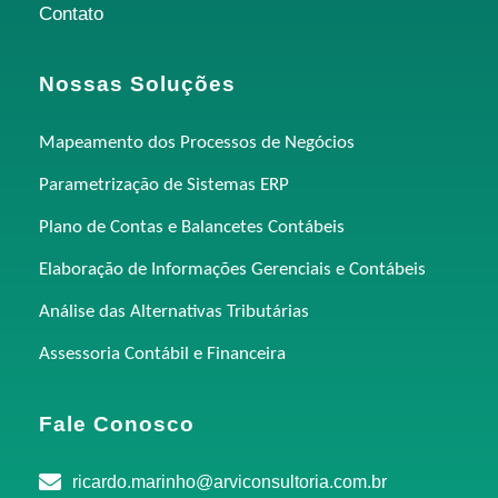
Contato
Nossas Soluções
Mapeamento dos Processos de Negócios
Parametrização de Sistemas ERP
Plano de Contas e Balancetes Contábeis
Elaboração de Informações Gerenciais e Contábeis
Análise das Alternativas Tributárias
Assessoria Contábil e Financeira
Fale Conosco
ricardo.marinho@arviconsultoria.com.br