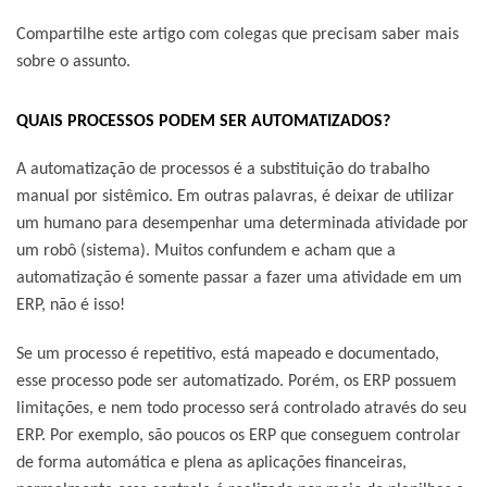
Compartilhe este artigo com colegas que precisam saber mais
sobre o assunto.
QUAIS PROCESSOS PODEM SER AUTOMATIZADOS?
A automatização de processos é a substituição do trabalho
manual por sistêmico. Em outras palavras, é deixar de utilizar
um humano para desempenhar uma determinada atividade por
um robô (sistema). Muitos confundem e acham que a
automatização é somente passar a fazer uma atividade em um
ERP, não é isso!
Se um processo é repetitivo, está mapeado e documentado,
esse processo pode ser automatizado. Porém, os ERP possuem
limitações, e nem todo processo será controlado através do seu
ERP. Por exemplo, são poucos os ERP que conseguem controlar
de forma automática e plena as aplicações financeiras,