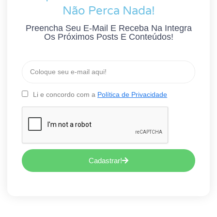
Não Perca Nada!
Preencha Seu E-Mail E Receba Na Integra
Os Próximos Posts E Conteúdos!
Li e concordo com a
Política de Privacidade
Cadastrar!