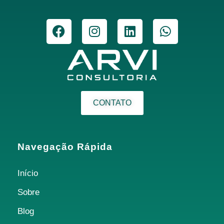
CONTATO
Navegação Rápida
Início
Sobre
Blog