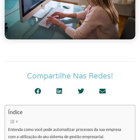
Compartilhe Nas Redes!
Índice
Entenda como você pode automatizar processos da sua empresa
com a utilização do seu sistema de gestão empresarial.