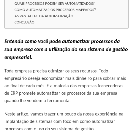
QUAIS PROCESSOS PODEM SER AUTOMATIZADOS?
COMO AUTOMATIZAR OS PROCESSOS MAPEADOS?
AS VANTAGENS DA AUTOMATIZAÇÃO
CONCLUSÃO
Entenda como você pode automatizar processos da
sua empresa com a utilização do seu sistema de gestão
empresarial.
Toda empresa precisa otimizar os seus recursos. Todo
empresário deseja economizar mais dinheiro para sobrar mais
ao final de cada mês. E a maioria das empresas fornecedoras
de ERP promete automatizar os processos da sua empresa
quando lhe vendem a ferramenta.
Neste artigo, vamos trazer um pouco da nossa experiência na
implantação de sistemas com foco em como automatizar
processos com o uso do seu sistema de gestão.