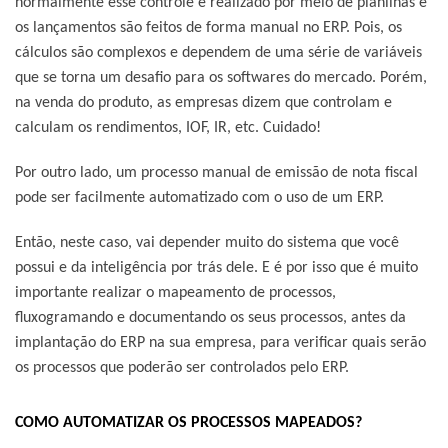
normalmente esse controle é realizado por meio de planilhas e
os lançamentos são feitos de forma manual no ERP. Pois, os
cálculos são complexos e dependem de uma série de variáveis
que se torna um desafio para os softwares do mercado. Porém,
na venda do produto, as empresas dizem que controlam e
calculam os rendimentos, IOF, IR, etc. Cuidado!
Por outro lado, um processo manual de emissão de nota fiscal
pode ser facilmente automatizado com o uso de um ERP.
Então, neste caso, vai depender muito do sistema que você
possui e da inteligência por trás dele. E é por isso que é muito
importante realizar o mapeamento de processos,
fluxogramando e documentando os seus processos, antes da
implantação do ERP na sua empresa, para verificar quais serão
os processos que poderão ser controlados pelo ERP.
COMO AUTOMATIZAR OS PROCESSOS MAPEADOS?