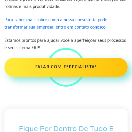
rotinas e mais produtividade.
Para saber mais sobre como a nossa consultoria pode
transformar sua empresa, entre em contato conosco.
Estamos prontos para ajudar você a aperfeiçoar seus processos
e seu sistema ERP!
FALAR COM ESPECIALISTA!
Fique Por Dentro De Tudo E