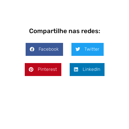
Compartilhe nas redes:
Facebook
Twitter
Pinterest
LinkedIn