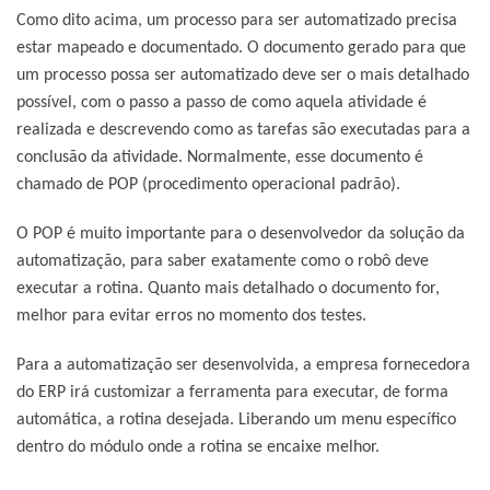
Como dito acima, um processo para ser automatizado precisa
estar mapeado e documentado. O documento gerado para que
um processo possa ser automatizado deve ser o mais detalhado
possível, com o passo a passo de como aquela atividade é
realizada e descrevendo como as tarefas são executadas para a
conclusão da atividade. Normalmente, esse documento é
chamado de POP (procedimento operacional padrão).
O POP é muito importante para o desenvolvedor da solução da
automatização, para saber exatamente como o robô deve
executar a rotina. Quanto mais detalhado o documento for,
melhor para evitar erros no momento dos testes.
Para a automatização ser desenvolvida, a empresa fornecedora
do ERP irá customizar a ferramenta para executar, de forma
automática, a rotina desejada. Liberando um menu específico
dentro do módulo onde a rotina se encaixe melhor.