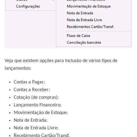
Veja que existem opções para inclusão de vários tipos de
lançamentos:
Contas a Pagar;
Contas a Receber;
Cotação (de compras);
Lançamento Financeiro;
Movimentação de Estoque;
Nota de Entrada;
Nota de Entrada Livre;
Recebimento Cartão/Transf.