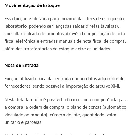
Movimentação de Estoque
Essa função é utilizada para movimentar itens de estoque do
laboratório, podendo ser lançadas saídas diretas (avulsas),
consultar entrada de produtos através da importação de nota
fiscal eletrônica e entradas manuais de nota fiscal de compra,
além das transferências de estoque entre as unidades.
Nota de Entrada
Função utilizada para dar entrada em produtos adquiridos de
fornecedores, sendo possível a importação do arquivo XML.
Nesta tela também é possível informar uma competência para
a compra, a ordem de compra, o plano de contas (automático,
vinculado ao produto), número do lote, quantidade, valor
unitário e parcelas.