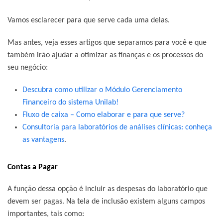
Vamos esclarecer para que serve cada uma delas.
Mas antes, veja esses artigos que separamos para você e que
também irão ajudar a otimizar as finanças e os processos do
seu negócio:
Descubra como utilizar o Módulo Gerenciamento
Financeiro do sistema Unilab!
Fluxo de caixa – Como elaborar e para que serve?
Consultoria para laboratórios de análises clínicas: conheça
as vantagens
.
Contas a Pagar
A função dessa opção é incluir as despesas do laboratório que
devem ser pagas. Na tela de inclusão existem alguns campos
importantes, tais como: