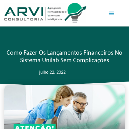
Como Fazer Os Lançamentos Financeiros No
Sistema Unilab Sem Complicações
julho 22, 2022