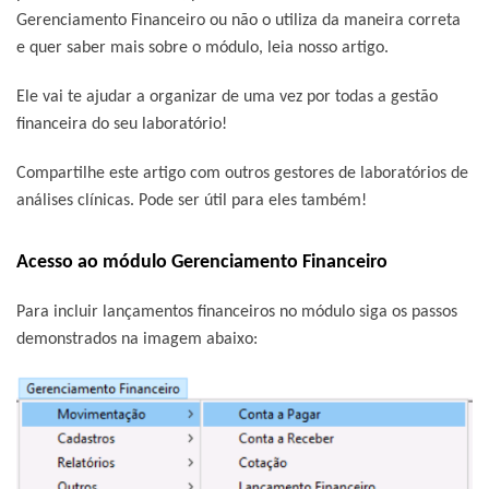
Gerenciamento Financeiro
ou não o utiliza da maneira correta
e quer saber mais sobre o módulo, leia nosso artigo.
Ele vai te ajudar a organizar de uma vez por todas a gestão
financeira do seu laboratório!
Compartilhe este artigo com outros gestores de laboratórios de
análises clínicas. Pode ser útil para eles também!
Acesso ao módulo Gerenciamento Financeiro
Para incluir
lançamentos financeiros
no módulo siga os passos
demonstrados na imagem abaixo: