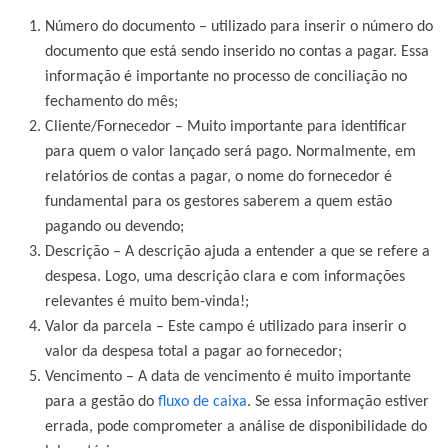
Número do documento
– utilizado para inserir o número do
documento que está sendo inserido no contas a pagar. Essa
informação é importante no processo de conciliação no
fechamento do mês;
Cliente/Fornecedor
– Muito importante para identificar
para quem o valor lançado será pago. Normalmente, em
relatórios de contas a pagar, o nome do fornecedor é
fundamental para os gestores saberem a quem estão
pagando ou devendo;
Descrição
– A descrição ajuda a entender a que se refere a
despesa. Logo, uma descrição clara e com informações
relevantes é muito bem-vinda!;
Valor da parcela
– Este campo é utilizado para inserir o
valor da despesa total a pagar ao fornecedor;
Vencimento
– A data de vencimento é muito importante
para a gestão do
fluxo de caixa
. Se essa informação estiver
errada, pode comprometer a análise de disponibilidade do