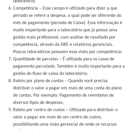
laboratório;
Competência
– Esse campo é utilizado para dizer a que
período se refere a despesa, o qual pode ser diferente do
mês de pagamento (período de Caixa). Essa informação é
muito importante para o laboratório que já possui uma
gestão mais profissional, com análise de resultado por
competência, através da DRE e relatórios gerenciais.
Poucos laboratórios possuem essa visão por competência;
Quantidade de parcelas
– É utilizada para os casos de
pagamento parcelado. Também é muito importante para a
gestão do fluxo de caixa do laboratório;
Rateio por plano de contas
– Quando você precisa
distribuir o valor a pagar em mais de uma conta do plano
de contas. Por exemplo: Pagamento de reembolso de
diversos tipos de despesas;
Rateio por centro de custos
– Utilizado para distribuir o
valor a pagar em mais de um centro de custos,
possibilitando uma visão gerencial de onde os recursos