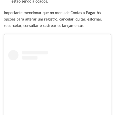
estão sendo alocados.
Importante mencionar que no menu de Contas a Pagar há
opções para alterar um registro, cancelar, quitar, estornar,
reparcelar, consultar e rastrear os lançamentos.