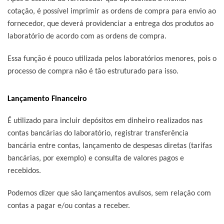
cotação, é possível imprimir as ordens de compra para envio ao
fornecedor, que deverá providenciar a entrega dos produtos ao
laboratório de acordo com as ordens de compra.
Essa função é pouco utilizada pelos laboratórios menores, pois o
processo de compra não é tão estruturado para isso.
Lançamento Financeiro
É utilizado para incluir depósitos em dinheiro realizados nas
contas bancárias do laboratório, registrar transferência
bancária entre contas, lançamento de despesas diretas (tarifas
bancárias, por exemplo) e consulta de valores pagos e
recebidos.
Podemos dizer que são lançamentos avulsos, sem relação com
contas a pagar e/ou contas a receber.