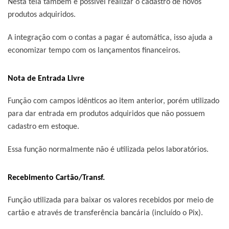
Nesta tela também é possível realizar o cadastro de novos
produtos adquiridos.
A integração com o contas a pagar é automática, isso ajuda a
economizar tempo com os lançamentos financeiros.
Nota de Entrada Livre
Função com campos idênticos ao item anterior, porém utilizado
para dar entrada em produtos adquiridos que não possuem
cadastro em estoque.
Essa função normalmente não é utilizada pelos laboratórios.
Recebimento Cartão/Transf.
Função utilizada para baixar os valores recebidos por meio de
cartão e através de transferência bancária (incluído o Pix).