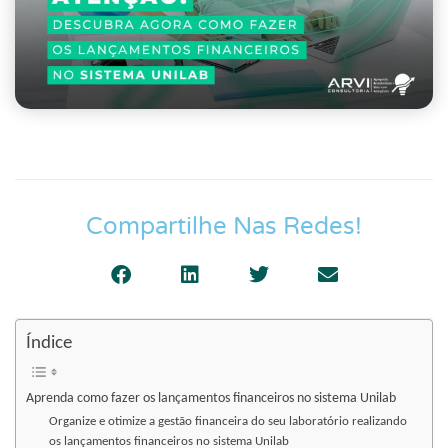
Compartilhe Nas Redes!
Índice
Aprenda como fazer os lançamentos financeiros no sistema Unilab
Organize e otimize a gestão financeira do seu laboratório realizando
os lançamentos financeiros no sistema Unilab