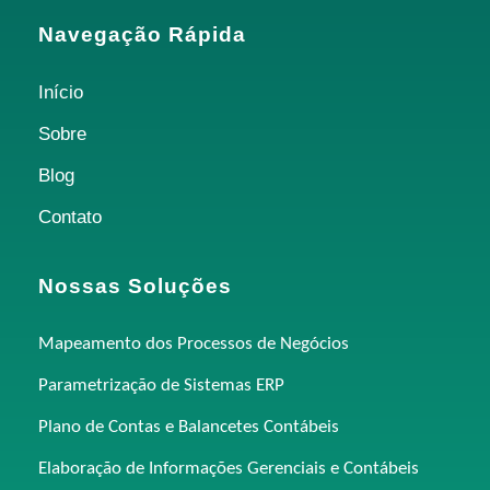
Navegação Rápida
Início
Sobre
Blog
Contato
Nossas Soluções
Mapeamento dos Processos de Negócios
Parametrização de Sistemas ERP
Plano de Contas e Balancetes Contábeis
Elaboração de Informações Gerenciais e Contábeis