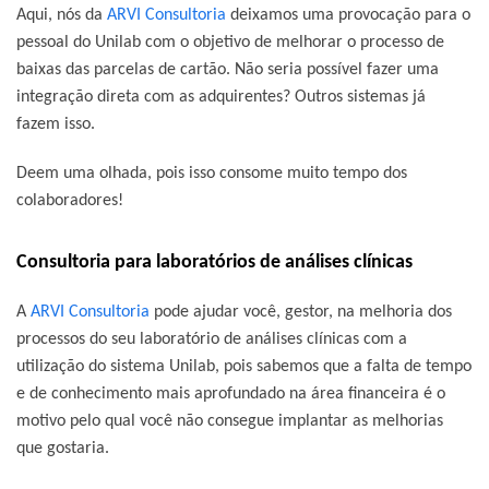
Aqui, nós da
ARVI Consultoria
deixamos uma provocação para o
pessoal do Unilab com o objetivo de melhorar o processo de
baixas das parcelas de cartão. Não seria possível fazer uma
integração direta com as adquirentes? Outros sistemas já
fazem isso.
Deem uma olhada, pois isso
consome muito tempo
dos
colaboradores!
Consultoria para laboratórios de análises clínicas
A
ARVI Consultoria
pode ajudar você, gestor, na
melhoria dos
processos do seu laboratório de análises clínicas
com a
utilização do sistema Unilab, pois sabemos que a falta de tempo
e de conhecimento mais aprofundado na área financeira é o
motivo pelo qual você não consegue implantar as melhorias
que gostaria.