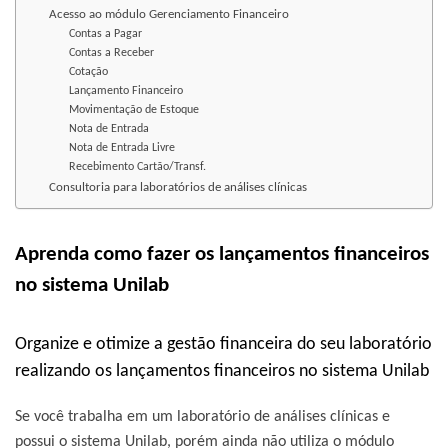
Acesso ao módulo Gerenciamento Financeiro
Contas a Pagar
Contas a Receber
Cotação
Lançamento Financeiro
Movimentação de Estoque
Nota de Entrada
Nota de Entrada Livre
Recebimento Cartão/Transf.
Consultoria para laboratórios de análises clínicas
Aprenda como fazer os lançamentos financeiros
no sistema Unilab
Organize e otimize a gestão financeira do seu laboratório
realizando os lançamentos financeiros no sistema Unilab
Se você trabalha em um laboratório de análises clínicas e
possui o
sistema Unilab
, porém ainda não utiliza o
módulo