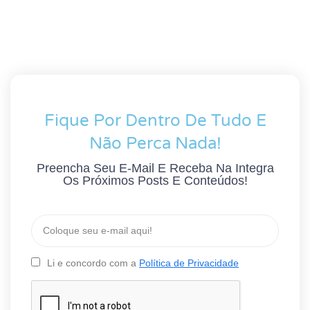
Fique Por Dentro De Tudo E
Não Perca Nada!
Preencha Seu E-Mail E Receba Na Integra
Os Próximos Posts E Conteúdos!
Li e concordo com a
Política de Privacidade