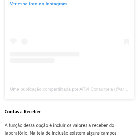
Ver essa foto no Instagram
Uma publicação compartilhada por ARVI Consultoria (@arviconsultoria)
Contas a Receber
A função dessa opção é incluir os valores a receber do
laboratório. Na tela de inclusão existem alguns campos