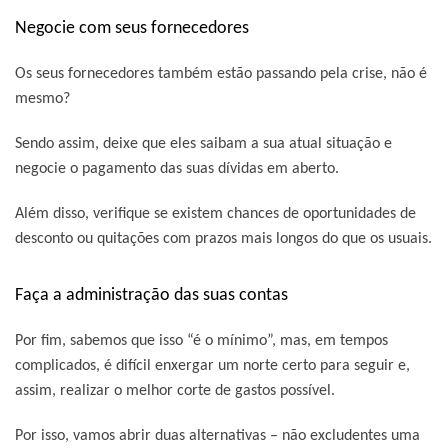
Negocie com seus fornecedores
Os seus fornecedores também estão passando pela crise, não é
mesmo?
Sendo assim, deixe que eles saibam a sua atual situação e
negocie o pagamento das suas dívidas em aberto.
Além disso, verifique se existem chances de oportunidades de
desconto ou quitações com prazos mais longos do que os usuais.
Faça a administração das suas contas
Por fim, sabemos que isso “é o mínimo”, mas, em tempos
complicados, é difícil enxergar um norte certo para seguir e,
assim, realizar o melhor corte de gastos possível.
Por isso, vamos abrir duas alternativas – não excludentes uma