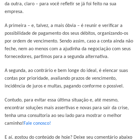
da outra, claro – para você refletir se já foi feito na sua
empresa.
A primeira – e, talvez, a mais óbvia – é reunir e verificar a
possibilidade de pagamento dos seus débitos, organizando-os
por ordem de vencimento. Sendo assim, caso a conta ainda não
feche, nem ao menos com a ajudinha da negociação com seus
fornecedores, partimos para a segunda alternativa.
A segunda, ao contrário e bem longe do ideal, é elencar suas
contas por prioridade, avaliando prazos de vencimento,
incidência de juros e multas, pagando conforme o possível.
Contudo, para evitar essa última situação e, até mesmo,
encontrar soluções mais assertivas e novas para sair da crise,
tenha uma consultoria ao seu lado para mostrar o melhor
caminho!
Fale conosco!
E aí, gostou do conteúdo de hoje? Deixe seu comentário abaixo