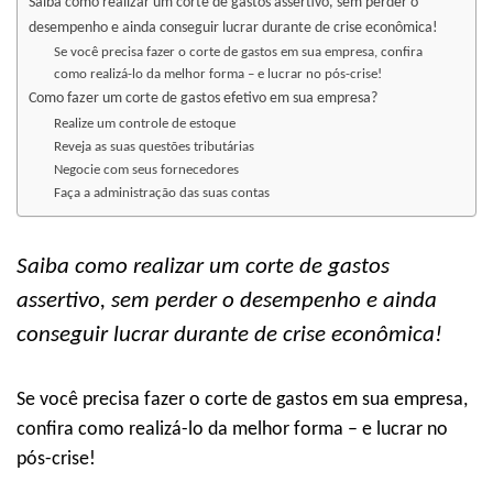
Saiba como realizar um corte de gastos assertivo, sem perder o
desempenho e ainda conseguir lucrar durante de crise econômica!
Se você precisa fazer o corte de gastos em sua empresa, confira
como realizá-lo da melhor forma – e lucrar no pós-crise!
Como fazer um corte de gastos efetivo em sua empresa?
Realize um controle de estoque
Reveja as suas questões tributárias
Negocie com seus fornecedores
Faça a administração das suas contas
Saiba como realizar um corte de gastos
assertivo, sem perder o desempenho e ainda
conseguir lucrar durante de crise econômica!
Se você precisa fazer o corte de gastos em sua empresa,
confira como realizá-lo da melhor forma – e lucrar no
pós-crise!