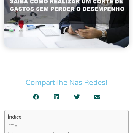
Compartilhe Nas Redes!
Índice