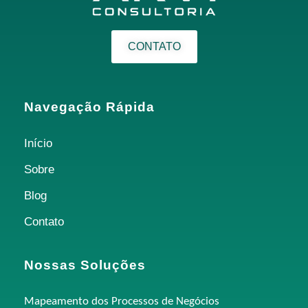
CONTATO
Navegação Rápida
Início
Sobre
Blog
Contato
Nossas Soluções
Mapeamento dos Processos de Negócios