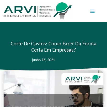
Corte De Gastos: Como Fazer Da Forma
Certa Em Empresas?
junho 16, 2021