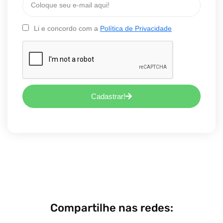
Li e concordo com a
Política de Privacidade
Cadastrar!
Compartilhe nas redes: