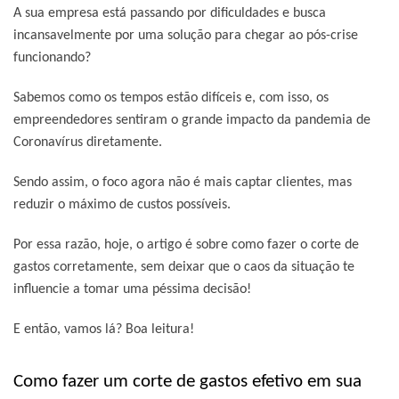
A sua empresa está passando por dificuldades e busca
incansavelmente por uma solução para chegar ao pós-crise
funcionando?
Sabemos como os tempos estão difíceis e, com isso, os
empreendedores sentiram o grande impacto da pandemia de
Coronavírus diretamente.
Sendo assim, o foco agora não é mais captar clientes, mas
reduzir o máximo de custos possíveis.
Por essa razão, hoje, o artigo é sobre como fazer o corte de
gastos corretamente, sem deixar que o caos da situação te
influencie a tomar uma péssima decisão!
E então, vamos lá? Boa leitura!
Como fazer um corte de gastos efetivo em sua