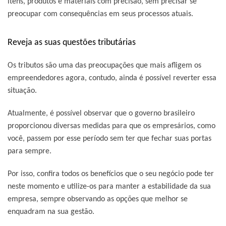
itens, produtos e materiais com precisão, sem precisar se
preocupar com consequências em seus processos atuais.
Reveja as suas questões tributárias
Os tributos são uma das preocupações que mais afligem os
empreendedores agora, contudo, ainda é possível reverter essa
situação.
Atualmente, é possível observar que o governo brasileiro
proporcionou diversas medidas para que os empresários, como
você, passem por esse período sem ter que fechar suas portas
para sempre.
Por isso, confira todos os benefícios que o seu negócio pode ter
neste momento e utilize-os para manter a estabilidade da sua
empresa, sempre observando as opções que melhor se
enquadram na sua gestão.