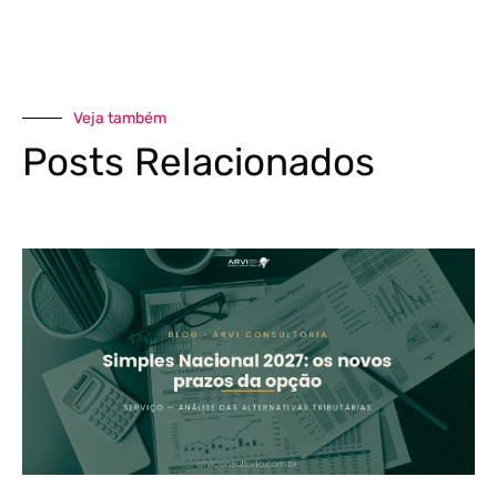
Veja também
Posts Relacionados