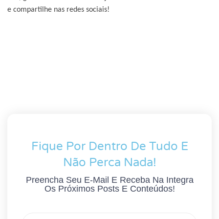
e compartilhe nas redes sociais!
Fique Por Dentro De Tudo E
Não Perca Nada!
Preencha Seu E-Mail E Receba Na Integra
Os Próximos Posts E Conteúdos!