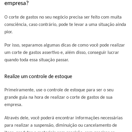
empresa?
O corte de gastos no seu negócio precisa ser feito com muita
consciência, caso contrário, pode te levar a uma situação ainda
pior.
Por isso, separamos algumas dicas de como você pode realizar
um corte de gastos assertivo e, além disso, conseguir lucrar
quando toda essa situação passar.
Realize um controle de estoque
Primeiramente, use o controle de estoque para ser o seu
grande guia na hora de realizar o corte de gastos de sua
empresa.
Através dele, você poderá encontrar informações necessárias
para realizar a suspensão, diminuição ou cancelamento de