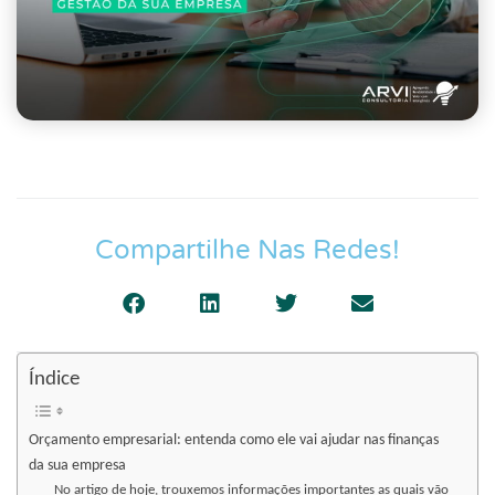
Compartilhe Nas Redes!
Índice
Orçamento empresarial: entenda como ele vai ajudar nas finanças
da sua empresa
No artigo de hoje, trouxemos informações importantes as quais vão