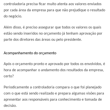
controladoria precisa ficar muito atenta aos valores enviados
por cada área da empresa para que não prejudique o resultado
do negócio.
Além disso, é preciso assegurar que todos os valores os quais
estão sendo inseridos no orçamento já tenham aprovação por
parte dos diretores das áreas ou pelo presidente.
Acompanhamento do orçamento
Após o orçamento pronto e aprovado por todos os envolvidos, é
hora de acompanhar o andamento dos resultados da empresa,
certo?
Periodicamente a controladoria compara o que foi planejado
com o que está sendo realizado e prepara algumas visões para
apresentar aos responsáveis para conhecimento e tomada de
decisão.