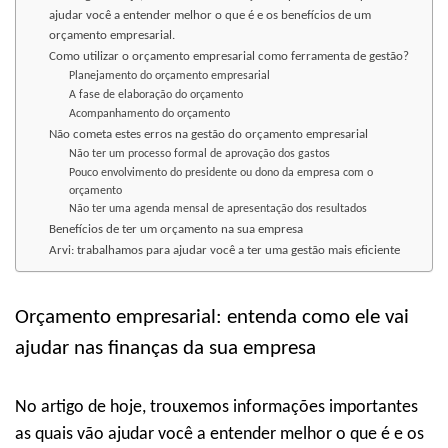
ajudar você a entender melhor o que é e os benefícios de um
orçamento empresarial.
Como utilizar o orçamento empresarial como ferramenta de gestão?
Planejamento do orçamento empresarial
A fase de elaboração do orçamento
Acompanhamento do orçamento
Não cometa estes erros na gestão do orçamento empresarial
Não ter um processo formal de aprovação dos gastos
Pouco envolvimento do presidente ou dono da empresa com o
orçamento
Não ter uma agenda mensal de apresentação dos resultados
Benefícios de ter um orçamento na sua empresa
Arvi: trabalhamos para ajudar você a ter uma gestão mais eficiente
Orçamento empresarial: entenda como ele vai
ajudar nas finanças da sua empresa
No artigo de hoje, trouxemos informações importantes
as quais vão ajudar você a entender melhor o que é e os