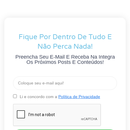
Fique Por Dentro De Tudo E
Não Perca Nada!
Preencha Seu E-Mail E Receba Na Integra
Os Próximos Posts E Conteúdos!
Li e concordo com a
Política de Privacidade