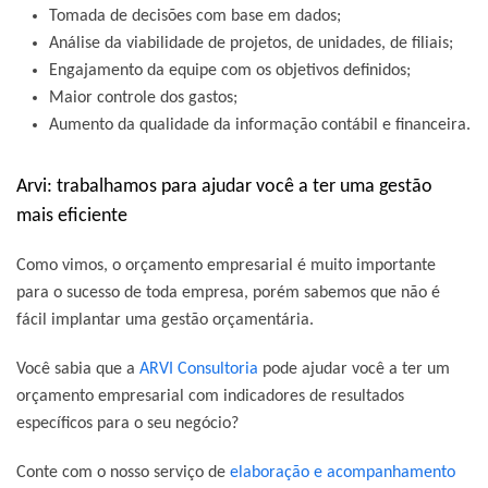
Tomada de decisões com base em dados;
Análise da viabilidade de projetos, de unidades, de filiais;
Engajamento da equipe com os objetivos definidos;
Maior controle dos gastos;
Aumento da qualidade da informação contábil e financeira.
Arvi: trabalhamos para ajudar você a ter uma gestão
mais eficiente
Como vimos, o orçamento empresarial é muito importante
para o sucesso de toda empresa, porém sabemos que não é
fácil implantar uma gestão orçamentária.
Você sabia que a
ARVI Consultoria
pode ajudar você a ter um
orçamento empresarial com indicadores de resultados
específicos para o seu negócio?
Conte com o nosso serviço de
elaboração e acompanhamento