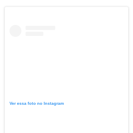
Ver essa foto no Instagram