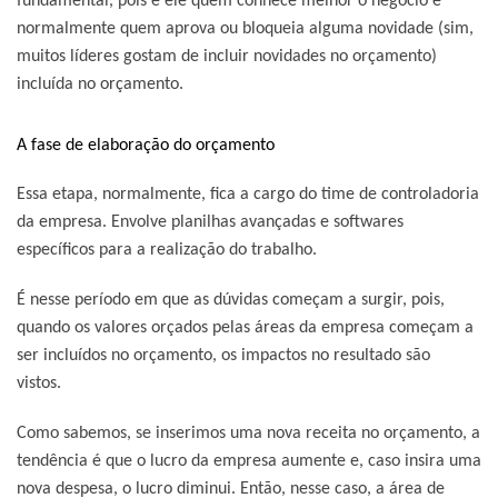
fundamental, pois é ele quem conhece melhor o negócio e
normalmente quem aprova ou bloqueia alguma novidade (sim,
muitos líderes gostam de incluir novidades no orçamento)
incluída no orçamento.
A fase de elaboração do orçamento
Essa etapa, normalmente, fica a cargo do time de controladoria
da empresa. Envolve planilhas avançadas e softwares
específicos para a realização do trabalho.
É nesse período em que as dúvidas começam a surgir, pois,
quando os valores orçados pelas áreas da empresa começam a
ser incluídos no orçamento, os impactos no resultado são
vistos.
Como sabemos, se inserimos uma nova receita no orçamento, a
tendência é que o lucro da empresa aumente e, caso insira uma
nova despesa, o lucro diminui. Então, nesse caso, a área de