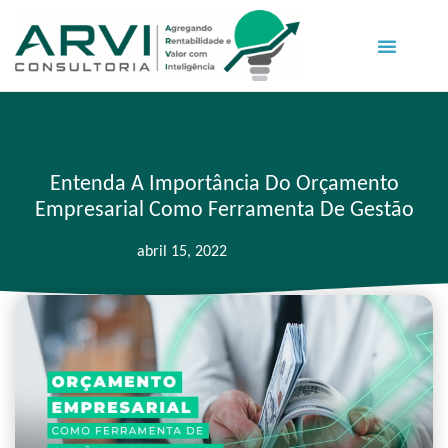
Entenda A Importância Do Orçamento
Empresarial Como Ferramenta De Gestão
abril 15, 2022