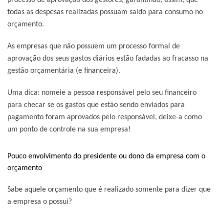
todas as despesas realizadas possuam saldo para consumo no
orçamento.
As empresas que não possuem um processo formal de
aprovação dos seus gastos diários estão fadadas ao fracasso na
gestão orçamentária (e financeira).
Uma dica:
nomeie a pessoa responsável pelo seu financeiro
para checar se os gastos que estão sendo enviados para
pagamento foram aprovados pelo responsável, deixe-a como
um ponto de controle na sua empresa!
Pouco envolvimento do presidente ou dono da empresa com o
orçamento
Sabe aquele orçamento que é realizado somente para dizer que
a empresa o possui?