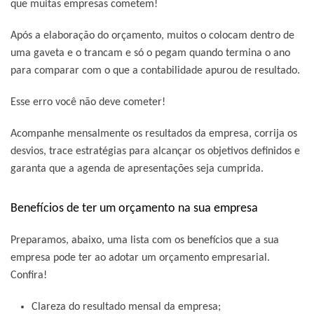
que muitas empresas cometem!
Após a elaboração do orçamento, muitos o colocam dentro de
uma gaveta e o trancam e só o pegam quando termina o ano
para comparar com o que a contabilidade apurou de resultado.
Esse erro você não deve cometer!
Acompanhe mensalmente os resultados da empresa, corrija os
desvios, trace estratégias para alcançar os objetivos definidos e
garanta que a agenda de apresentações seja cumprida.
Benefícios de ter um orçamento na sua empresa
Preparamos, abaixo, uma lista com os benefícios que a sua
empresa pode ter ao adotar um orçamento empresarial.
Confira!
Clareza do resultado mensal da empresa;