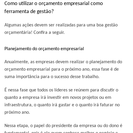
Como utilizar o orçamento empresarial como
ferramenta de gestão?
Algumas ações devem ser realizadas para uma boa gestão
orçamentária! Confira a seguir.
Planejamento do orçamento empresarial
Anualmente, as empresas devem realizar o planejamento do
orçamento empresarial para o próximo ano, essa fase é de
suma importância para o sucesso desse trabalho.
É nessa fase que todos os líderes se reúnem para discutir o
quanto a empresa irá investir em novos projetos ou em
infraestrutura, o quanto irá gastar e o quanto irá faturar no
próximo ano.
Nessa etapa, o papel do presidente da empresa ou do dono é