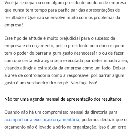
Você já se deparou com algum presidente ou dono de empresa
que nunca tem tempo para participar das apresentações de
resultados? Que não se envolve muito com os problemas da
empresa?
Esse tipo de atitude é muito prejudicial para o sucesso da
empresa e do orçamento, pois o presidente ou o dono é quem
tem o poder de barrar algum gasto desnecessário ou de fazer
com que certa estratégia seja executada por determinada área,
visando atingir a estratégia da empresa como um todo. Deixar
a área de controladoria como a responsável por barrar algum
gasto é um verdadeiro tiro no pé. Não faça isso!
Não ter uma agenda mensal de apresentação dos resultados
Quando não há um compromisso mensal da diretoria para
acompanhar a execução orçamentária
, podemos deduzir que o
orçamento não é levado a sério na organização. Isso é um erro