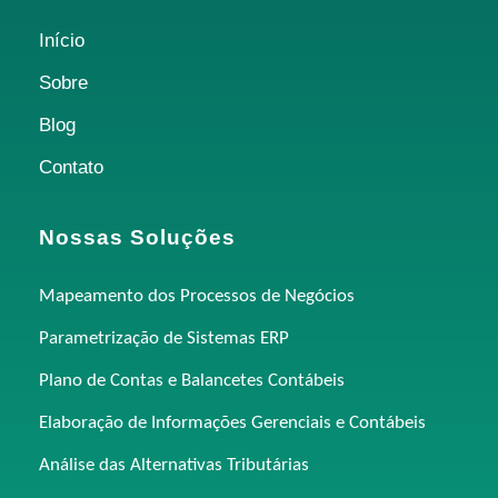
Início
Sobre
Blog
Contato
Nossas Soluções
Mapeamento dos Processos de Negócios
Parametrização de Sistemas ERP
Plano de Contas e Balancetes Contábeis
Elaboração de Informações Gerenciais e Contábeis
Análise das Alternativas Tributárias