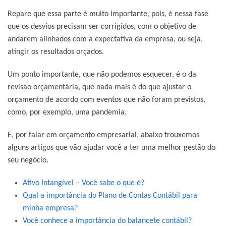
Repare que essa parte é muito importante, pois, é nessa fase
que os desvios precisam ser corrigidos, com o objetivo de
andarem alinhados com a expectativa da empresa, ou seja,
atingir os resultados orçados.
Um ponto importante, que não podemos esquecer, é o da
revisão orçamentária, que nada mais é do que ajustar o
orçamento de acordo com eventos que não foram previstos,
como, por exemplo, uma pandemia.
E, por falar em orçamento empresarial, abaixo trouxemos
alguns artigos que vão ajudar você a ter uma melhor gestão do
seu negócio.
Ativo Intangível – Você sabe o que é?
Qual a importância do Plano de Contas Contábil para
minha empresa?
Você conhece a importância do balancete contábil?