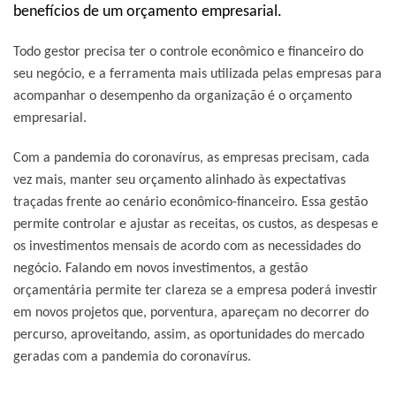
benefícios de um orçamento empresarial.
Todo gestor precisa ter o controle econômico e financeiro do
seu negócio, e a ferramenta mais utilizada pelas empresas para
acompanhar o desempenho da organização é o orçamento
empresarial.
Com a pandemia do coronavírus, as empresas precisam, cada
vez mais, manter seu orçamento alinhado às expectativas
traçadas frente ao cenário econômico-financeiro. Essa gestão
permite controlar e ajustar as receitas, os custos, as despesas e
os investimentos mensais de acordo com as necessidades do
negócio. Falando em novos investimentos, a gestão
orçamentária permite ter clareza se a empresa poderá investir
em novos projetos que, porventura, apareçam no decorrer do
percurso, aproveitando, assim, as oportunidades do mercado
geradas com a pandemia do coronavírus.