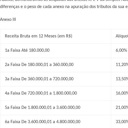
diferenças e o peso de cada anexo na apuração dos tributos da sua 
Anexo III
Receita Bruta em 12 Meses (em R$)
Alíquo
1a Faixa Até 180.000,00
6,00%
2a Faixa De 180.000,01 a 360.000,00
11,20
3a Faixa De 360.000,01 a 720.000,00
13,50
4a Faixa De 720.000,01 a 1.800.000,00
16,00
5a Faixa De 1.800.000,01 a 3.600.000,00
21,00
6a Faixa De 3.600.000,01 a 4.800.000,00
33,00