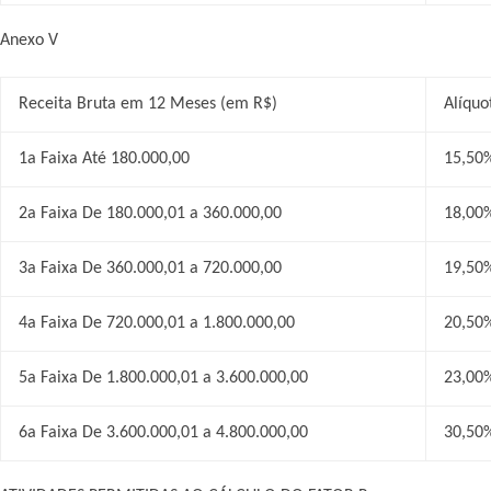
Anexo V
Receita Bruta em 12 Meses (em R$)
Alíquo
1a Faixa Até 180.000,00
15,50
2a Faixa De 180.000,01 a 360.000,00
18,00
3a Faixa De 360.000,01 a 720.000,00
19,50
4a Faixa De 720.000,01 a 1.800.000,00
20,50
5a Faixa De 1.800.000,01 a 3.600.000,00
23,00
6a Faixa De 3.600.000,01 a 4.800.000,00
30,50