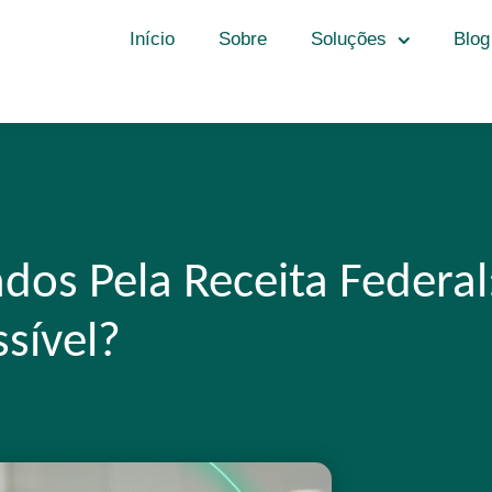
Início
Sobre
Soluções
Blog
os Pela Receita Federal
sível?