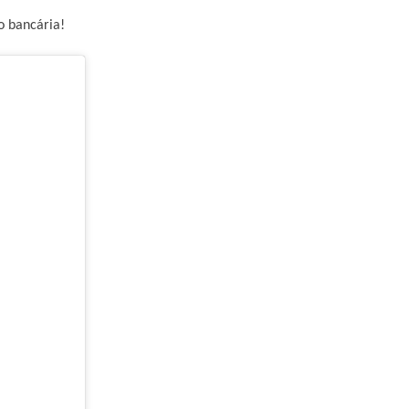
o bancária!