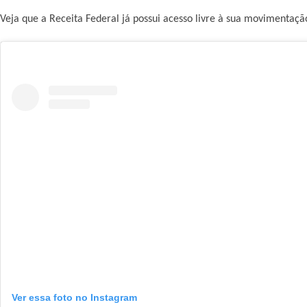
Veja que a Receita Federal já possui acesso livre à sua movimentaçã
Ver essa foto no Instagram