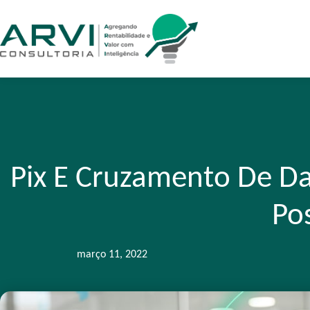
Pix E Cruzamento De Dad
Pos
março 11, 2022