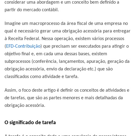
considerar uma abordagem e um conceito bem definido a
partir do mercado contábil.
Imagine um macroprocesso da área fiscal de uma empresa no
qual é necessário gerar uma obrigação acessória para entregar
à Receita Federal. Nessa operação, existem vários processos
(
EFD-Contribuição
) que precisam ser executados para atingir o
objetivo final e, em cada uma dessas bases, existem
subprocessos (conferência, lançamentos, apuração, geração da
obrigação acessória, envio da declaração etc.) que são
classificados como atividade e tarefa.
Assim, o foco deste artigo é definir os conceitos de atividades e
de tarefas, que são as partes menores e mais detalhadas da
obrigação acessória.
O significado de tarefa