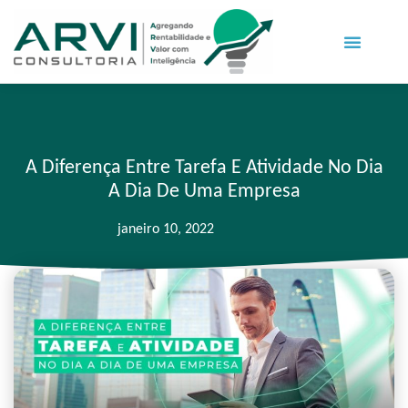
A Diferença Entre Tarefa E Atividade No Dia
A Dia De Uma Empresa
janeiro 10, 2022