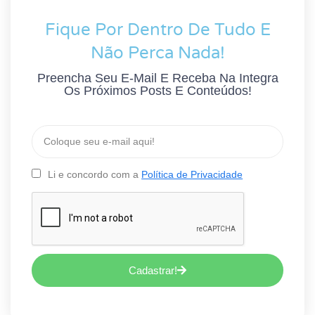
Fique Por Dentro De Tudo E
Não Perca Nada!
Preencha Seu E-Mail E Receba Na Integra
Os Próximos Posts E Conteúdos!
Li e concordo com a
Política de Privacidade
Cadastrar!