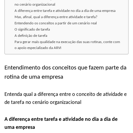
no cenário organizacional
A diferença entre tarefa e atividade no dia a dia de uma empresa
Mas, afinal, qual a diferença entre atividade e tarefa?
Entendendo os conceitos a partir de um cenário real
O significado de tarefa
A definição de tarefa
Para gerar mais qualidade na execução das suas rotinas, conte com
o apoio especializado da ARVI
Entendimento dos conceitos que fazem parte da
rotina de uma empresa
Entenda qual a diferença entre o conceito de atividade e
de tarefa no cenário organizacional
A diferença entre tarefa e atividade no dia a dia de
uma empresa