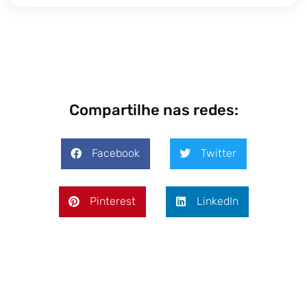
Compartilhe nas redes:
Facebook
Twitter
Pinterest
LinkedIn