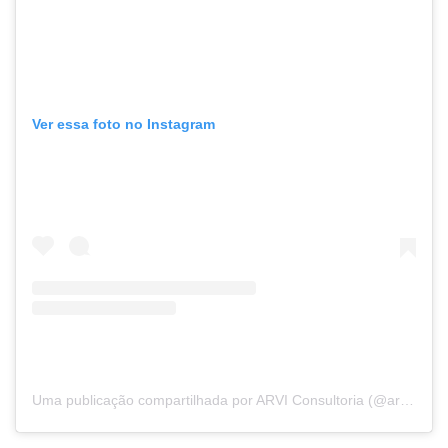
Ver essa foto no Instagram
Uma publicação compartilhada por ARVI Consultoria (@arviconsultoria)