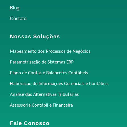
Blog
Contato
Nossas Soluções
Mapeamento dos Processos de Negócios
Parametrização de Sistemas ERP
Plano de Contas e Balancetes Contábeis
Elaboração de Informações Gerenciais e Contábeis
Análise das Alternativas Tributárias
Assessoria Contábil e Financeira
Fale Conosco