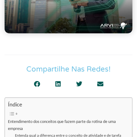
Compartilhe Nas Redes!
Índice
Entendimento dos conceitos que fazem parte da rotina de uma
empresa
Entenda qual a diferença entre o conceito de atividade e de tarefa