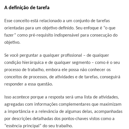
A definição de tarefa
Esse conceito está relacionado a um conjunto de tarefas
orientadas para um objetivo definido. Seu enfoque é “o que
fazer” como pré-requisito indispensável para consecução do
objetivo.
Se você perguntar a qualquer profissional – de qualquer
condição hierárquica e de qualquer segmento – como é o seu
processo de trabalho, embora ele possa não conhecer os
conceitos de processos, de atividades e de tarefas, conseguirá
responder a essa questão.
Isso acontece porque a resposta será uma lista de atividades,
agregadas com informações complementares que maximizam
a importância e a relevância de algumas delas, acompanhadas
por descrições detalhadas dos pontos-chaves vistos como a
“essência principal” do seu trabalho.