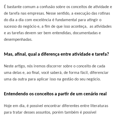
É bastante comum a confusão sobre os conceitos de atividade e
de tarefa nas empresas. Nesse sentido, a execução das rotinas
do dia a dia com excelência é fundamental para atingir o
sucesso do negócio e, a fim de que isso aconteça, as atividades
e as tarefas devem ser bem entendidas, documentadas e
desempenhadas.
Mas, afinal, qual a diferença entre atividade e tarefa?
Neste artigo, nós iremos discorrer sobre o conceito de cada
uma delas e, ao final, você saberá, de forma fácil, diferenciar
uma da outra para aplicar isso na gestão do seu negócio.
Entendendo os conceitos a partir de um cenário real
Hoje em dia, é possível encontrar diferentes entre literaturas
para tratar desses assuntos, porém também é possível