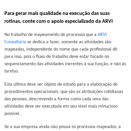
Para gerar mais qualidade na execução das suas
rotinas, conte com o apoio especializado da
ARVI
No trabalho de mapeamento de processos que a
ARVI
Consultoria
se dedica a fazer, somente as atividades são
mapeadas, independente do nome que cada profissional dê
para isso, pois o fluxo de trabalho deve estar focado no
sequenciamento das atividades inerentes à sua função, e não às
tarefas.
Esta última deve ser objeto de estudo para a elaboração de
procedimentos operacionais, que são as atribuições cotidianas
das pessoas, descrevendo a forma como cada uma das
atividades deve ser executada em seu nível mais minucioso
possível.
Se a sua empresa ainda não possui os processos mapeados, a