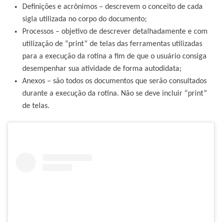
Definições e acrônimos – descrevem o conceito de cada
sigla utilizada no corpo do documento;
Processos – objetivo de descrever detalhadamente e com
utilização de “print” de telas das ferramentas utilizadas
para a execução da rotina a fim de que o usuário consiga
desempenhar sua atividade de forma autodidata;
Anexos – são todos os documentos que serão consultados
durante a execução da rotina. Não se deve incluir “print”
de telas.