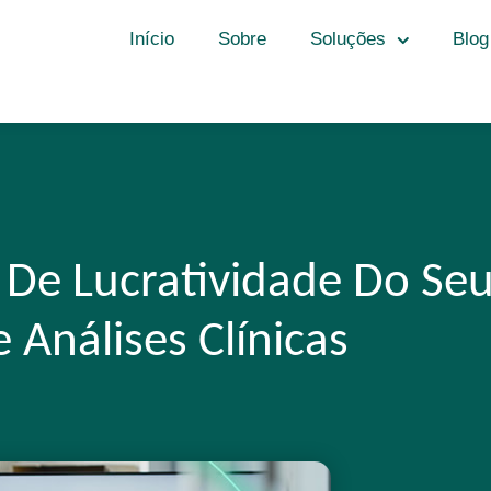
Início
Sobre
Soluções
Blog
 De Lucratividade Do Se
 Análises Clínicas