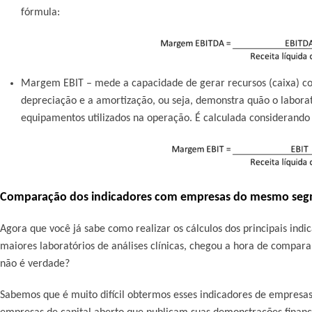
fórmula:
Margem EBIT
– mede a capacidade de gerar recursos (caixa) co
depreciação e a amortização, ou seja, demonstra quão o laborató
equipamentos utilizados na operação. É calculada considerando 
Comparação dos indicadores com empresas do mesmo se
Agora que você já sabe como realizar os cálculos dos principais indic
maiores laboratórios de análises clínicas, chegou a hora de compara
não é verdade?
Sabemos que é muito difícil obtermos esses indicadores de empresa