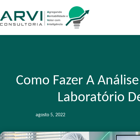
Como Fazer A Análise
Laboratório De
agosto 5, 2022