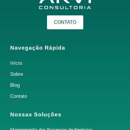
CONTATO
Navegação Rápida
Início
Sobre
Blog
Contato
Nossas Soluções
Mapeamento dos Processos de Negócios