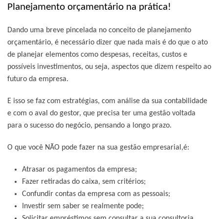
Planejamento orçamentário na prática!
Dando uma breve pincelada no conceito de planejamento
orçamentário, é necessário dizer que nada mais é do que o ato
de planejar elementos como despesas, receitas, custos e
possíveis investimentos, ou seja, aspectos que dizem respeito ao
futuro da empresa.
E isso se faz com estratégias, com análise da sua contabilidade
e com o aval do gestor, que precisa ter uma gestão voltada
para o sucesso do negócio, pensando a longo prazo.
O que você
NÃO
pode fazer na sua gestão empresarial,é:
Atrasar os pagamentos da empresa;
Fazer retiradas do caixa, sem critérios;
Confundir contas da empresa com as pessoais;
Investir sem saber se realmente pode;
Solicitar empréstimos sem consultar a sua consultoria.