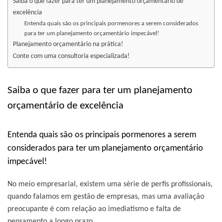
Saiba o que fazer para ter um planejamento orçamentário de
excelência
Entenda quais são os principais pormenores a serem considerados
para ter um planejamento orçamentário impecável!
Planejamento orçamentário na prática!
Conte com uma consultoria especializada!
Saiba o que fazer para ter um planejamento
orçamentário de excelência
Entenda quais são os principais pormenores a serem
considerados para ter um planejamento orçamentário
impecável!
No meio empresarial, existem uma série de perfis profissionais,
quando falamos em gestão de empresas, mas uma avaliação
preocupante é com relação ao imediatismo e falta de
pensamento a longo prazo.