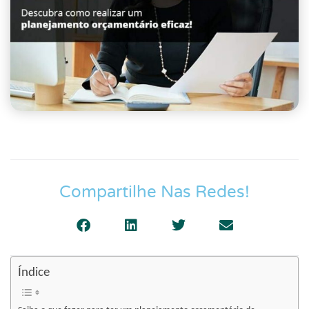
Compartilhe Nas Redes!
Índice