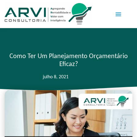
Como Ter Um Planejamento Orçamentário
Eficaz?
julho 8, 2021