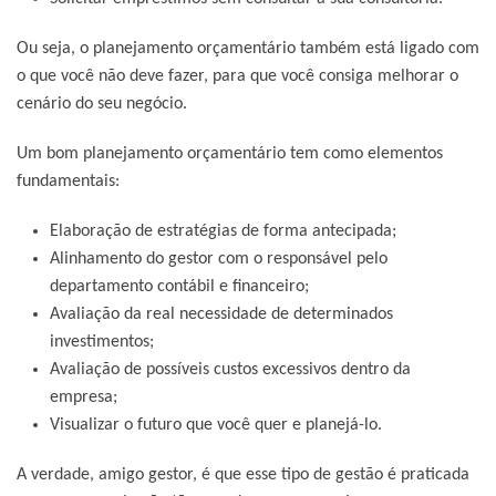
Ou seja, o planejamento orçamentário também está ligado com
o que você não deve fazer, para que você consiga melhorar o
cenário do seu negócio.
Um bom planejamento orçamentário tem como elementos
fundamentais:
Elaboração de estratégias de forma antecipada;
Alinhamento do gestor com o responsável pelo
departamento contábil e financeiro;
Avaliação da real necessidade de determinados
investimentos;
Avaliação de possíveis custos excessivos dentro da
empresa;
Visualizar o futuro que você quer e planejá-lo.
A verdade, amigo gestor, é que esse tipo de gestão é praticada