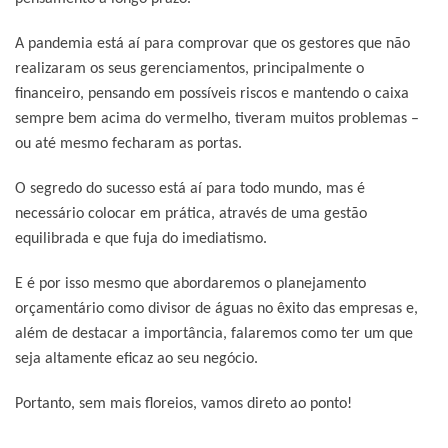
A pandemia está aí para comprovar que os gestores que não
realizaram os seus gerenciamentos, principalmente o
financeiro, pensando em possíveis riscos e mantendo o caixa
sempre bem acima do vermelho, tiveram muitos problemas –
ou até mesmo fecharam as portas.
O segredo do sucesso está aí para todo mundo, mas é
necessário colocar em prática, através de uma gestão
equilibrada e que fuja do imediatismo.
E é por isso mesmo que abordaremos o planejamento
orçamentário como divisor de águas no êxito das empresas e,
além de destacar a importância, falaremos como ter um que
seja altamente eficaz ao seu negócio.
Portanto, sem mais floreios, vamos direto ao ponto!