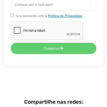
Li e concordo com a
Política de Privacidade
Cadastrar!
Compartilhe nas redes: