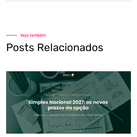
Veja também
Posts Relacionados