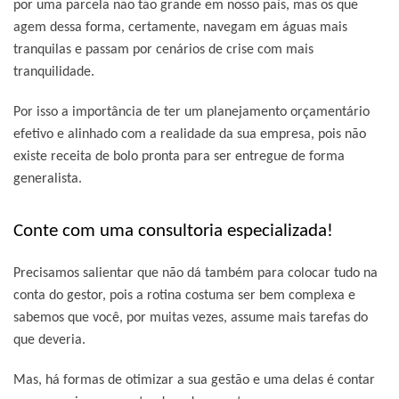
por uma parcela não tão grande em nosso país, mas os que
agem dessa forma, certamente, navegam em águas mais
tranquilas e passam por cenários de crise com mais
tranquilidade.
Por isso a importância de ter um planejamento orçamentário
efetivo e alinhado com a realidade da sua empresa, pois não
existe receita de bolo pronta para ser entregue de forma
generalista.
Conte com uma consultoria especializada!
Precisamos salientar que não dá também para colocar tudo na
conta do gestor, pois a rotina costuma ser bem complexa e
sabemos que você, por muitas vezes, assume mais tarefas do
que deveria.
Mas, há formas de otimizar a sua gestão e uma delas é contar