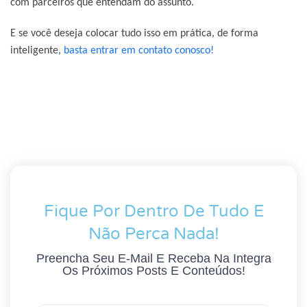
com parceiros que entendam do assunto.
E se você deseja colocar tudo isso em prática, de forma
inteligente,
basta entrar em contato conosco!
Fique Por Dentro De Tudo E
Não Perca Nada!
Preencha Seu E-Mail E Receba Na Integra
Os Próximos Posts E Conteúdos!