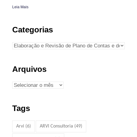
Leia Mais
Categorias
Arquivos
Tags
Arvi
(6)
ARVI Consultoria
(49)