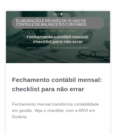
ELABORAÇÃO E REVISÃO DE PLANO DE
CONTAS E DE BALANCETES CONTÁBEIS
Fechamento contábil mensal:
checklist para não errar
Fechamento mensal transforma contabilidade
em gestão. Veja o checklist, com a ARVI em
Goiânia.
LEIA MAIS »