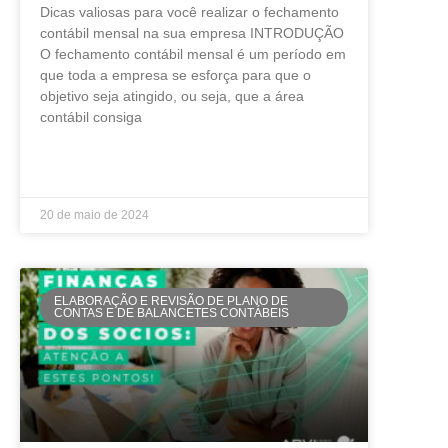
Dicas valiosas para você realizar o fechamento
contábil mensal na sua empresa INTRODUÇÃO
O fechamento contábil mensal é um período em
que toda a empresa se esforça para que o
objetivo seja atingido, ou seja, que a área
contábil consiga
LEIA MAIS »
20 de maio de 2024
ELABORAÇÃO E REVISÃO DE PLANO DE
CONTAS E DE BALANCETES CONTÁBEIS