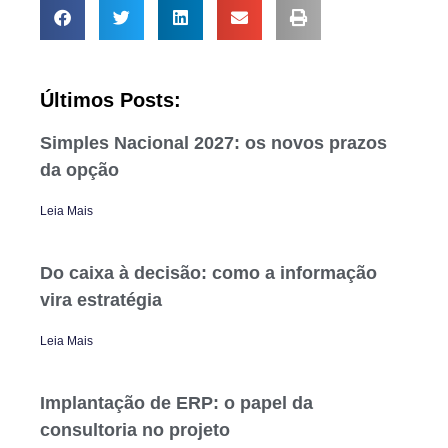
Últimos Posts:
Simples Nacional 2027: os novos prazos
da opção
Leia Mais
Do caixa à decisão: como a informação
vira estratégia
Leia Mais
Implantação de ERP: o papel da
consultoria no projeto