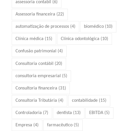
assessoria contabil
(6)
Assessoria financeira
(22)
automatização de processos
(4)
biomédico
(10)
Clínica médica
(15)
Clínica odontológica
(10)
Confusão patrimonial
(4)
Consultoria contábil
(20)
consultoria empresarial
(5)
Consultoria financeira
(31)
Consultoria Tributária
(4)
contabilidade
(15)
Controladoria
(7)
dentista
(13)
EBITDA
(5)
Empresa
(4)
farmacêutico
(5)