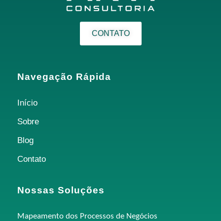
CONTATO
Navegação Rápida
Início
Sobre
Blog
Contato
Nossas Soluções
Mapeamento dos Processos de Negócios