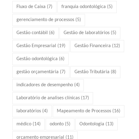
Fluxo de Caixa
(7)
franquia odontológica
(5)
gerenciamento de processos
(5)
Gestão contábil
(6)
Gestão de laboratórios
(5)
Gestão Empresarial
(19)
Gestão Financeira
(12)
Gestão odontológica
(6)
gestão orçamentária
(7)
Gestão Tributária
(8)
indicadores de desempenho
(4)
Laboratório de analises clínicas
(17)
laboratórios
(4)
Mapeamento de Processos
(16)
médico
(14)
odonto
(5)
Odontologia
(13)
orçamento empresarial
(11)