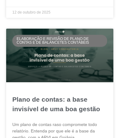
12 de outubro de 2025
ELABORAÇÃO E REVISÃO DE PLANO DE
CONTAS E DE BALANCETES CONTÁBEIS
Plano de contas: a base
invisível de uma boa gestão
Um plano de contas raso compromete todo
relatório. Entenda por que ele é a base da
gestão, com a ARVI em Goiânia.