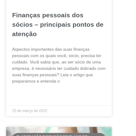
Finanças pessoais dos
sócios – principais pontos de
atenção
Aspectos importantes das suas finanças
pessoais com os quais você, sócio, precisa ter
cuidado. Você sabia que, ao ser sócio de uma
empresa, é necessário ter cuidado dobrado com
suas finanças pessoais? Leia o artigo que
preparamos e entenda o
LEIA MAIS »
25 de março de 2022