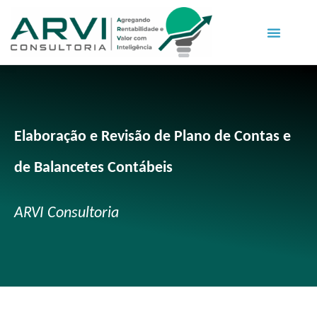
Elaboração e Revisão de Plano de Contas e
de Balancetes Contábeis
ARVI Consultoria