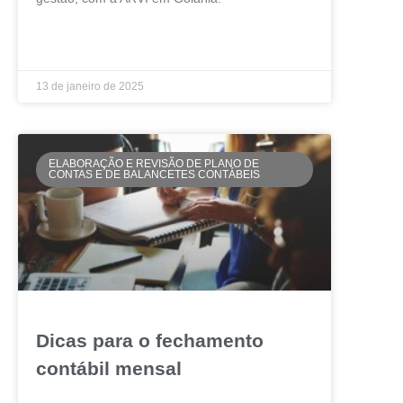
LEIA MAIS »
13 de janeiro de 2025
ELABORAÇÃO E REVISÃO DE PLANO DE
CONTAS E DE BALANCETES CONTÁBEIS
Dicas para o fechamento
contábil mensal