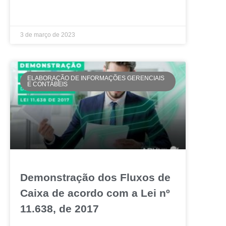
LEIA MAIS »
3 de março de 2023
ELABORAÇÃO DE INFORMAÇÕES GERENCIAIS
E CONTÁBEIS
Demonstração dos Fluxos de
Caixa de acordo com a Lei nº
11.638, de 2017