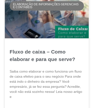
ELABORAÇÃO DE INFORMAÇÕES GERENCIAIS
E CONTÁBEIS
Fluxo de caixa – Como
elaborar e para que serve?
Saiba como elaborar e como funciona um fluxo
de caixa efetivo para o seu negócio Para onde
está indo o dinheiro da empresa? Você
empresário, já se fez essa pergunta? Acredite,
você não está sozinho nessa! Leia nosso artigo
e