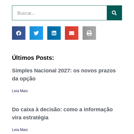
Últimos Posts:
Simples Nacional 2027: os novos prazos
da opção
Leia Mais
Do caixa à decisão: como a informação
vira estratégia
Leia Mais