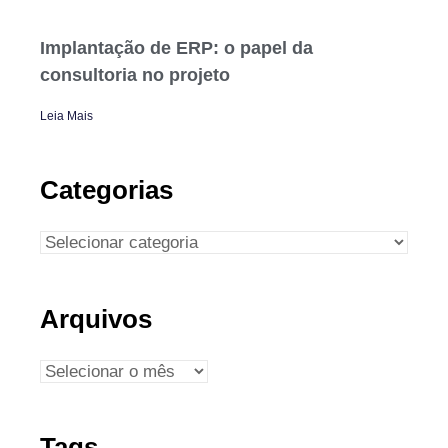
Implantação de ERP: o papel da
consultoria no projeto
Leia Mais
Categorias
Arquivos
Tags