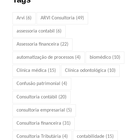
Arvi
(6)
ARVI Consultoria
(49)
assessoria contabil
(6)
Assessoria financeira
(22)
automatização de processos
(4)
biomédico
(10)
Clínica médica
(15)
Clínica odontológica
(10)
Confusão patrimonial
(4)
Consultoria contábil
(20)
consultoria empresarial
(5)
Consultoria financeira
(31)
Consultoria Tributária
(4)
contabilidade
(15)