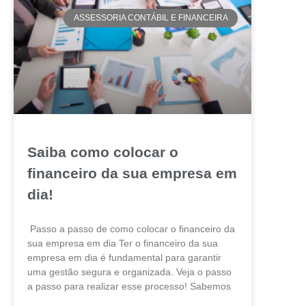
ASSESSORIA CONTÁBIL E FINANCEIRA
Saiba como colocar o
financeiro da sua empresa em
dia!
Passo a passo de como colocar o financeiro da
sua empresa em dia Ter o financeiro da sua
empresa em dia é fundamental para garantir
uma gestão segura e organizada. Veja o passo
a passo para realizar esse processo! Sabemos