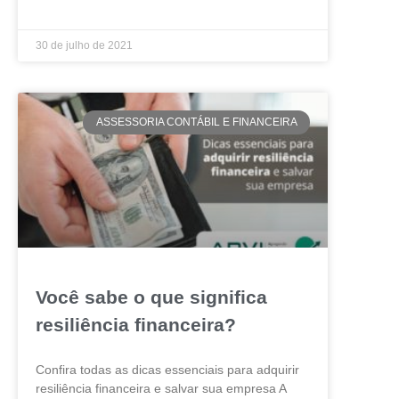
LEIA MAIS »
30 de julho de 2021
ASSESSORIA CONTÁBIL E FINANCEIRA
Você sabe o que significa
resiliência financeira?
Confira todas as dicas essenciais para adquirir
resiliência financeira e salvar sua empresa A