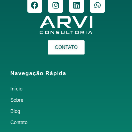
CONTATO
Navegação Rápida
Início
Sobre
Blog
Contato