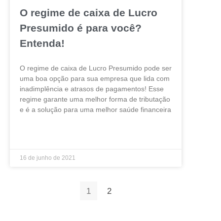
O regime de caixa de Lucro
Presumido é para você?
Entenda!
O regime de caixa de Lucro Presumido pode ser
uma boa opção para sua empresa que lida com
inadimplência e atrasos de pagamentos! Esse
regime garante uma melhor forma de tributação
e é a solução para uma melhor saúde financeira
LEIA MAIS »
16 de junho de 2021
1
2