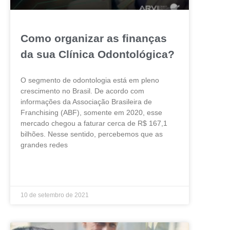
Como organizar as finanças
da sua Clínica Odontológica?
O segmento de odontologia está em pleno
crescimento no Brasil. De acordo com
informações da Associação Brasileira de
Franchising (ABF), somente em 2020, esse
mercado chegou a faturar cerca de R$ 167,1
bilhões. Nesse sentido, percebemos que as
grandes redes
LEIA MAIS »
10 de setembro de 2021