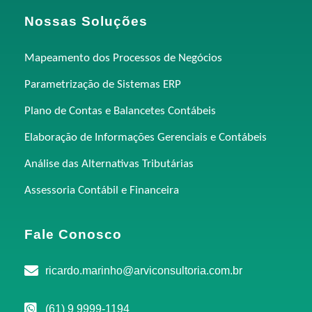
Nossas Soluções
Mapeamento dos Processos de Negócios
Parametrização de Sistemas ERP
Plano de Contas e Balancetes Contábeis
Elaboração de Informações Gerenciais e Contábeis
Análise das Alternativas Tributárias
Assessoria Contábil e Financeira
Fale Conosco
ricardo.marinho@arviconsultoria.com.br
(61) 9 9999-1194