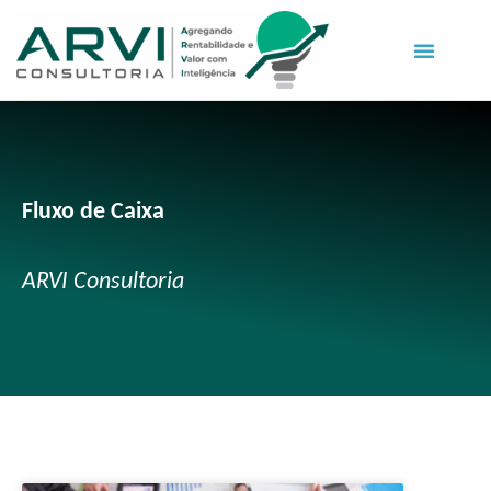
Fluxo de Caixa
ARVI Consultoria