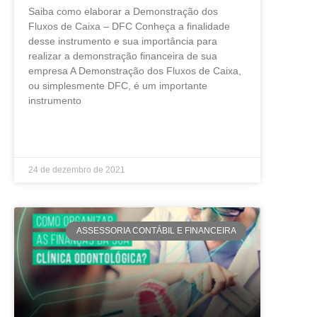
Saiba como elaborar a Demonstração dos
Fluxos de Caixa – DFC Conheça a finalidade
desse instrumento e sua importância para
realizar a demonstração financeira de sua
empresa A Demonstração dos Fluxos de Caixa,
ou simplesmente DFC, é um importante
instrumento
LEIA MAIS »
24 de dezembro de 2021
ASSESSORIA CONTÁBIL E FINANCEIRA