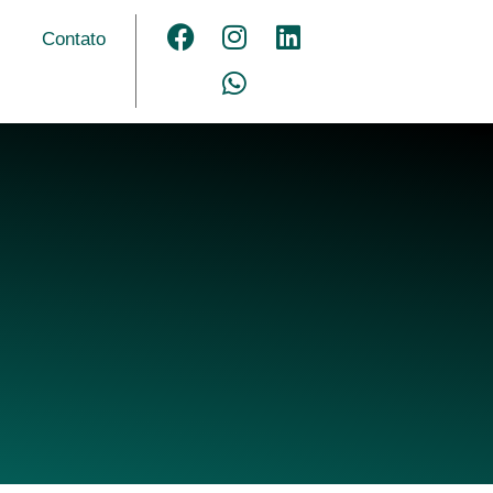
Contato