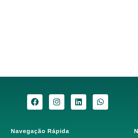
Navegação Rápida
N