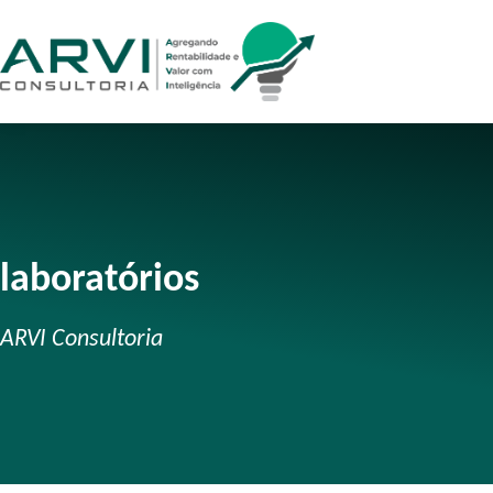
laboratórios
ARVI Consultoria