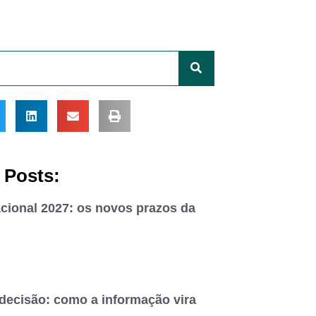
 Posts:
cional 2027: os novos prazos da
 decisão: como a informação vira