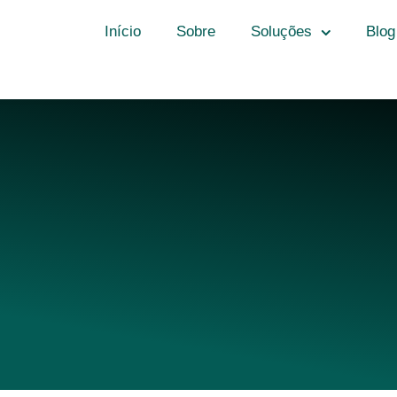
Início
Sobre
Soluções
Blog