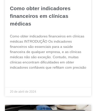
Como obter indicadores
financeiros em clínicas
médicas
Como obter indicadores financeiros em clínicas
médicas INTRODUÇÃO Os indicadores
financeiros são essenciais para a saúde
financeira de qualquer empresa, e as clínicas
médicas não são exceção. Contudo, muitas
clínicas encontram dificuldades em obter
indicadores confiáveis que reflitam com precisão
LEIA MAIS »
20 de abril de 2024