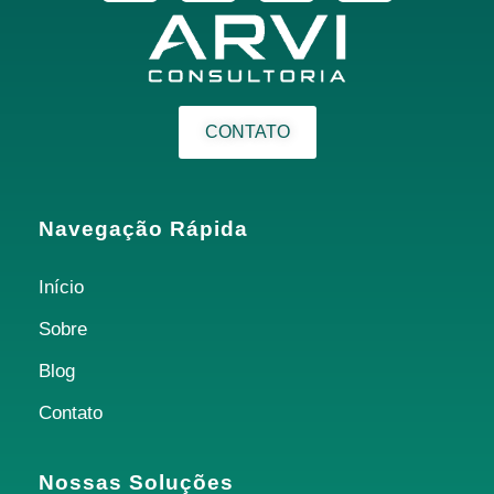
CONTATO
Navegação Rápida
Início
Sobre
Blog
Contato
Nossas Soluções