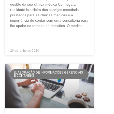
gestão da sua clínica médica Conheça a
realidade brasileira dos serviços contábeis
prestados para as clínicas médicas e a
importância de contar com uma consultoria para
lhe apoiar na tomada de decisões. O médico
LEIA MAIS »
20 de junho de 2024
ELABORAÇÃO DE INFORMAÇÕES GERENCIAIS
E CONTÁBEIS