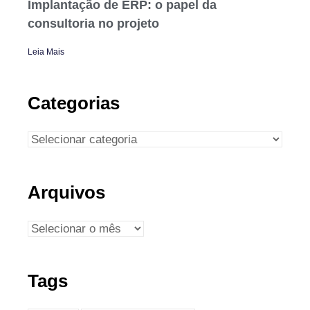
Implantação de ERP: o papel da
consultoria no projeto
Leia Mais
Categorias
Arquivos
Tags