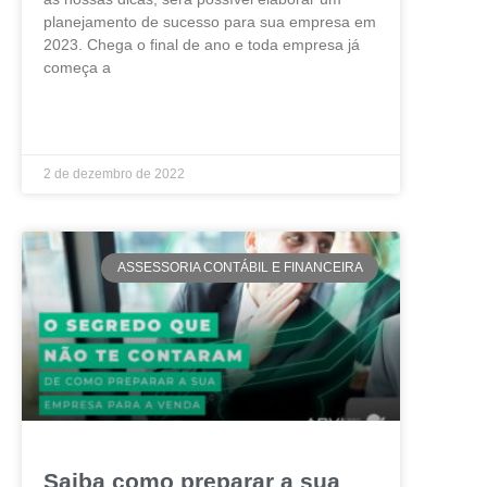
planejamento de sucesso para sua empresa em
2023. Chega o final de ano e toda empresa já
começa a
LEIA MAIS »
2 de dezembro de 2022
ASSESSORIA CONTÁBIL E FINANCEIRA
Saiba como preparar a sua