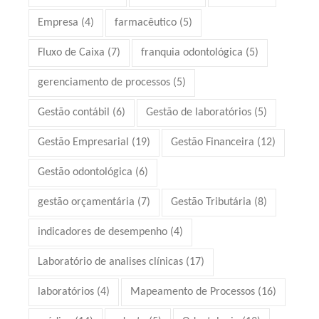
Empresa
(4)
farmacêutico
(5)
Fluxo de Caixa
(7)
franquia odontológica
(5)
gerenciamento de processos
(5)
Gestão contábil
(6)
Gestão de laboratórios
(5)
Gestão Empresarial
(19)
Gestão Financeira
(12)
Gestão odontológica
(6)
gestão orçamentária
(7)
Gestão Tributária
(8)
indicadores de desempenho
(4)
Laboratório de analises clínicas
(17)
laboratórios
(4)
Mapeamento de Processos
(16)