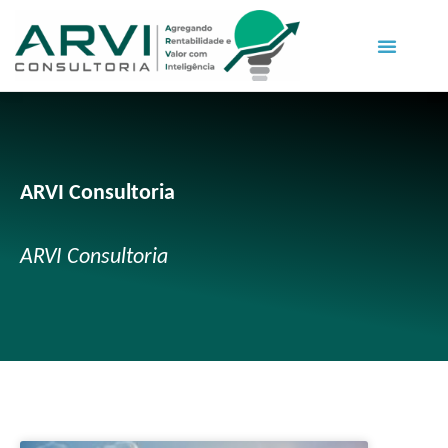
ARVI Consultoria
ARVI Consultoria