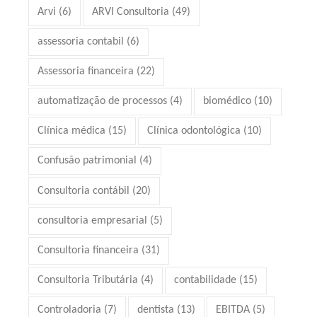
Arvi
(6)
ARVI Consultoria
(49)
assessoria contabil
(6)
Assessoria financeira
(22)
automatização de processos
(4)
biomédico
(10)
Clínica médica
(15)
Clínica odontológica
(10)
Confusão patrimonial
(4)
Consultoria contábil
(20)
consultoria empresarial
(5)
Consultoria financeira
(31)
Consultoria Tributária
(4)
contabilidade
(15)
Controladoria
(7)
dentista
(13)
EBITDA
(5)