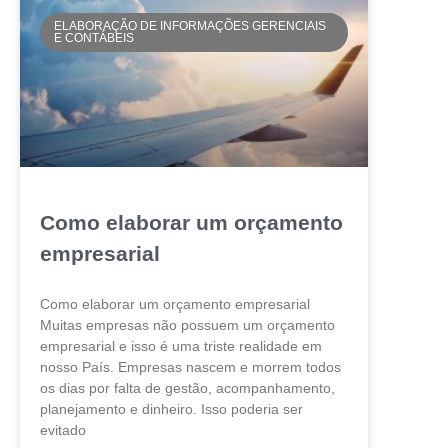
ELABORAÇÃO DE INFORMAÇÕES GERENCIAIS
E CONTÁBEIS
Como elaborar um orçamento
empresarial
Como elaborar um orçamento empresarial
Muitas empresas não possuem um orçamento
empresarial e isso é uma triste realidade em
nosso País. Empresas nascem e morrem todos
os dias por falta de gestão, acompanhamento,
planejamento e dinheiro. Isso poderia ser
evitado