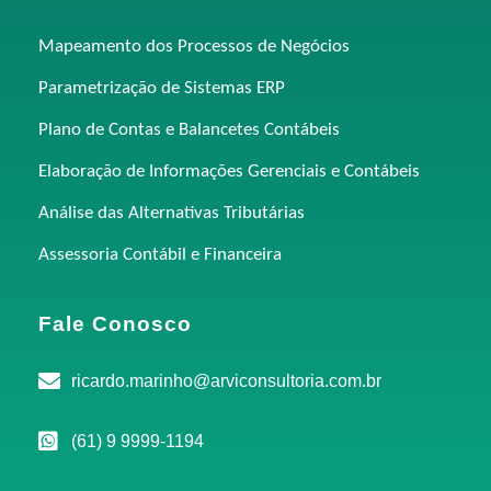
Mapeamento dos Processos de Negócios
Parametrização de Sistemas ERP
Plano de Contas e Balancetes Contábeis
Elaboração de Informações Gerenciais e Contábeis
Análise das Alternativas Tributárias
Assessoria Contábil e Financeira
Fale Conosco
ricardo.marinho@arviconsultoria.com.br
(61) 9 9999-1194