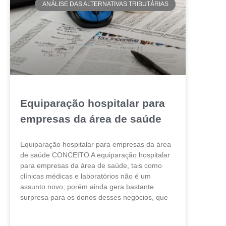
ANÁLISE DAS ALTERNATIVAS TRIBUTÁRIAS
Equiparação hospitalar para
empresas da área de saúde
Equiparação hospitalar para empresas da área
de saúde CONCEITO A equiparação hospitalar
para empresas da área de saúde, tais como
clínicas médicas e laboratórios não é um
assunto novo, porém ainda gera bastante
surpresa para os donos desses negócios, que
LEIA MAIS »