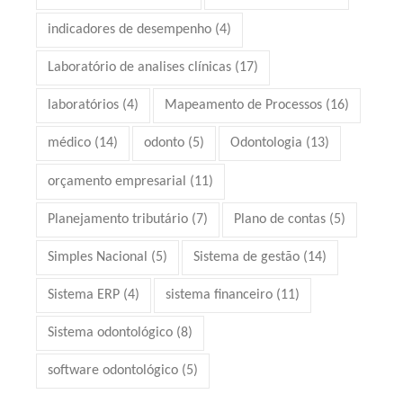
indicadores de desempenho
(4)
Laboratório de analises clínicas
(17)
laboratórios
(4)
Mapeamento de Processos
(16)
médico
(14)
odonto
(5)
Odontologia
(13)
orçamento empresarial
(11)
Planejamento tributário
(7)
Plano de contas
(5)
Simples Nacional
(5)
Sistema de gestão
(14)
Sistema ERP
(4)
sistema financeiro
(11)
Sistema odontológico
(8)
software odontológico
(5)