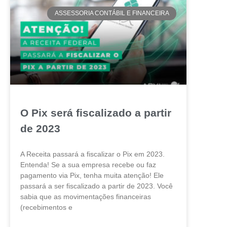
ASSESSORIA CONTÁBIL E FINANCEIRA
O Pix será fiscalizado a partir
de 2023
A Receita passará a fiscalizar o Pix em 2023.
Entenda! Se a sua empresa recebe ou faz
pagamento via Pix, tenha muita atenção! Ele
passará a ser fiscalizado a partir de 2023. Você
sabia que as movimentações financeiras
(recebimentos e