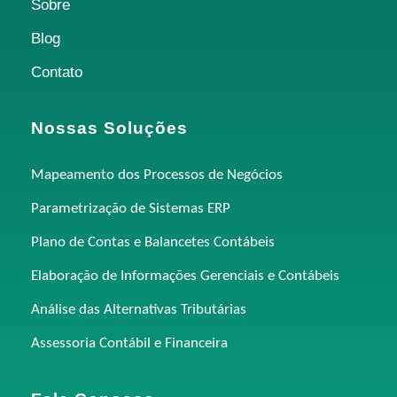
Sobre
Blog
Contato
Nossas Soluções
Mapeamento dos Processos de Negócios
Parametrização de Sistemas ERP
Plano de Contas e Balancetes Contábeis
Elaboração de Informações Gerenciais e Contábeis
Análise das Alternativas Tributárias
Assessoria Contábil e Financeira