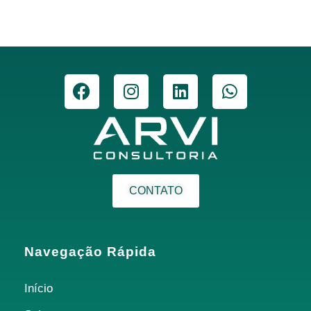
CONTATO
Navegação Rápida
Início