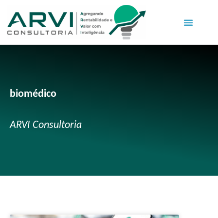
biomédico
ARVI Consultoria