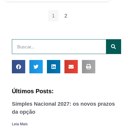
1
2
Últimos Posts:
Simples Nacional 2027: os novos prazos
da opção
Leia Mais