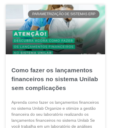
PARAMETRIZAÇÃO DE SISTEMAS ERP
Como fazer os lançamentos
financeiros no sistema Unilab
sem complicações
Aprenda como fazer os lançamentos financeiros
no sistema Unilab Organize e otimize a gestão
financeira do seu laboratório realizando os
lançamentos financeiros no sistema Unilab Se
você trabalha em um laboratório de análises