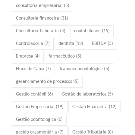
consultoria empresarial
(5)
Consultoria financeira
(31)
Consultoria Tributária
(4)
contabilidade
(15)
Controladoria
(7)
dentista
(13)
EBITDA
(5)
Empresa
(4)
farmacêutico
(5)
Fluxo de Caixa
(7)
franquia odontológica
(5)
gerenciamento de processos
(5)
Gestão contábil
(6)
Gestão de laboratórios
(5)
Gestão Empresarial
(19)
Gestão Financeira
(12)
Gestão odontológica
(6)
gestão orçamentária
(7)
Gestão Tributária
(8)