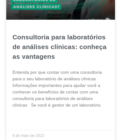
Consultoria para laboratórios
de análises clínicas: conheça
as vantagens
Entenda por que contar com uma consultoria
para o seu laboratório de análises clínicas
Informações importantes para ajudar você a
conhecer os benefícios de contar com uma
consultoria para laboratórios de análises
clínicas Se você é gestor de um laboratório
LEIA MAIS »
6 de maio de 2022