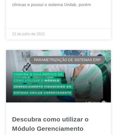
clínicas e possui o sistema Unilab, porém
LEIA MAIS »
22 de julho de 2022
PARAMETRIZAÇÃO DE SISTEMAS ERP
Descubra como utilizar o
Módulo Gerenciamento