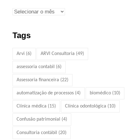
Tags
Arvi
(6)
ARVI Consultoria
(49)
assessoria contabil
(6)
Assessoria financeira
(22)
automatização de processos
(4)
biomédico
(10)
Clínica médica
(15)
Clínica odontológica
(10)
Confusão patrimonial
(4)
Consultoria contábil
(20)