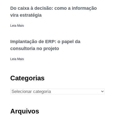
Do caixa à decisão: como a informação
vira estratégia
Leia Mais
Implantação de ERP: o papel da
consultoria no projeto
Leia Mais
Categorias
Arquivos