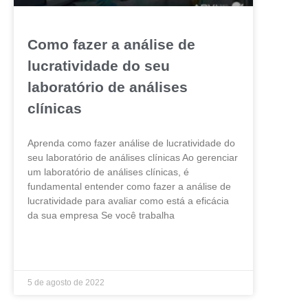
Como fazer a análise de
lucratividade do seu
laboratório de análises
clínicas
Aprenda como fazer análise de lucratividade do
seu laboratório de análises clínicas Ao gerenciar
um laboratório de análises clínicas, é
fundamental entender como fazer a análise de
lucratividade para avaliar como está a eficácia
da sua empresa Se você trabalha
LEIA MAIS »
5 de agosto de 2022