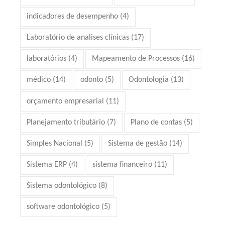
indicadores de desempenho
(4)
Laboratório de analises clínicas
(17)
laboratórios
(4)
Mapeamento de Processos
(16)
médico
(14)
odonto
(5)
Odontologia
(13)
orçamento empresarial
(11)
Planejamento tributário
(7)
Plano de contas
(5)
Simples Nacional
(5)
Sistema de gestão
(14)
Sistema ERP
(4)
sistema financeiro
(11)
Sistema odontológico
(8)
software odontológico
(5)