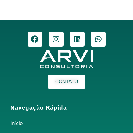
CONTATO
Navegação Rápida
Início