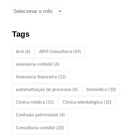
Tags
Arvi
(6)
ARVI Consultoria
(49)
assessoria contabil
(6)
Assessoria financeira
(22)
automatização de processos
(4)
biomédico
(10)
Clínica médica
(15)
Clínica odontológica
(10)
Confusão patrimonial
(4)
Consultoria contábil
(20)