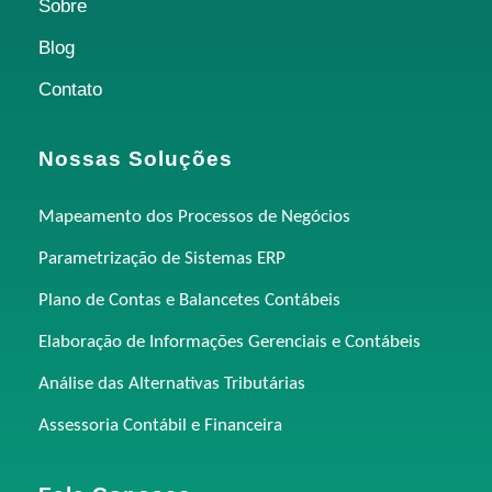
Sobre
Blog
Contato
Nossas Soluções
Mapeamento dos Processos de Negócios
Parametrização de Sistemas ERP
Plano de Contas e Balancetes Contábeis
Elaboração de Informações Gerenciais e Contábeis
Análise das Alternativas Tributárias
Assessoria Contábil e Financeira