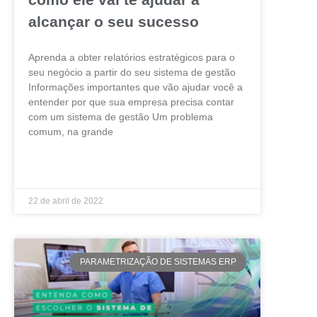
alcançar o seu sucesso
Aprenda a obter relatórios estratégicos para o
seu negócio a partir do seu sistema de gestão
Informações importantes que vão ajudar você a
entender por que sua empresa precisa contar
com um sistema de gestão Um problema
comum, na grande
LEIA MAIS »
22 de abril de 2022
PARAMETRIZAÇÃO DE SISTEMAS ERP