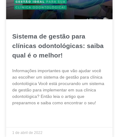
Sistema de gestão para
clínicas odontológicas: saiba
qual é o melhor!
Informações importantes que vão ajudar você
ao escolher um sistema de gestão para clínica
odontológica Você está procurando um sistema
de gestão para implementar em sua clínica
odontológica? Então leia o artigo que
preparamos e saiba como encontrar o seu!
LEIA MAIS »
1 de abril de 2022