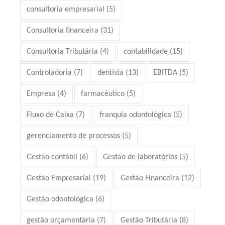
consultoria empresarial
(5)
Consultoria financeira
(31)
Consultoria Tributária
(4)
contabilidade
(15)
Controladoria
(7)
dentista
(13)
EBITDA
(5)
Empresa
(4)
farmacêutico
(5)
Fluxo de Caixa
(7)
franquia odontológica
(5)
gerenciamento de processos
(5)
Gestão contábil
(6)
Gestão de laboratórios
(5)
Gestão Empresarial
(19)
Gestão Financeira
(12)
Gestão odontológica
(6)
gestão orçamentária
(7)
Gestão Tributária
(8)