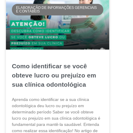
ELABORAÇÃO DE INFORMAÇÕES GERENCIAIS
E CONTÁBEIS
Como identificar se você
obteve lucro ou prejuízo em
sua clínica odontológica
Aprenda como identificar se a sua clínica
odontológica deu lucro ou prejuízo em
determinado período Saber se você obteve
lucro ou prejuízo em sua clínica odontológica é
fundamental para mantê-la saudável. Entenda
como realizar essa identificação! No artigo de