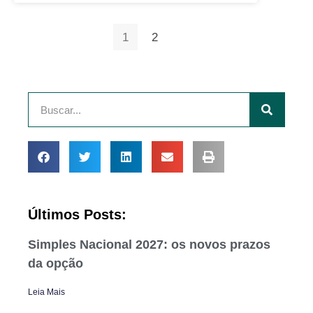
1
2
Últimos Posts:
Simples Nacional 2027: os novos prazos
da opção
Leia Mais