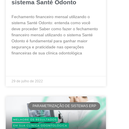
sistema Santé Odonto
Fechamento financeiro mensal utilizando o
sistema Santé Odonto: entenda como você
deve proceder Saber como fazer o fechamento
financeiro mensal utilizando o sistema Santé
Odonto é fundamental para ganhar maior
segurança e praticidade nas operações
financeiras de sua clínica odontológica
LEIA MAIS »
29 de julho de 2022
PARAMETRIZAÇÃO DE SISTEMAS ERP