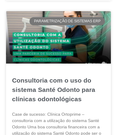
PARAMETRIZAÇÃO DE SISTEMAS ERP
Consultoria com o uso do
sistema Santé Odonto para
clínicas odontológicas
Case de sucesso: Clínica Ortoprime –
consultoria com a utilização do sistema Santé
Odonto Uma boa consultoria financeira com a
utilização do sistema Santé Odonto pode ser o