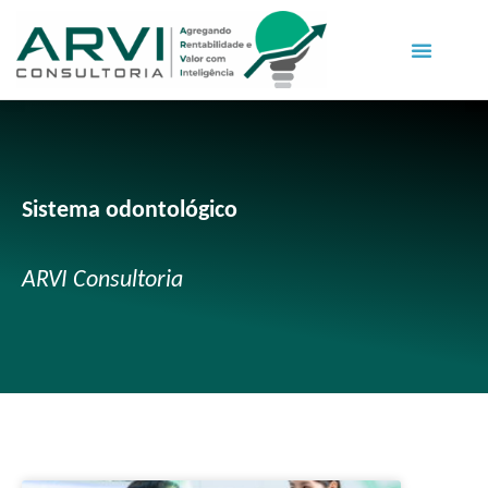
Sistema odontológico
ARVI Consultoria