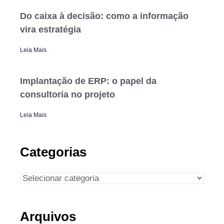
Do caixa à decisão: como a informação
vira estratégia
Leia Mais
Implantação de ERP: o papel da
consultoria no projeto
Leia Mais
Categorias
Arquivos