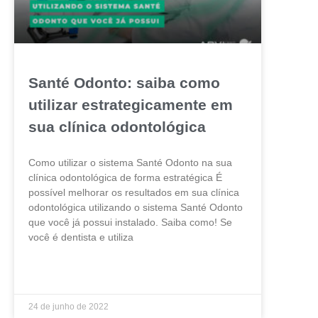
Santé Odonto: saiba como
utilizar estrategicamente em
sua clínica odontológica
Como utilizar o sistema Santé Odonto na sua
clínica odontológica de forma estratégica É
possível melhorar os resultados em sua clínica
odontológica utilizando o sistema Santé Odonto
que você já possui instalado. Saiba como! Se
você é dentista e utiliza
LEIA MAIS »
24 de junho de 2022