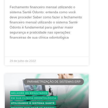
Fechamento financeiro mensal utilizando o
sistema Santé Odonto: entenda como você
deve proceder Saber como fazer o fechamento
financeiro mensal utilizando o sistema Santé
Odonto é fundamental para ganhar maior
segurança e praticidade nas operações
financeiras de sua clínica odontológica
LEIA MAIS »
29 de julho de 2022
PARAMETRIZAÇÃO DE SISTEMAS ERP