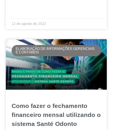
LEIA MAIS »
12 de agosto de 2022
ELABORAÇÃO DE INFORMAÇÕES GERENCIAIS
E CONTÁBEIS
Como fazer o fechamento
financeiro mensal utilizando o
sistema Santé Odonto