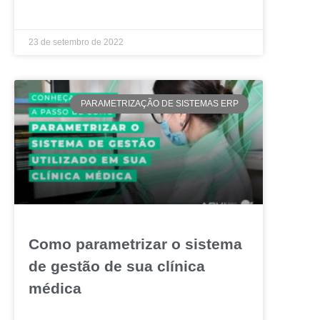
LEIA MAIS »
23 de setembro de 2022
PARAMETRIZAÇÃO DE SISTEMAS ERP
Como parametrizar o sistema
de gestão de sua clínica
médica