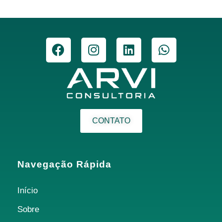
CONTATO
Navegação Rápida
Início
Sobre