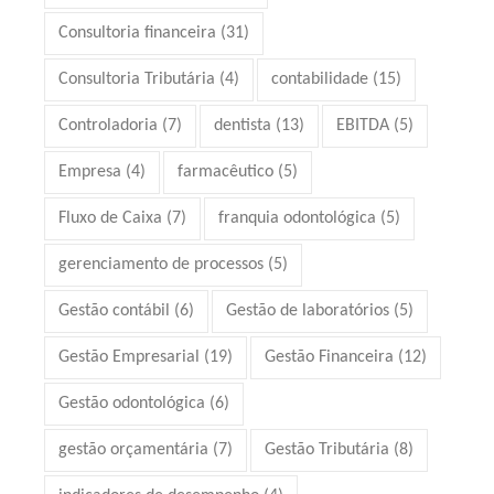
Consultoria financeira
(31)
Consultoria Tributária
(4)
contabilidade
(15)
Controladoria
(7)
dentista
(13)
EBITDA
(5)
Empresa
(4)
farmacêutico
(5)
Fluxo de Caixa
(7)
franquia odontológica
(5)
gerenciamento de processos
(5)
Gestão contábil
(6)
Gestão de laboratórios
(5)
Gestão Empresarial
(19)
Gestão Financeira
(12)
Gestão odontológica
(6)
gestão orçamentária
(7)
Gestão Tributária
(8)