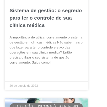
Sistema de gestão: o segredo
para ter o controle de sua
clínica médica
A importância de utilizar corretamente o sistema
de gestão em clínicas médicas Não sabe mais o
que fazer para ter o controle efetivo das
operações em sua clínica médica? Então
precisa utilizar o seu sistema de gestão
corretamente. Saiba como!
LEIA MAIS »
26 de agosto de 2022
ELABORAÇÃO DE INFORMAÇÕES GERENCIAIS