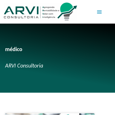
médico
ARVI Consultoria