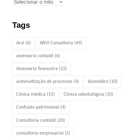
Tags
Arvi
(6)
ARVI Consultoria
(49)
assessoria contabil
(6)
Assessoria financeira
(22)
automatização de processos
(4)
biomédico
(10)
Clínica médica
(15)
Clínica odontológica
(10)
Confusão patrimonial
(4)
Consultoria contábil
(20)
consultoria empresarial
(5)