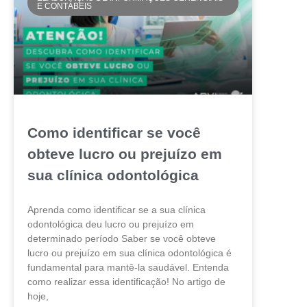
E CONTÁBEIS
Como identificar se você
obteve lucro ou prejuízo em
sua clínica odontológica
Aprenda como identificar se a sua clínica
odontológica deu lucro ou prejuízo em
determinado período Saber se você obteve
lucro ou prejuízo em sua clínica odontológica é
fundamental para mantê-la saudável. Entenda
como realizar essa identificação! No artigo de
hoje,