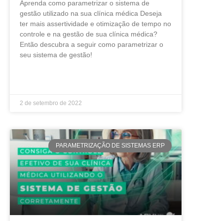
Aprenda como parametrizar o sistema de
gestão utilizado na sua clínica médica Deseja
ter mais assertividade e otimização de tempo no
controle e na gestão de sua clínica médica?
Então descubra a seguir como parametrizar o
seu sistema de gestão!
LEIA MAIS »
2 de setembro de 2022
PARAMETRIZAÇÃO DE SISTEMAS ERP