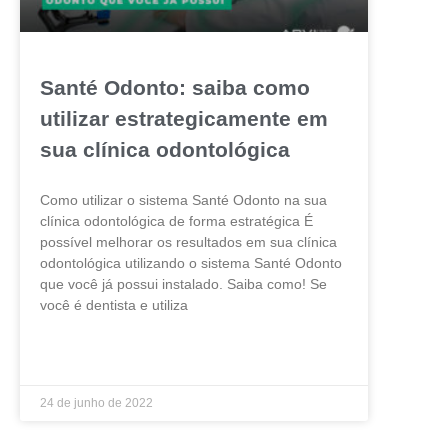
Santé Odonto: saiba como
utilizar estrategicamente em
sua clínica odontológica
Como utilizar o sistema Santé Odonto na sua
clínica odontológica de forma estratégica É
possível melhorar os resultados em sua clínica
odontológica utilizando o sistema Santé Odonto
que você já possui instalado. Saiba como! Se
você é dentista e utiliza
LEIA MAIS »
24 de junho de 2022