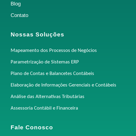
Blog
Contato
Nossas Soluções
Mapeamento dos Processos de Negócios
Parametrização de Sistemas ERP
Plano de Contas e Balancetes Contábeis
Elaboração de Informações Gerenciais e Contábeis
Análise das Alternativas Tributárias
Assessoria Contábil e Financeira
Fale Conosco