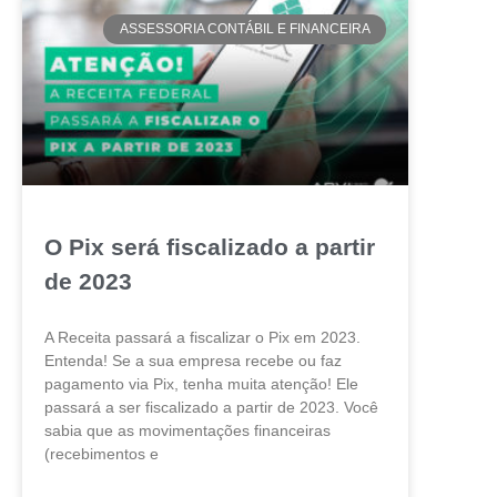
ASSESSORIA CONTÁBIL E FINANCEIRA
O Pix será fiscalizado a partir
de 2023
A Receita passará a fiscalizar o Pix em 2023.
Entenda! Se a sua empresa recebe ou faz
pagamento via Pix, tenha muita atenção! Ele
passará a ser fiscalizado a partir de 2023. Você
sabia que as movimentações financeiras
(recebimentos e