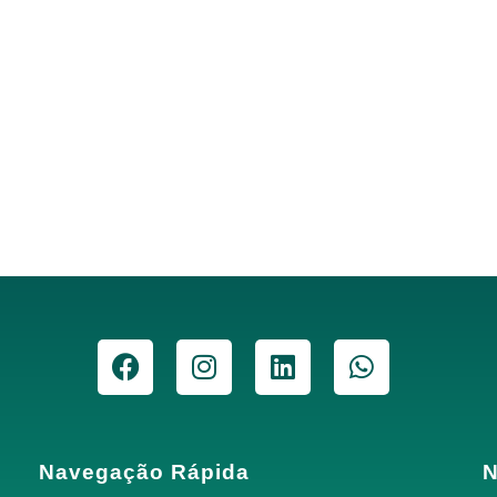
Navegação Rápida
N