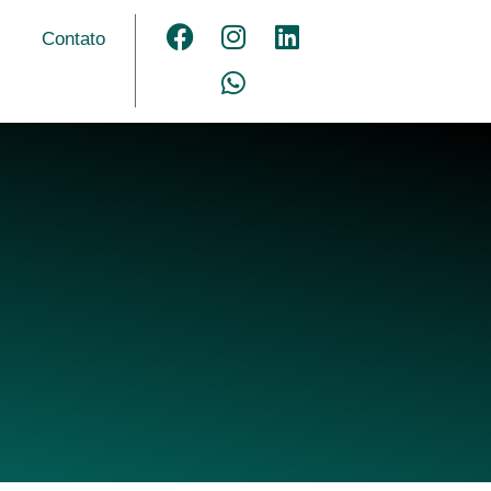
Contato