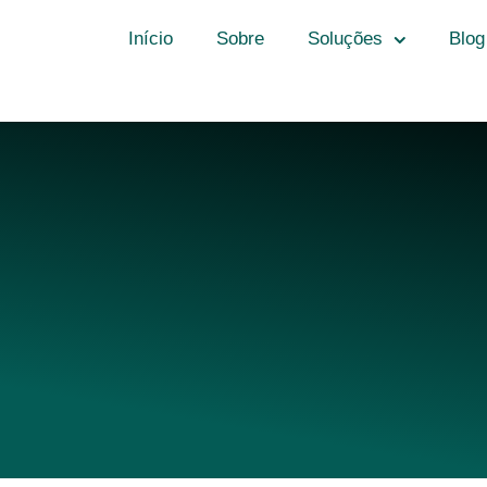
Início
Sobre
Soluções
Blog