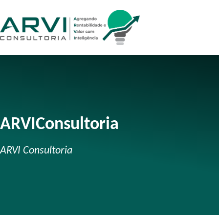
ARVIConsultoria
ARVI Consultoria