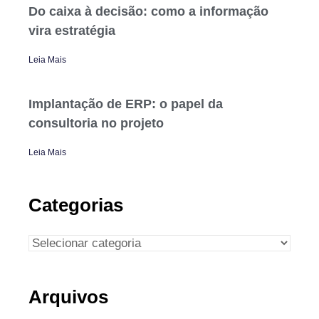
Do caixa à decisão: como a informação
vira estratégia
Leia Mais
Implantação de ERP: o papel da
consultoria no projeto
Leia Mais
Categorias
Arquivos