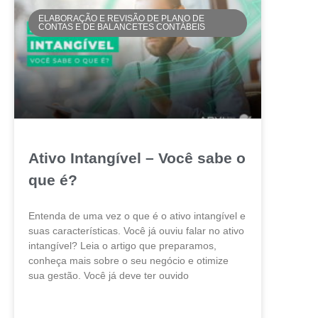
ELABORAÇÃO E REVISÃO DE PLANO DE
CONTAS E DE BALANCETES CONTÁBEIS
Ativo Intangível – Você sabe o
que é?
Entenda de uma vez o que é o ativo intangível e
suas características. Você já ouviu falar no ativo
intangível? Leia o artigo que preparamos,
conheça mais sobre o seu negócio e otimize
sua gestão. Você já deve ter ouvido
LEIA MAIS »