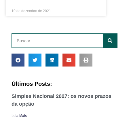
10 de dezembro de 2021
Últimos Posts:
Simples Nacional 2027: os novos prazos
da opção
Leia Mais