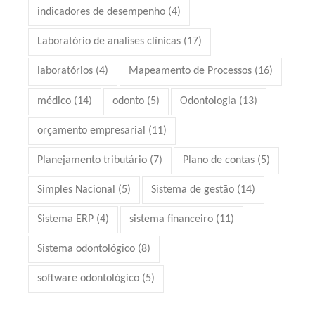
indicadores de desempenho
(4)
Laboratório de analises clínicas
(17)
laboratórios
(4)
Mapeamento de Processos
(16)
médico
(14)
odonto
(5)
Odontologia
(13)
orçamento empresarial
(11)
Planejamento tributário
(7)
Plano de contas
(5)
Simples Nacional
(5)
Sistema de gestão
(14)
Sistema ERP
(4)
sistema financeiro
(11)
Sistema odontológico
(8)
software odontológico
(5)