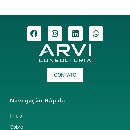
CONTATO
Navegação Rápida
Início
Sobre