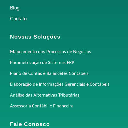
Blog
Contato
Nossas Soluções
Mapeamento dos Processos de Negócios
Parametrização de Sistemas ERP
Plano de Contas e Balancetes Contábeis
Elaboração de Informações Gerenciais e Contábeis
Análise das Alternativas Tributárias
Assessoria Contábil e Financeira
Fale Conosco