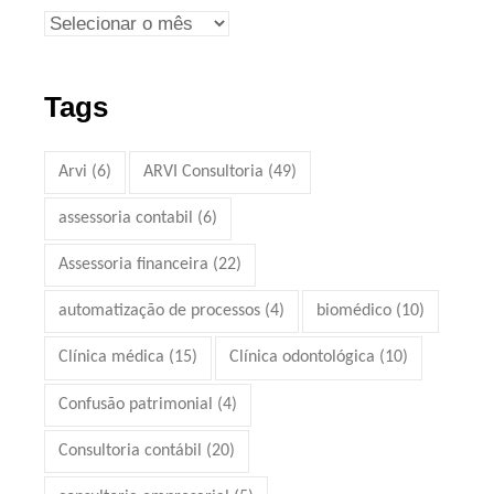
Tags
Arvi
(6)
ARVI Consultoria
(49)
assessoria contabil
(6)
Assessoria financeira
(22)
automatização de processos
(4)
biomédico
(10)
Clínica médica
(15)
Clínica odontológica
(10)
Confusão patrimonial
(4)
Consultoria contábil
(20)