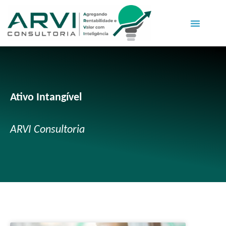
Ativo Intangível
ARVI Consultoria