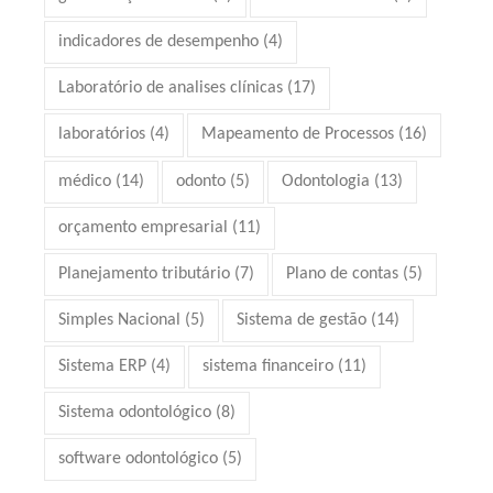
indicadores de desempenho
(4)
Laboratório de analises clínicas
(17)
laboratórios
(4)
Mapeamento de Processos
(16)
médico
(14)
odonto
(5)
Odontologia
(13)
orçamento empresarial
(11)
Planejamento tributário
(7)
Plano de contas
(5)
Simples Nacional
(5)
Sistema de gestão
(14)
Sistema ERP
(4)
sistema financeiro
(11)
Sistema odontológico
(8)
software odontológico
(5)