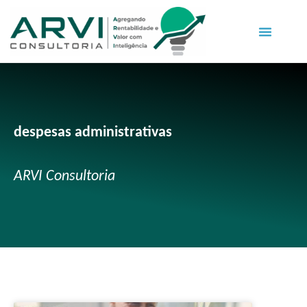
despesas administrativas
ARVI Consultoria