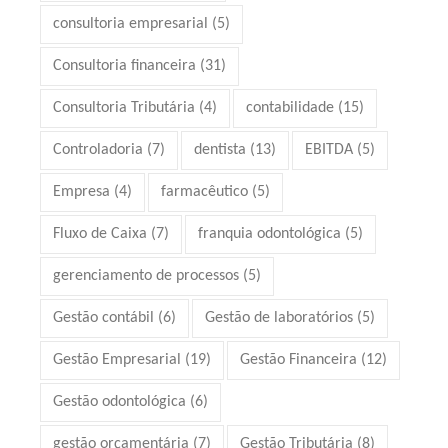
consultoria empresarial
(5)
Consultoria financeira
(31)
Consultoria Tributária
(4)
contabilidade
(15)
Controladoria
(7)
dentista
(13)
EBITDA
(5)
Empresa
(4)
farmacêutico
(5)
Fluxo de Caixa
(7)
franquia odontológica
(5)
gerenciamento de processos
(5)
Gestão contábil
(6)
Gestão de laboratórios
(5)
Gestão Empresarial
(19)
Gestão Financeira
(12)
Gestão odontológica
(6)
gestão orçamentária
(7)
Gestão Tributária
(8)