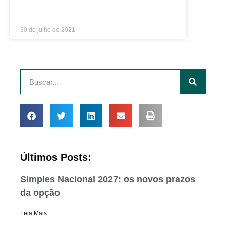
LEIA MAIS »
30 de julho de 2021
Últimos Posts:
Simples Nacional 2027: os novos prazos
da opção
Leia Mais