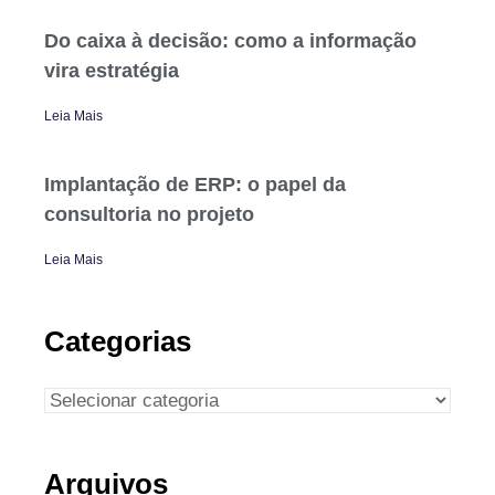
Do caixa à decisão: como a informação
vira estratégia
Leia Mais
Implantação de ERP: o papel da
consultoria no projeto
Leia Mais
Categorias
Arquivos