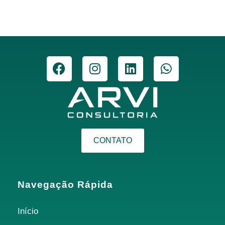
CONTATO
Navegação Rápida
Início