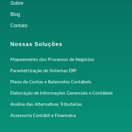
Sobre
Blog
Contato
Nossas Soluções
Mapeamento dos Processos de Negócios
Parametrização de Sistemas ERP
Plano de Contas e Balancetes Contábeis
Elaboração de Informações Gerenciais e Contábeis
Análise das Alternativas Tributárias
Assessoria Contábil e Financeira