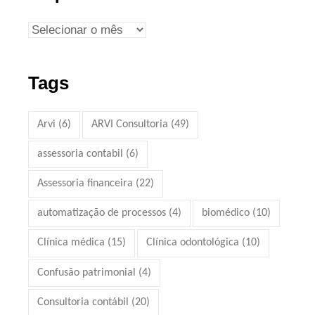
Tags
Arvi
(6)
ARVI Consultoria
(49)
assessoria contabil
(6)
Assessoria financeira
(22)
automatização de processos
(4)
biomédico
(10)
Clínica médica
(15)
Clínica odontológica
(10)
Confusão patrimonial
(4)
Consultoria contábil
(20)