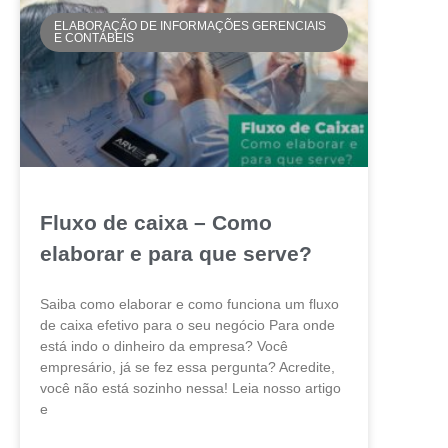
ELABORAÇÃO DE INFORMAÇÕES GERENCIAIS
E CONTÁBEIS
Fluxo de caixa – Como
elaborar e para que serve?
Saiba como elaborar e como funciona um fluxo
de caixa efetivo para o seu negócio Para onde
está indo o dinheiro da empresa? Você
empresário, já se fez essa pergunta? Acredite,
você não está sozinho nessa! Leia nosso artigo
e