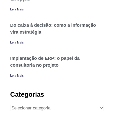
Leia Mais
Do caixa à decisão: como a informação
vira estratégia
Leia Mais
Implantação de ERP: o papel da
consultoria no projeto
Leia Mais
Categorias