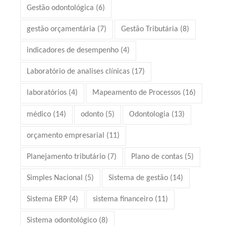
Gestão odontológica
(6)
gestão orçamentária
(7)
Gestão Tributária
(8)
indicadores de desempenho
(4)
Laboratório de analises clínicas
(17)
laboratórios
(4)
Mapeamento de Processos
(16)
médico
(14)
odonto
(5)
Odontologia
(13)
orçamento empresarial
(11)
Planejamento tributário
(7)
Plano de contas
(5)
Simples Nacional
(5)
Sistema de gestão
(14)
Sistema ERP
(4)
sistema financeiro
(11)
Sistema odontológico
(8)