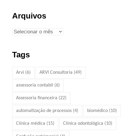
Arquivos
Tags
Arvi
(6)
ARVI Consultoria
(49)
assessoria contabil
(6)
Assessoria financeira
(22)
automatização de processos
(4)
biomédico
(10)
Clínica médica
(15)
Clínica odontológica
(10)