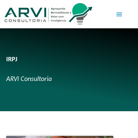
IRPJ
ARVI Consultoria