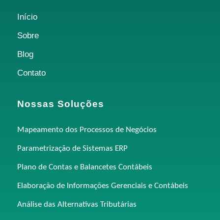
Início
Sobre
Blog
Contato
Nossas Soluções
Mapeamento dos Processos de Negócios
Parametrização de Sistemas ERP
Plano de Contas e Balancetes Contábeis
Elaboração de Informações Gerenciais e Contábeis
Análise das Alternativas Tributárias