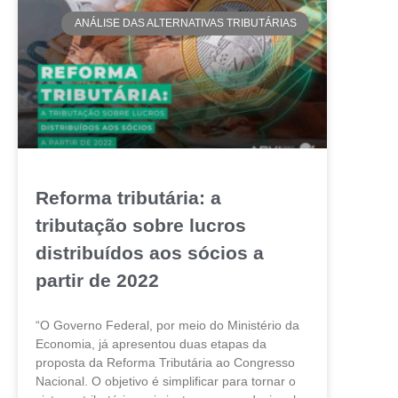
ANÁLISE DAS ALTERNATIVAS TRIBUTÁRIAS
Reforma tributária: a
tributação sobre lucros
distribuídos aos sócios a
partir de 2022
“O Governo Federal, por meio do Ministério da
Economia, já apresentou duas etapas da
proposta da Reforma Tributária ao Congresso
Nacional. O objetivo é simplificar para tornar o