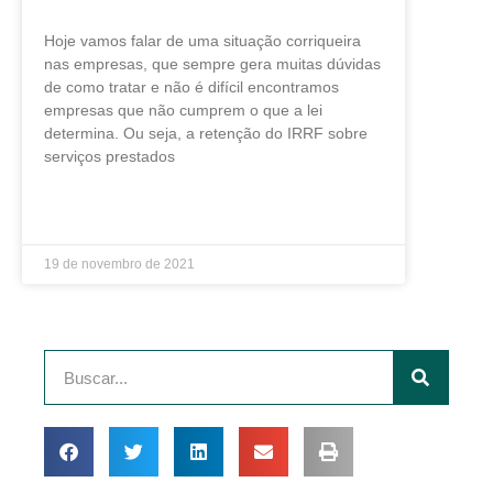
Hoje vamos falar de uma situação corriqueira
nas empresas, que sempre gera muitas dúvidas
de como tratar e não é difícil encontramos
empresas que não cumprem o que a lei
determina. Ou seja, a retenção do IRRF sobre
serviços prestados
LEIA MAIS »
19 de novembro de 2021