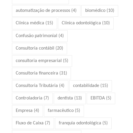
automatização de processos
(4)
biomédico
(10)
Clínica médica
(15)
Clínica odontológica
(10)
Confusão patrimonial
(4)
Consultoria contábil
(20)
consultoria empresarial
(5)
Consultoria financeira
(31)
Consultoria Tributária
(4)
contabilidade
(15)
Controladoria
(7)
dentista
(13)
EBITDA
(5)
Empresa
(4)
farmacêutico
(5)
Fluxo de Caixa
(7)
franquia odontológica
(5)