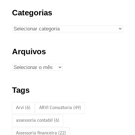
Categorias
Arquivos
Tags
Arvi
(6)
ARVI Consultoria
(49)
assessoria contabil
(6)
Assessoria financeira
(22)