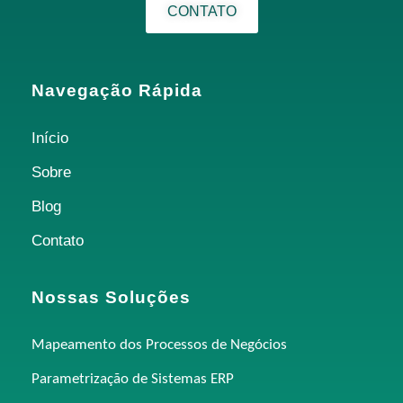
CONTATO
Navegação Rápida
Início
Sobre
Blog
Contato
Nossas Soluções
Mapeamento dos Processos de Negócios
Parametrização de Sistemas ERP