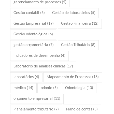
gerenciamento de processos
(5)
Gestão contábil
(6)
Gestão de laboratórios
(5)
Gestão Empresarial
(19)
Gestão Financeira
(12)
Gestão odontológica
(6)
gestão orçamentária
(7)
Gestão Tributária
(8)
indicadores de desempenho
(4)
Laboratório de analises clínicas
(17)
laboratórios
(4)
Mapeamento de Processos
(16)
médico
(14)
odonto
(5)
Odontologia
(13)
orçamento empresarial
(11)
Planejamento tributário
(7)
Plano de contas
(5)