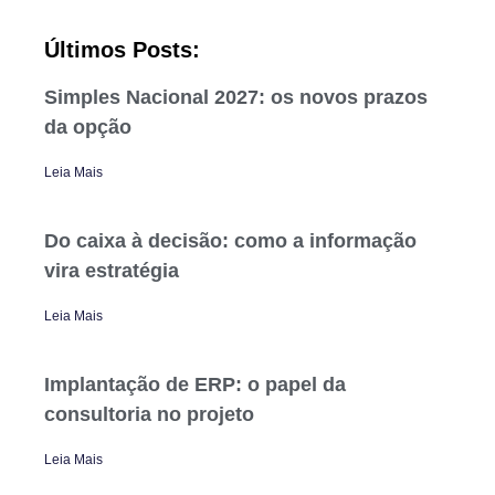
Últimos Posts:
Simples Nacional 2027: os novos prazos
da opção
Leia Mais
Do caixa à decisão: como a informação
vira estratégia
Leia Mais
Implantação de ERP: o papel da
consultoria no projeto
Leia Mais