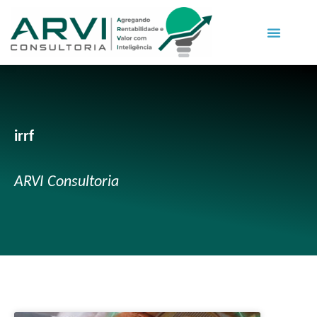
irrf
ARVI Consultoria