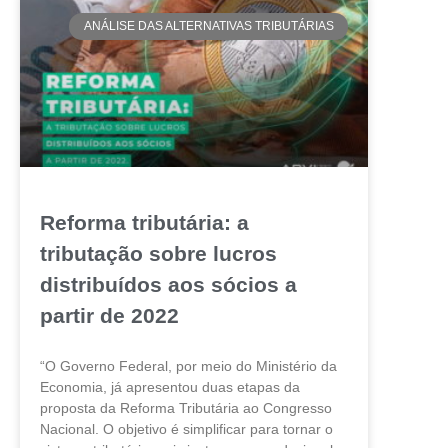
ANÁLISE DAS ALTERNATIVAS TRIBUTÁRIAS
Reforma tributária: a
tributação sobre lucros
distribuídos aos sócios a
partir de 2022
“O Governo Federal, por meio do Ministério da
Economia, já apresentou duas etapas da
proposta da Reforma Tributária ao Congresso
Nacional. O objetivo é simplificar para tornar o