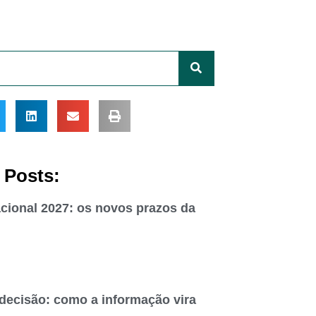
 Posts:
cional 2027: os novos prazos da
 decisão: como a informação vira