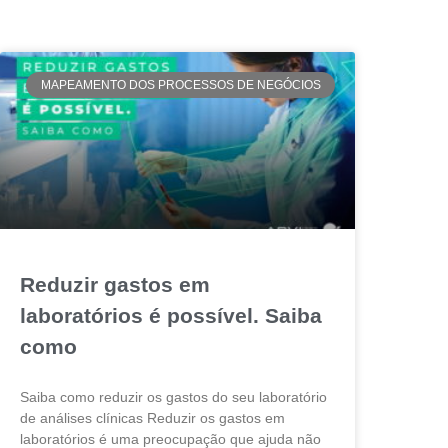
MAPEAMENTO DOS PROCESSOS DE NEGÓCIOS
Reduzir gastos em
laboratórios é possível. Saiba
como
Saiba como reduzir os gastos do seu laboratório
de análises clínicas Reduzir os gastos em
laboratórios é uma preocupação que ajuda não