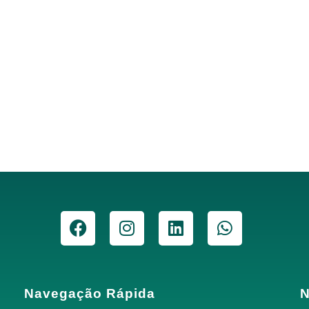
Navegação Rápida
N