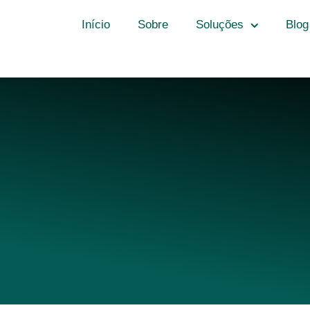
Início
Sobre
Soluções
Blog