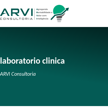
laboratorio clinica
ARVI Consultoria