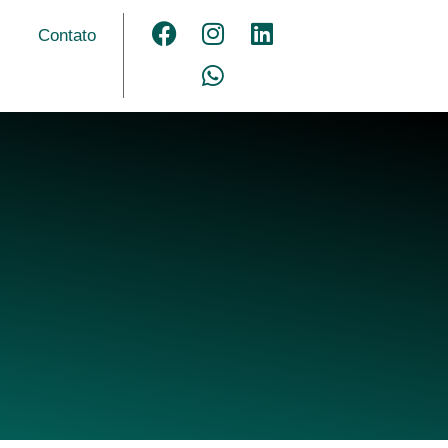
Contato