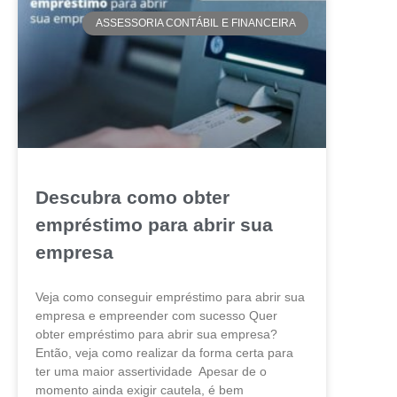
ASSESSORIA CONTÁBIL E FINANCEIRA
Descubra como obter
empréstimo para abrir sua
empresa
Veja como conseguir empréstimo para abrir sua
empresa e empreender com sucesso Quer
obter empréstimo para abrir sua empresa?
Então, veja como realizar da forma certa para
ter uma maior assertividade Apesar de o
momento ainda exigir cautela, é bem