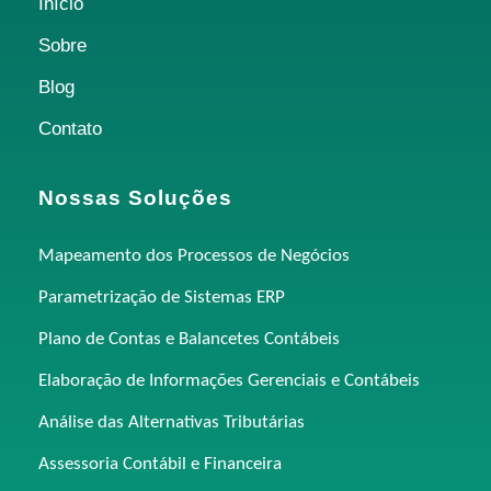
Início
Sobre
Blog
Contato
Nossas Soluções
Mapeamento dos Processos de Negócios
Parametrização de Sistemas ERP
Plano de Contas e Balancetes Contábeis
Elaboração de Informações Gerenciais e Contábeis
Análise das Alternativas Tributárias
Assessoria Contábil e Financeira