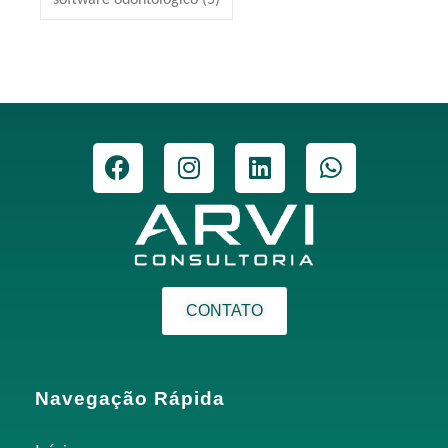
CONTATO
Navegação Rápida