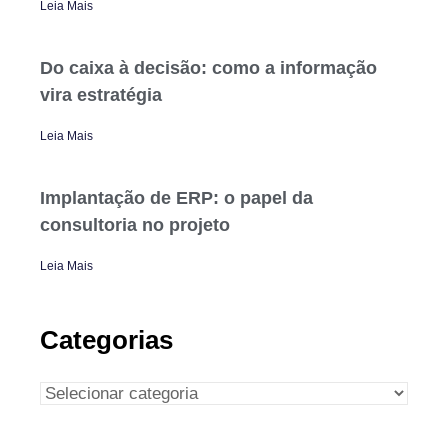
Leia Mais
Do caixa à decisão: como a informação
vira estratégia
Leia Mais
Implantação de ERP: o papel da
consultoria no projeto
Leia Mais
Categorias