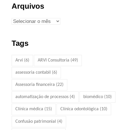
Arquivos
Tags
Arvi
(6)
ARVI Consultoria
(49)
assessoria contabil
(6)
Assessoria financeira
(22)
automatização de processos
(4)
biomédico
(10)
Clínica médica
(15)
Clínica odontológica
(10)
Confusão patrimonial
(4)