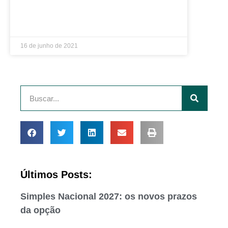
LEIA MAIS »
16 de junho de 2021
Últimos Posts:
Simples Nacional 2027: os novos prazos
da opção