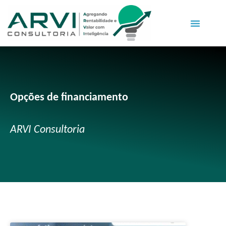
Opções de financiamento
ARVI Consultoria