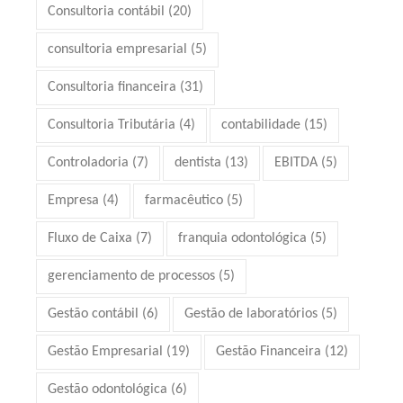
Consultoria contábil
(20)
consultoria empresarial
(5)
Consultoria financeira
(31)
Consultoria Tributária
(4)
contabilidade
(15)
Controladoria
(7)
dentista
(13)
EBITDA
(5)
Empresa
(4)
farmacêutico
(5)
Fluxo de Caixa
(7)
franquia odontológica
(5)
gerenciamento de processos
(5)
Gestão contábil
(6)
Gestão de laboratórios
(5)
Gestão Empresarial
(19)
Gestão Financeira
(12)
Gestão odontológica
(6)