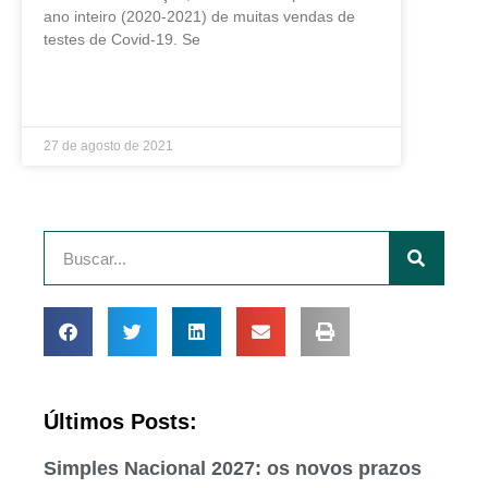
ano inteiro (2020-2021) de muitas vendas de
testes de Covid-19. Se
LEIA MAIS »
27 de agosto de 2021
Últimos Posts:
Simples Nacional 2027: os novos prazos