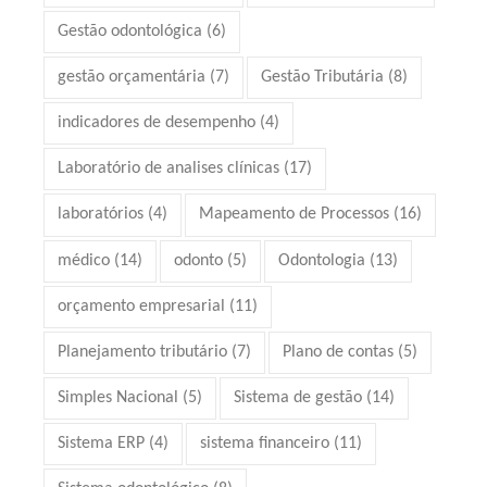
Gestão odontológica
(6)
gestão orçamentária
(7)
Gestão Tributária
(8)
indicadores de desempenho
(4)
Laboratório de analises clínicas
(17)
laboratórios
(4)
Mapeamento de Processos
(16)
médico
(14)
odonto
(5)
Odontologia
(13)
orçamento empresarial
(11)
Planejamento tributário
(7)
Plano de contas
(5)
Simples Nacional
(5)
Sistema de gestão
(14)
Sistema ERP
(4)
sistema financeiro
(11)