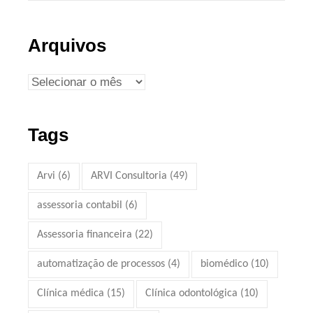
Arquivos
Tags
Arvi
(6)
ARVI Consultoria
(49)
assessoria contabil
(6)
Assessoria financeira
(22)
automatização de processos
(4)
biomédico
(10)
Clínica médica
(15)
Clínica odontológica
(10)