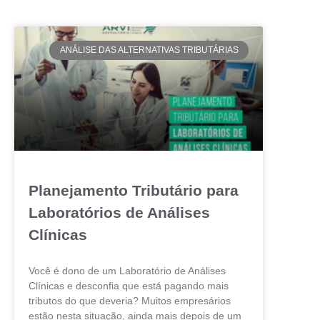
ANÁLISE DAS ALTERNATIVAS TRIBUTÁRIAS
Planejamento Tributário para
Laboratórios de Análises
Clínicas
Você é dono de um Laboratório de Análises
Clínicas e desconfia que está pagando mais
tributos do que deveria? Muitos empresários
estão nesta situação, ainda mais depois de um