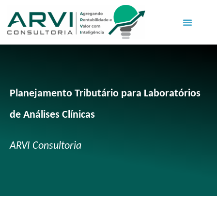
Planejamento Tributário para Laboratórios
de Análises Clínicas
ARVI Consultoria