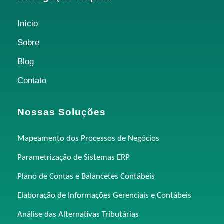
Início
Sobre
Blog
Contato
Nossas Soluções
Mapeamento dos Processos de Negócios
Parametrização de Sistemas ERP
Plano de Contas e Balancetes Contábeis
Elaboração de Informações Gerenciais e Contábeis
Análise das Alternativas Tributárias