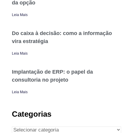
da opção
Leia Mais
Do caixa à decisão: como a informação
vira estratégia
Leia Mais
Implantação de ERP: o papel da
consultoria no projeto
Leia Mais
Categorias