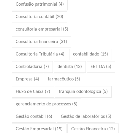
Confusão patrimonial
(4)
Consultoria contábil
(20)
consultoria empresarial
(5)
Consultoria financeira
(31)
Consultoria Tributária
(4)
contabilidade
(15)
Controladoria
(7)
dentista
(13)
EBITDA
(5)
Empresa
(4)
farmacêutico
(5)
Fluxo de Caixa
(7)
franquia odontológica
(5)
gerenciamento de processos
(5)
Gestão contábil
(6)
Gestão de laboratórios
(5)
Gestão Empresarial
(19)
Gestão Financeira
(12)