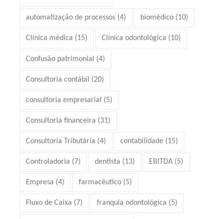
automatização de processos
(4)
biomédico
(10)
Clínica médica
(15)
Clínica odontológica
(10)
Confusão patrimonial
(4)
Consultoria contábil
(20)
consultoria empresarial
(5)
Consultoria financeira
(31)
Consultoria Tributária
(4)
contabilidade
(15)
Controladoria
(7)
dentista
(13)
EBITDA
(5)
Empresa
(4)
farmacêutico
(5)
Fluxo de Caixa
(7)
franquia odontológica
(5)