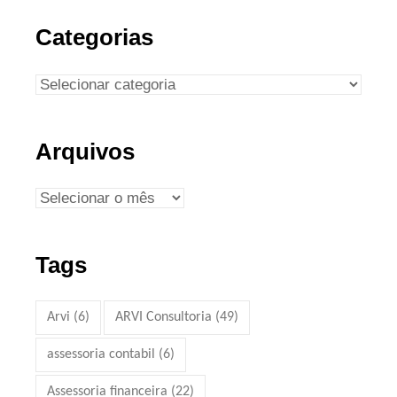
Categorias
Arquivos
Tags
Arvi
(6)
ARVI Consultoria
(49)
assessoria contabil
(6)
Assessoria financeira
(22)