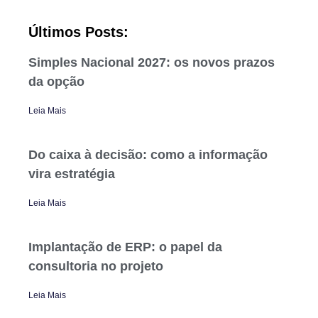
Últimos Posts:
Simples Nacional 2027: os novos prazos
da opção
Leia Mais
Do caixa à decisão: como a informação
vira estratégia
Leia Mais
Implantação de ERP: o papel da
consultoria no projeto
Leia Mais