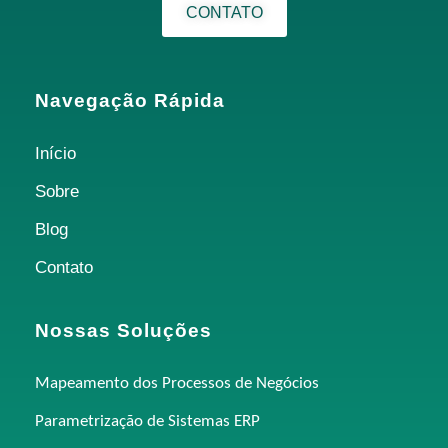
CONTATO
Navegação Rápida
Início
Sobre
Blog
Contato
Nossas Soluções
Mapeamento dos Processos de Negócios
Parametrização de Sistemas ERP