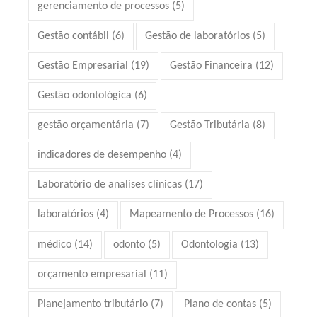
gerenciamento de processos
(5)
Gestão contábil
(6)
Gestão de laboratórios
(5)
Gestão Empresarial
(19)
Gestão Financeira
(12)
Gestão odontológica
(6)
gestão orçamentária
(7)
Gestão Tributária
(8)
indicadores de desempenho
(4)
Laboratório de analises clínicas
(17)
laboratórios
(4)
Mapeamento de Processos
(16)
médico
(14)
odonto
(5)
Odontologia
(13)
orçamento empresarial
(11)
Planejamento tributário
(7)
Plano de contas
(5)