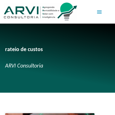
rateio de custos
ARVI Consultoria