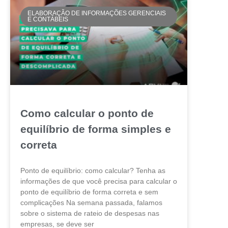
ELABORAÇÃO DE INFORMAÇÕES GERENCIAIS
E CONTÁBEIS
Como calcular o ponto de
equilíbrio de forma simples e
correta
Ponto de equilíbrio: como calcular? Tenha as
informações de que você precisa para calcular o
ponto de equilíbrio de forma correta e sem
complicações Na semana passada, falamos
sobre o sistema de rateio de despesas nas
empresas, se deve ser