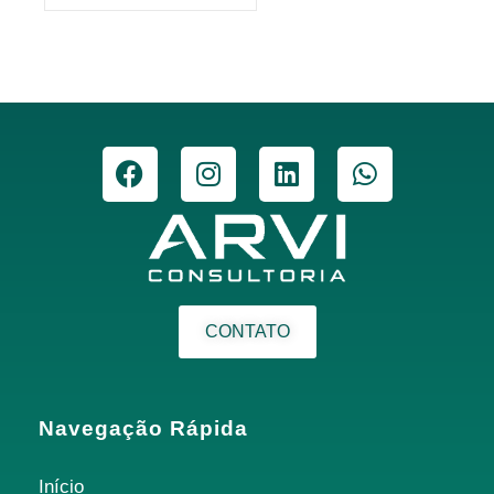
CONTATO
Navegação Rápida
Início