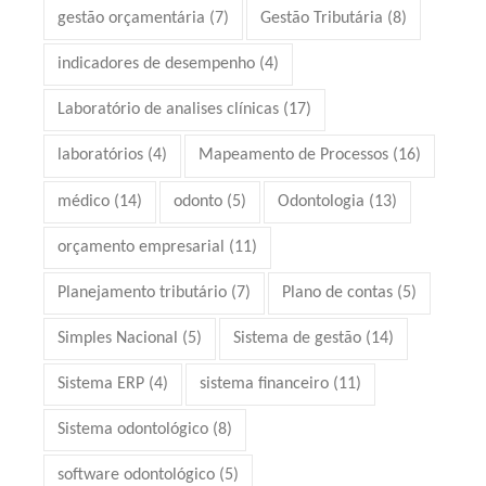
gestão orçamentária
(7)
Gestão Tributária
(8)
indicadores de desempenho
(4)
Laboratório de analises clínicas
(17)
laboratórios
(4)
Mapeamento de Processos
(16)
médico
(14)
odonto
(5)
Odontologia
(13)
orçamento empresarial
(11)
Planejamento tributário
(7)
Plano de contas
(5)
Simples Nacional
(5)
Sistema de gestão
(14)
Sistema ERP
(4)
sistema financeiro
(11)
Sistema odontológico
(8)
software odontológico
(5)