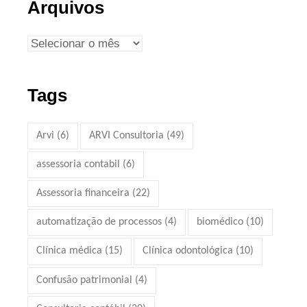
Arquivos
Tags
Arvi
(6)
ARVI Consultoria
(49)
assessoria contabil
(6)
Assessoria financeira
(22)
automatização de processos
(4)
biomédico
(10)
Clínica médica
(15)
Clínica odontológica
(10)
Confusão patrimonial
(4)