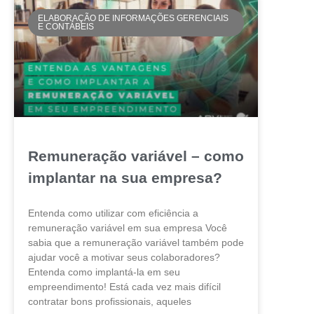
ELABORAÇÃO DE INFORMAÇÕES GERENCIAIS
E CONTÁBEIS
Remuneração variável – como
implantar na sua empresa?
Entenda como utilizar com eficiência a
remuneração variável em sua empresa Você
sabia que a remuneração variável também pode
ajudar você a motivar seus colaboradores?
Entenda como implantá-la em seu
empreendimento! Está cada vez mais difícil
contratar bons profissionais, aqueles