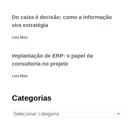
Do caixa à decisão: como a informação
vira estratégia
Leia Mais
Implantação de ERP: o papel da
consultoria no projeto
Leia Mais
Categorias