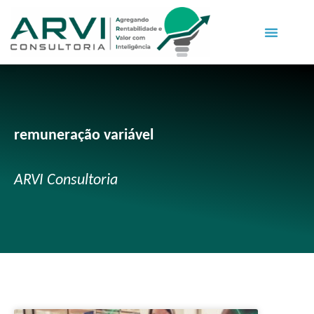
remuneração variável
ARVI Consultoria