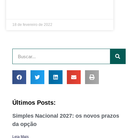
LEIA MAIS »
18 de fevereiro de 2022
Últimos Posts:
Simples Nacional 2027: os novos prazos
da opção
Leia Mais