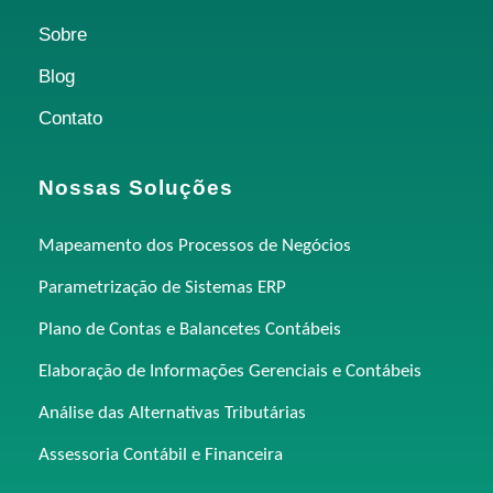
Sobre
Blog
Contato
Nossas Soluções
Mapeamento dos Processos de Negócios
Parametrização de Sistemas ERP
Plano de Contas e Balancetes Contábeis
Elaboração de Informações Gerenciais e Contábeis
Análise das Alternativas Tributárias
Assessoria Contábil e Financeira