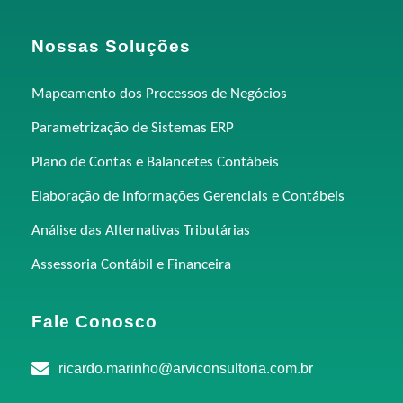
Nossas Soluções
Mapeamento dos Processos de Negócios
Parametrização de Sistemas ERP
Plano de Contas e Balancetes Contábeis
Elaboração de Informações Gerenciais e Contábeis
Análise das Alternativas Tributárias
Assessoria Contábil e Financeira
Fale Conosco
ricardo.marinho@arviconsultoria.com.br