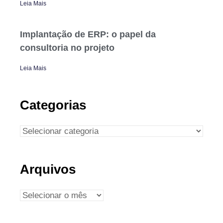
Leia Mais
Implantação de ERP: o papel da
consultoria no projeto
Leia Mais
Categorias
Arquivos