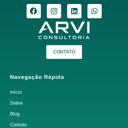
CONTATO
Navegação Rápida
Início
Sobre
Blog
Contato