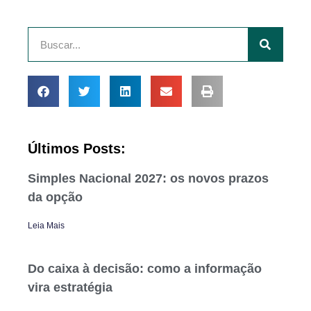
Últimos Posts:
Simples Nacional 2027: os novos prazos
da opção
Leia Mais
Do caixa à decisão: como a informação
vira estratégia