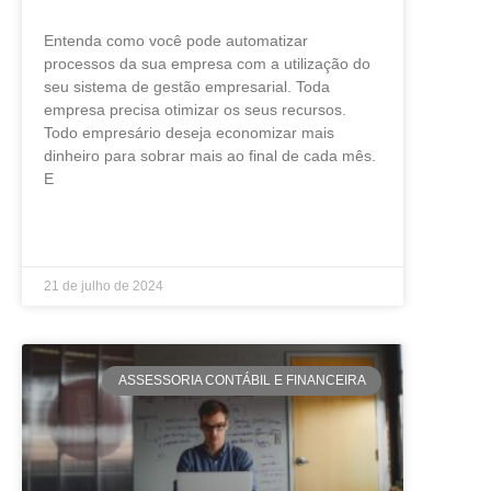
Entenda como você pode automatizar
processos da sua empresa com a utilização do
seu sistema de gestão empresarial. Toda
empresa precisa otimizar os seus recursos.
Todo empresário deseja economizar mais
dinheiro para sobrar mais ao final de cada mês.
E
LEIA MAIS »
21 de julho de 2024
ASSESSORIA CONTÁBIL E FINANCEIRA