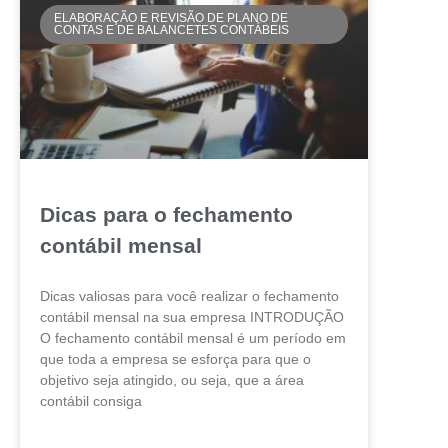
ELABORAÇÃO E REVISÃO DE PLANO DE
CONTAS E DE BALANCETES CONTÁBEIS
Dicas para o fechamento
contábil mensal
Dicas valiosas para você realizar o fechamento
contábil mensal na sua empresa INTRODUÇÃO
O fechamento contábil mensal é um período em
que toda a empresa se esforça para que o
objetivo seja atingido, ou seja, que a área
contábil consiga