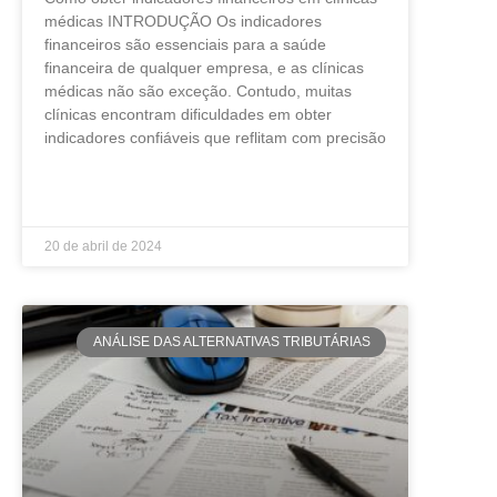
médicas INTRODUÇÃO Os indicadores
financeiros são essenciais para a saúde
financeira de qualquer empresa, e as clínicas
médicas não são exceção. Contudo, muitas
clínicas encontram dificuldades em obter
indicadores confiáveis que reflitam com precisão
LEIA MAIS »
20 de abril de 2024
ANÁLISE DAS ALTERNATIVAS TRIBUTÁRIAS