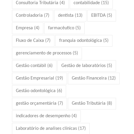
Consultoria Tributária
(4)
contabilidade
(15)
Controladoria
(7)
dentista
(13)
EBITDA
(5)
Empresa
(4)
farmacêutico
(5)
Fluxo de Caixa
(7)
franquia odontológica
(5)
gerenciamento de processos
(5)
Gestão contábil
(6)
Gestão de laboratórios
(5)
Gestão Empresarial
(19)
Gestão Financeira
(12)
Gestão odontológica
(6)
gestão orçamentária
(7)
Gestão Tributária
(8)
indicadores de desempenho
(4)
Laboratório de analises clínicas
(17)