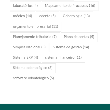
laboratórios
(4)
Mapeamento de Processos
(16)
médico
(14)
odonto
(5)
Odontologia
(13)
orçamento empresarial
(11)
Planejamento tributário
(7)
Plano de contas
(5)
Simples Nacional
(5)
Sistema de gestão
(14)
Sistema ERP
(4)
sistema financeiro
(11)
Sistema odontológico
(8)
software odontológico
(5)