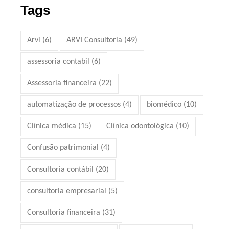
Tags
Arvi
(6)
ARVI Consultoria
(49)
assessoria contabil
(6)
Assessoria financeira
(22)
automatização de processos
(4)
biomédico
(10)
Clínica médica
(15)
Clínica odontológica
(10)
Confusão patrimonial
(4)
Consultoria contábil
(20)
consultoria empresarial
(5)
Consultoria financeira
(31)