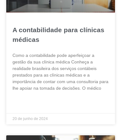
A contabilidade para clínicas
médicas
Como a contabilidade pode aperfeiçoar a
gestão da sua clínica médica Conheça a
realidade brasileira dos serviços contábeis
prestados para as clínicas médicas e a
importância de contar com uma consultoria para
lhe apoiar na tomada de decisões. O médico
LEIA MAIS »
20 de junho de 2024