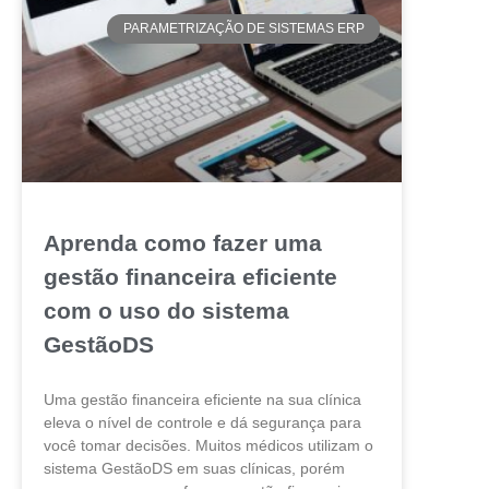
PARAMETRIZAÇÃO DE SISTEMAS ERP
Aprenda como fazer uma
gestão financeira eficiente
com o uso do sistema
GestãoDS
Uma gestão financeira eficiente na sua clínica
eleva o nível de controle e dá segurança para
você tomar decisões. Muitos médicos utilizam o
sistema GestãoDS em suas clínicas, porém