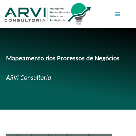
Mapeamento dos Processos de Negócios
ARVI Consultoria