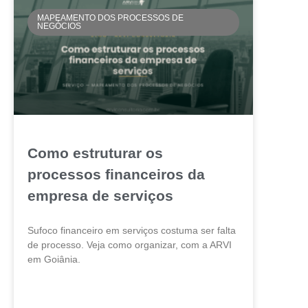
MAPEAMENTO DOS PROCESSOS DE
NEGÓCIOS
Como estruturar os
processos financeiros da
empresa de serviços
Sufoco financeiro em serviços costuma ser falta
de processo. Veja como organizar, com a ARVI
em Goiânia.
LEIA MAIS »