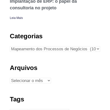
Implantação de ERP: o papel da
consultoria no projeto
Leia Mais
Categorias
Arquivos
Tags