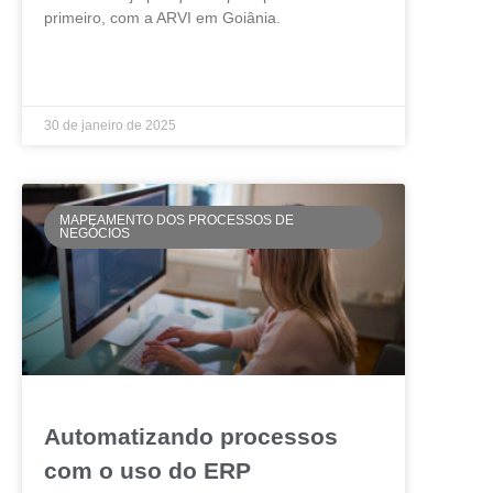
primeiro, com a ARVI em Goiânia.
LEIA MAIS »
30 de janeiro de 2025
MAPEAMENTO DOS PROCESSOS DE
NEGÓCIOS
Automatizando processos
com o uso do ERP