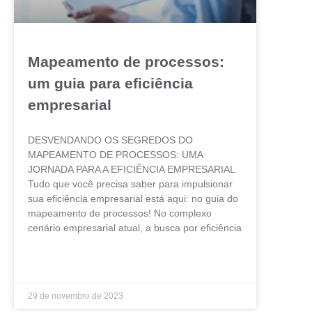
Mapeamento de processos:
um guia para eficiência
empresarial
DESVENDANDO OS SEGREDOS DO
MAPEAMENTO DE PROCESSOS: UMA
JORNADA PARA A EFICIÊNCIA EMPRESARIAL
Tudo que você precisa saber para impulsionar
sua eficiência empresarial está aqui: no guia do
mapeamento de processos! No complexo
cenário empresarial atual, a busca por eficiência
LEIA MAIS »
29 de novembro de 2023