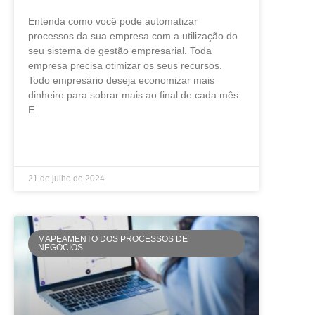
Entenda como você pode automatizar
processos da sua empresa com a utilização do
seu sistema de gestão empresarial. Toda
empresa precisa otimizar os seus recursos.
Todo empresário deseja economizar mais
dinheiro para sobrar mais ao final de cada mês.
E
LEIA MAIS »
21 de julho de 2024
MAPEAMENTO DOS PROCESSOS DE
NEGÓCIOS