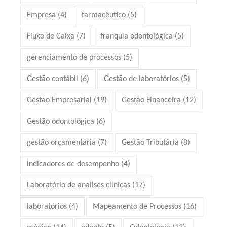
Empresa
(4)
farmacêutico
(5)
Fluxo de Caixa
(7)
franquia odontológica
(5)
gerenciamento de processos
(5)
Gestão contábil
(6)
Gestão de laboratórios
(5)
Gestão Empresarial
(19)
Gestão Financeira
(12)
Gestão odontológica
(6)
gestão orçamentária
(7)
Gestão Tributária
(8)
indicadores de desempenho
(4)
Laboratório de analises clínicas
(17)
laboratórios
(4)
Mapeamento de Processos
(16)