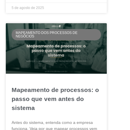
5 de agosto de 2025
MAPEAMENTO DOS PROCESSOS DE
NEGÓCIOS
Mapeamento de processos: o
passo que vem antes do
sistema
Antes do sistema, entenda como a empresa
funciona. Veja por que mapear processos vem