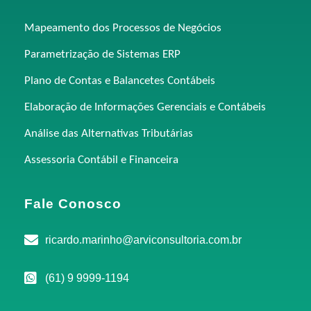
Mapeamento dos Processos de Negócios
Parametrização de Sistemas ERP
Plano de Contas e Balancetes Contábeis
Elaboração de Informações Gerenciais e Contábeis
Análise das Alternativas Tributárias
Assessoria Contábil e Financeira
Fale Conosco
ricardo.marinho@arviconsultoria.com.br
(61) 9 9999-1194