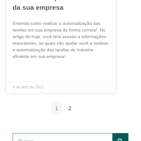
da sua empresa
Entenda como realizar a automatização das
tarefas em sua empresa da forma correta! No
artigo de hoje, você terá acesso a informações
importantes, as quais vão ajudar você a realizar
a automatização das tarefas de maneira
eficiente em sua empresa!
LEIA MAIS »
8 de abril de 2022
1
2