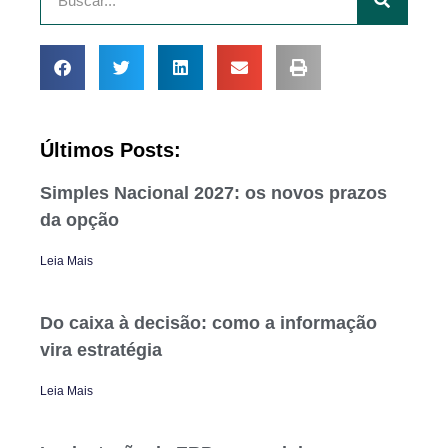
Últimos Posts:
Simples Nacional 2027: os novos prazos
da opção
Leia Mais
Do caixa à decisão: como a informação
vira estratégia
Leia Mais