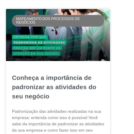
MAPEAMENTO DOS PROCESSOS DE
NEGÓCIOS
Conheça a importância de
padronizar as atividades do
seu negócio
Padronização das atividades realizadas na sua
empresa: entenda como isso é possível Você
sabe da importância de padronizar as atividades
da sua empresa e como fazer isso em seu