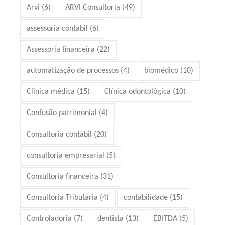
Arvi
(6)
ARVI Consultoria
(49)
assessoria contabil
(6)
Assessoria financeira
(22)
automatização de processos
(4)
biomédico
(10)
Clínica médica
(15)
Clínica odontológica
(10)
Confusão patrimonial
(4)
Consultoria contábil
(20)
consultoria empresarial
(5)
Consultoria financeira
(31)
Consultoria Tributária
(4)
contabilidade
(15)
Controladoria
(7)
dentista
(13)
EBITDA
(5)