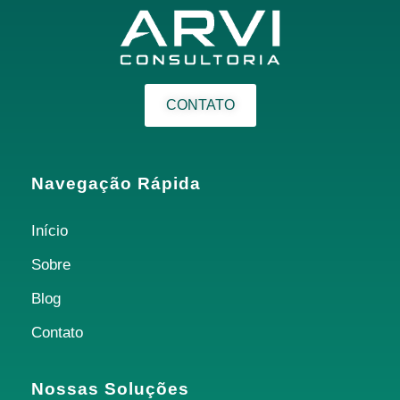
CONTATO
Navegação Rápida
Início
Sobre
Blog
Contato
Nossas Soluções