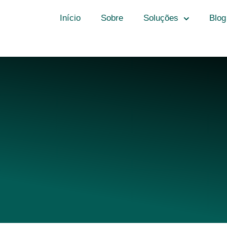
Início
Sobre
Soluções
Blog