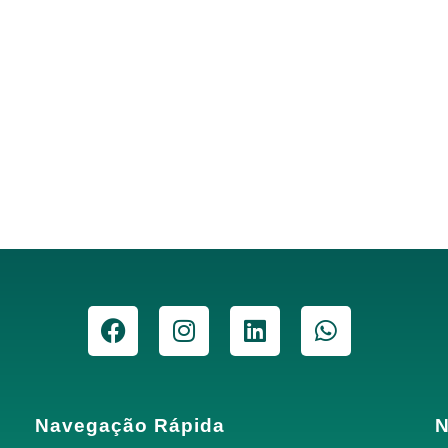
Navegação Rápida
N