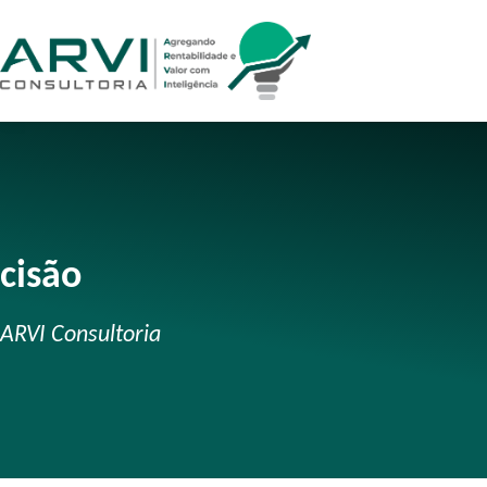
cisão
ARVI Consultoria