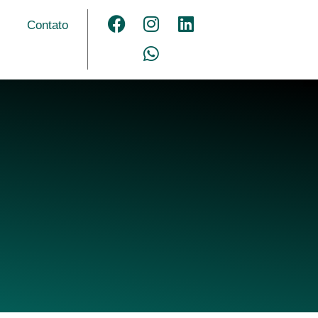
Contato