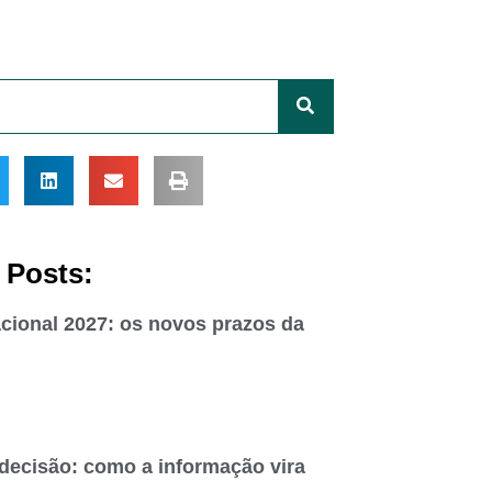
 Posts:
cional 2027: os novos prazos da
 decisão: como a informação vira