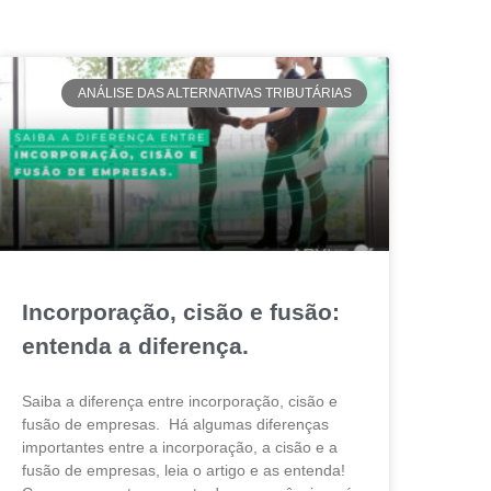
ANÁLISE DAS ALTERNATIVAS TRIBUTÁRIAS
Incorporação, cisão e fusão:
entenda a diferença.
Saiba a diferença entre incorporação, cisão e
fusão de empresas. Há algumas diferenças
importantes entre a incorporação, a cisão e a
fusão de empresas, leia o artigo e as entenda!