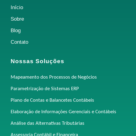
Início
Sobre
Blog
Contato
Nossas Soluções
Mapeamento dos Processos de Negócios
Parametrização de Sistemas ERP
Plano de Contas e Balancetes Contábeis
Elaboração de Informações Gerenciais e Contábeis
Análise das Alternativas Tributárias
Assessoria Contábil e Financeira