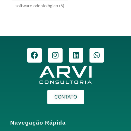
software odontológico
(5)
CONTATO
Navegação Rápida