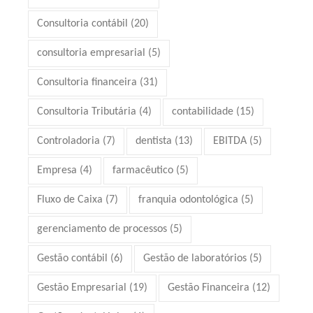
Consultoria contábil
(20)
consultoria empresarial
(5)
Consultoria financeira
(31)
Consultoria Tributária
(4)
contabilidade
(15)
Controladoria
(7)
dentista
(13)
EBITDA
(5)
Empresa
(4)
farmacêutico
(5)
Fluxo de Caixa
(7)
franquia odontológica
(5)
gerenciamento de processos
(5)
Gestão contábil
(6)
Gestão de laboratórios
(5)
Gestão Empresarial
(19)
Gestão Financeira
(12)