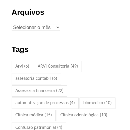
Arquivos
Tags
Arvi
(6)
ARVI Consultoria
(49)
assessoria contabil
(6)
Assessoria financeira
(22)
automatização de processos
(4)
biomédico
(10)
Clínica médica
(15)
Clínica odontológica
(10)
Confusão patrimonial
(4)