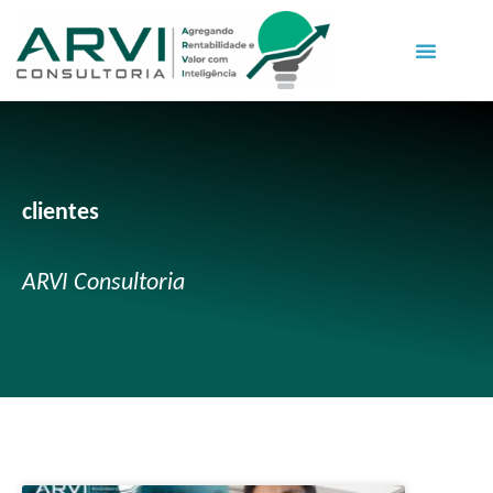
clientes
ARVI Consultoria