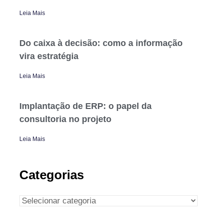
Leia Mais
Do caixa à decisão: como a informação
vira estratégia
Leia Mais
Implantação de ERP: o papel da
consultoria no projeto
Leia Mais
Categorias