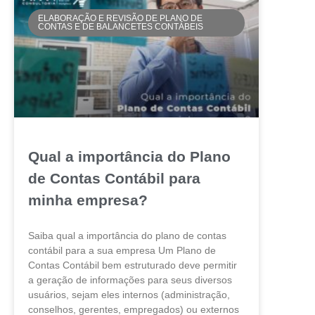
ELABORAÇÃO E REVISÃO DE PLANO DE
CONTAS E DE BALANCETES CONTÁBEIS
Qual a importância do Plano
de Contas Contábil para
minha empresa?
Saiba qual a importância do plano de contas
contábil para a sua empresa Um Plano de
Contas Contábil bem estruturado deve permitir
a geração de informações para seus diversos
usuários, sejam eles internos (administração,
conselhos, gerentes, empregados) ou externos