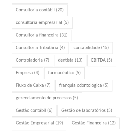
Consultoria contábil
(20)
consultoria empresarial
(5)
Consultoria financeira
(31)
Consultoria Tributária
(4)
contabilidade
(15)
Controladoria
(7)
dentista
(13)
EBITDA
(5)
Empresa
(4)
farmacêutico
(5)
Fluxo de Caixa
(7)
franquia odontológica
(5)
gerenciamento de processos
(5)
Gestão contábil
(6)
Gestão de laboratórios
(5)
Gestão Empresarial
(19)
Gestão Financeira
(12)