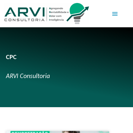
CPC
ARVI Consultoria