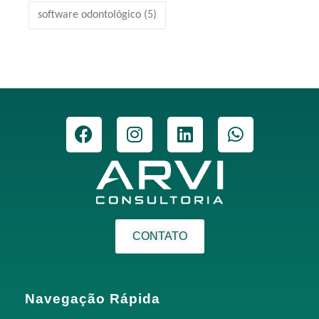
software odontológico
(5)
CONTATO
Navegação Rápida