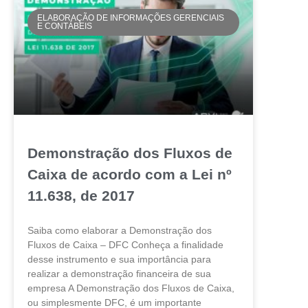
ELABORAÇÃO DE INFORMAÇÕES GERENCIAIS
E CONTÁBEIS
Demonstração dos Fluxos de
Caixa de acordo com a Lei nº
11.638, de 2017
Saiba como elaborar a Demonstração dos
Fluxos de Caixa – DFC Conheça a finalidade
desse instrumento e sua importância para
realizar a demonstração financeira de sua
empresa A Demonstração dos Fluxos de Caixa,
ou simplesmente DFC, é um importante