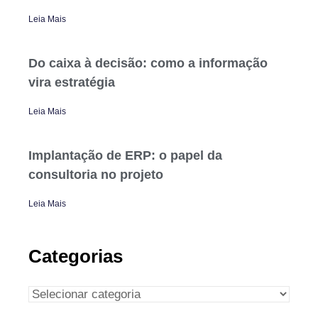
Leia Mais
Do caixa à decisão: como a informação
vira estratégia
Leia Mais
Implantação de ERP: o papel da
consultoria no projeto
Leia Mais
Categorias