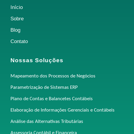
Início
Sobre
Blog
Contato
Nossas Soluções
Mapeamento dos Processos de Negócios
Parametrização de Sistemas ERP
Plano de Contas e Balancetes Contábeis
Elaboração de Informações Gerenciais e Contábeis
Análise das Alternativas Tributárias
Assessoria Contábil e Financeira