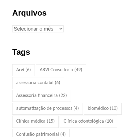
Arquivos
Tags
Arvi
(6)
ARVI Consultoria
(49)
assessoria contabil
(6)
Assessoria financeira
(22)
automatização de processos
(4)
biomédico
(10)
Clínica médica
(15)
Clínica odontológica
(10)
Confusão patrimonial
(4)