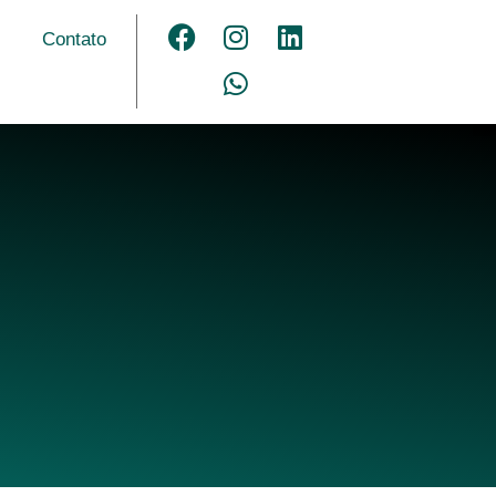
Contato