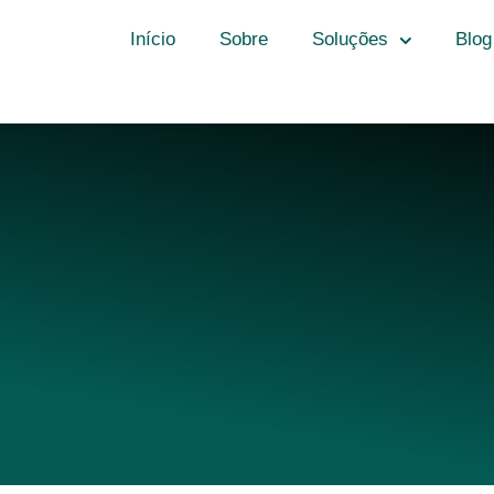
Início
Sobre
Soluções
Blog