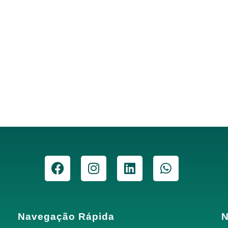
Navegação Rápida
N