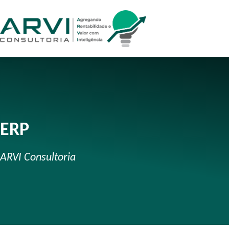
ERP
ARVI Consultoria