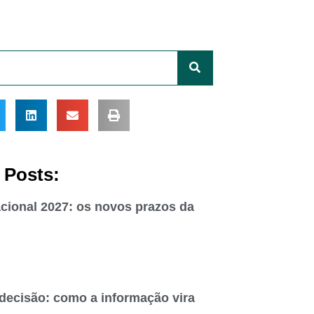
 Posts:
cional 2027: os novos prazos da
 decisão: como a informação vira