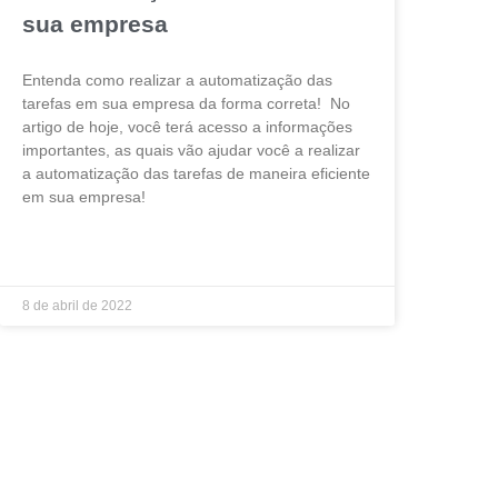
sua empresa
Entenda como realizar a automatização das
tarefas em sua empresa da forma correta! No
artigo de hoje, você terá acesso a informações
importantes, as quais vão ajudar você a realizar
a automatização das tarefas de maneira eficiente
em sua empresa!
LEIA MAIS »
8 de abril de 2022