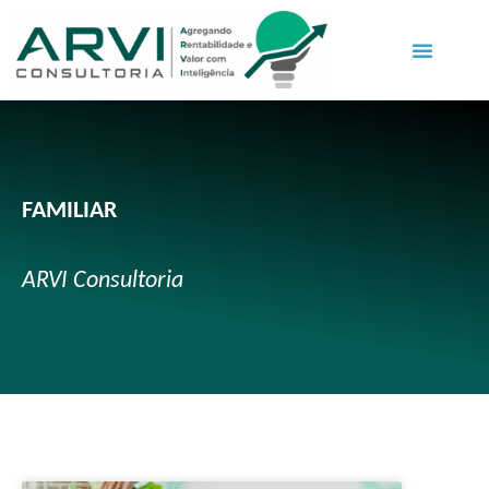
FAMILIAR
ARVI Consultoria