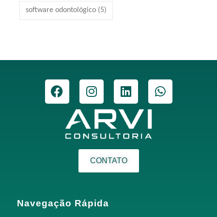
software odontológico
(5)
CONTATO
Navegação Rápida