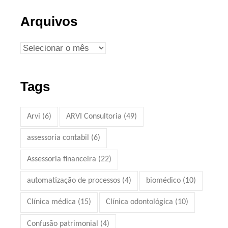
Arquivos
Tags
Arvi
(6)
ARVI Consultoria
(49)
assessoria contabil
(6)
Assessoria financeira
(22)
automatização de processos
(4)
biomédico
(10)
Clínica médica
(15)
Clínica odontológica
(10)
Confusão patrimonial
(4)