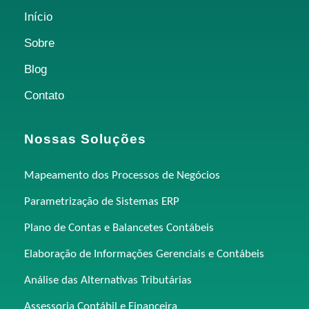
Início
Sobre
Blog
Contato
Nossas Soluções
Mapeamento dos Processos de Negócios
Parametrização de Sistemas ERP
Plano de Contas e Balancetes Contábeis
Elaboração de Informações Gerenciais e Contábeis
Análise das Alternativas Tributárias
Assessoria Contábil e Financeira