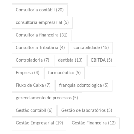
Consultoria contábil
(20)
consultoria empresarial
(5)
Consultoria financeira
(31)
Consultoria Tributária
(4)
contabilidade
(15)
Controladoria
(7)
dentista
(13)
EBITDA
(5)
Empresa
(4)
farmacêutico
(5)
Fluxo de Caixa
(7)
franquia odontológica
(5)
gerenciamento de processos
(5)
Gestão contábil
(6)
Gestão de laboratórios
(5)
Gestão Empresarial
(19)
Gestão Financeira
(12)