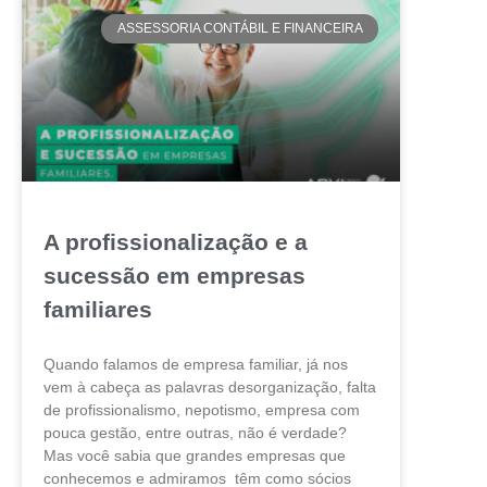
ASSESSORIA CONTÁBIL E FINANCEIRA
A profissionalização e a
sucessão em empresas
familiares
Quando falamos de empresa familiar, já nos
vem à cabeça as palavras desorganização, falta
de profissionalismo, nepotismo, empresa com
pouca gestão, entre outras, não é verdade?
Mas você sabia que grandes empresas que
conhecemos e admiramos têm como sócios