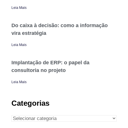
Leia Mais
Do caixa à decisão: como a informação
vira estratégia
Leia Mais
Implantação de ERP: o papel da
consultoria no projeto
Leia Mais
Categorias