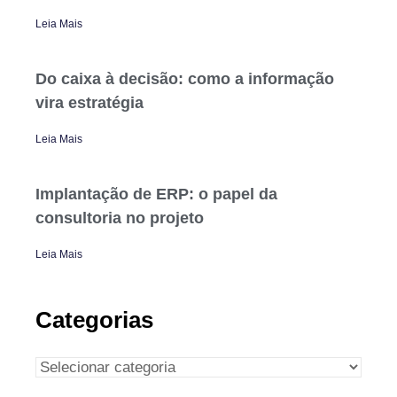
Leia Mais
Do caixa à decisão: como a informação
vira estratégia
Leia Mais
Implantação de ERP: o papel da
consultoria no projeto
Leia Mais
Categorias