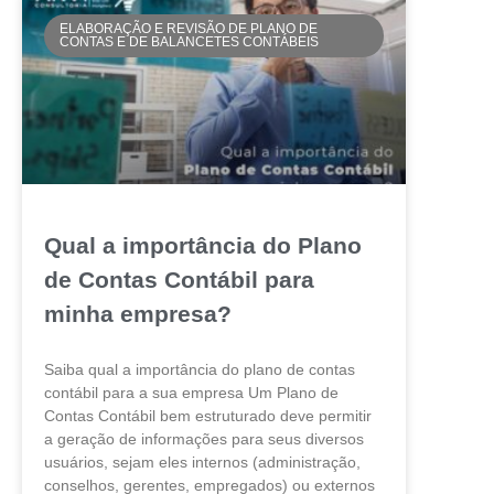
ELABORAÇÃO E REVISÃO DE PLANO DE
CONTAS E DE BALANCETES CONTÁBEIS
Qual a importância do Plano
de Contas Contábil para
minha empresa?
Saiba qual a importância do plano de contas
contábil para a sua empresa Um Plano de
Contas Contábil bem estruturado deve permitir
a geração de informações para seus diversos
usuários, sejam eles internos (administração,
conselhos, gerentes, empregados) ou externos