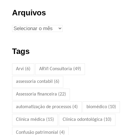
Arquivos
Tags
Arvi
(6)
ARVI Consultoria
(49)
assessoria contabil
(6)
Assessoria financeira
(22)
automatização de processos
(4)
biomédico
(10)
Clínica médica
(15)
Clínica odontológica
(10)
Confusão patrimonial
(4)