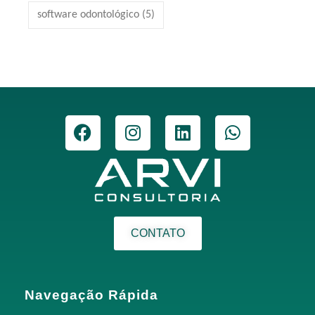
software odontológico
(5)
CONTATO
Navegação Rápida