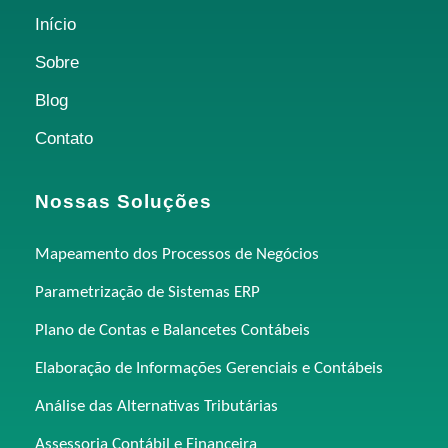
Início
Sobre
Blog
Contato
Nossas Soluções
Mapeamento dos Processos de Negócios
Parametrização de Sistemas ERP
Plano de Contas e Balancetes Contábeis
Elaboração de Informações Gerenciais e Contábeis
Análise das Alternativas Tributárias
Assessoria Contábil e Financeira