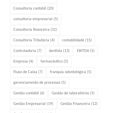
Consultoria contábil
(20)
consultoria empresarial
(5)
Consultoria financeira
(31)
Consultoria Tributária
(4)
contabilidade
(15)
Controladoria
(7)
dentista
(13)
EBITDA
(5)
Empresa
(4)
farmacêutico
(5)
Fluxo de Caixa
(7)
franquia odontológica
(5)
gerenciamento de processos
(5)
Gestão contábil
(6)
Gestão de laboratórios
(5)
Gestão Empresarial
(19)
Gestão Financeira
(12)