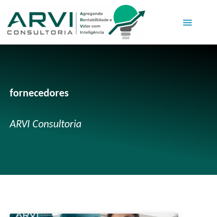
fornecedores
ARVI Consultoria