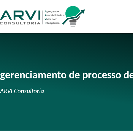
gerenciamento de processo de
ARVI Consultoria