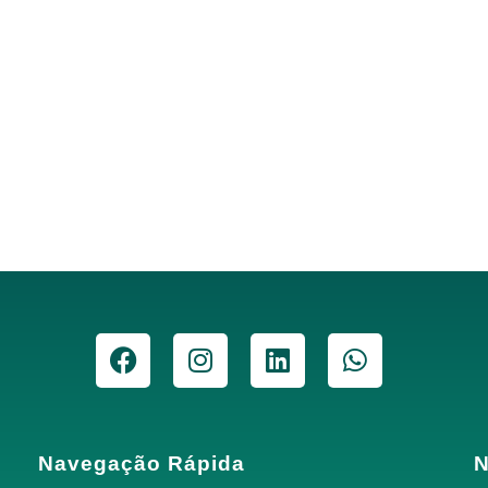
Navegação Rápida
N