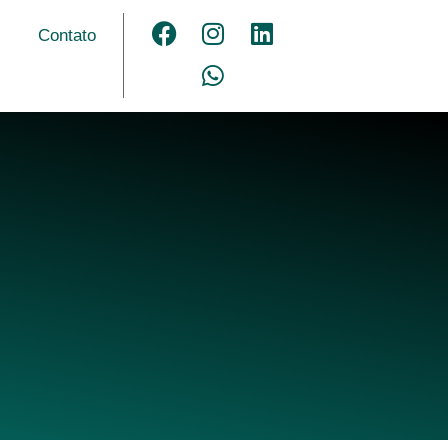
Contato