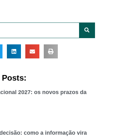
 Posts:
cional 2027: os novos prazos da
 decisão: como a informação vira