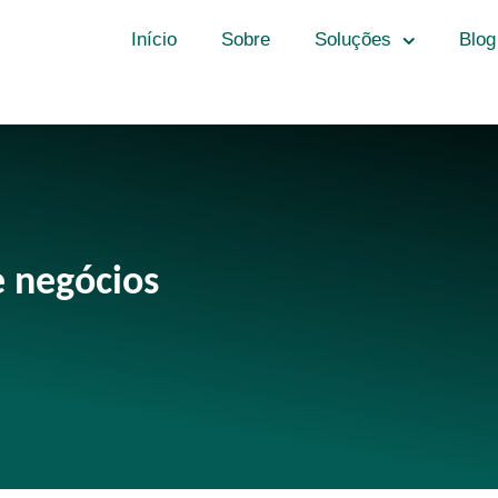
Início
Sobre
Soluções
Blog
 negócios