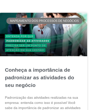
MAPEAMENTO DOS PROCESSOS DE NEGÓCIOS
Conheça a importância de
padronizar as atividades do
seu negócio
Padronização das atividades realizadas na sua
empresa: entenda como isso é possível Você
sabe da importância de padronizar as atividades