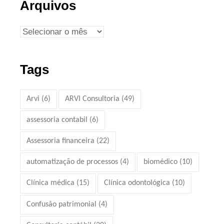
Arquivos
Tags
Arvi
(6)
ARVI Consultoria
(49)
assessoria contabil
(6)
Assessoria financeira
(22)
automatização de processos
(4)
biomédico
(10)
Clínica médica
(15)
Clínica odontológica
(10)
Confusão patrimonial
(4)