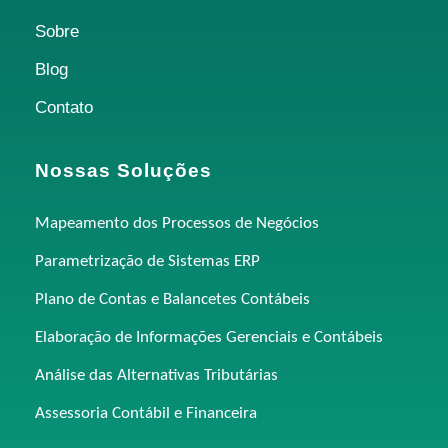
Sobre
Blog
Contato
Nossas Soluções
Mapeamento dos Processos de Negócios
Parametrização de Sistemas ERP
Plano de Contas e Balancetes Contábeis
Elaboração de Informações Gerenciais e Contábeis
Análise das Alternativas Tributárias
Assessoria Contábil e Financeira