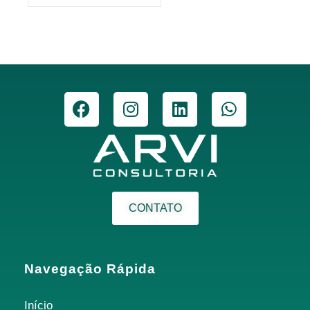
CONTATO
Navegação Rápida
Início