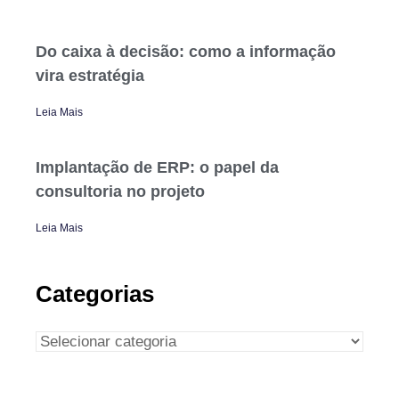
Do caixa à decisão: como a informação
vira estratégia
Leia Mais
Implantação de ERP: o papel da
consultoria no projeto
Leia Mais
Categorias