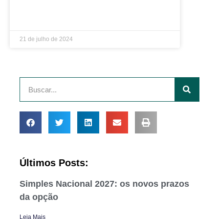
LEIA MAIS »
21 de julho de 2024
Últimos Posts:
Simples Nacional 2027: os novos prazos
da opção
Leia Mais