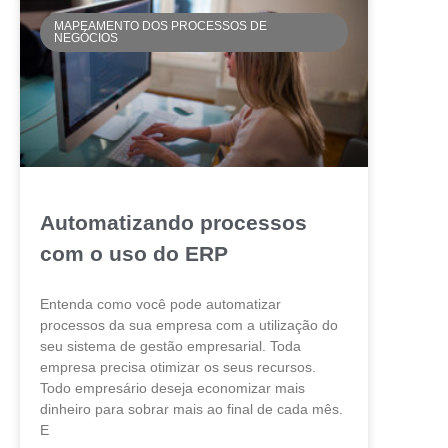
MAPEAMENTO DOS PROCESSOS DE
NEGÓCIOS
Automatizando processos
com o uso do ERP
Entenda como você pode automatizar
processos da sua empresa com a utilização do
seu sistema de gestão empresarial. Toda
empresa precisa otimizar os seus recursos.
Todo empresário deseja economizar mais
dinheiro para sobrar mais ao final de cada mês.
E