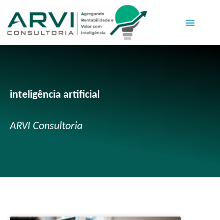
inteligência artificial
ARVI Consultoria