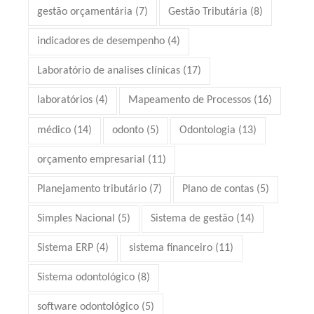
gestão orçamentária
(7)
Gestão Tributária
(8)
indicadores de desempenho
(4)
Laboratório de analises clínicas
(17)
laboratórios
(4)
Mapeamento de Processos
(16)
médico
(14)
odonto
(5)
Odontologia
(13)
orçamento empresarial
(11)
Planejamento tributário
(7)
Plano de contas
(5)
Simples Nacional
(5)
Sistema de gestão
(14)
Sistema ERP
(4)
sistema financeiro
(11)
Sistema odontológico
(8)
software odontológico
(5)