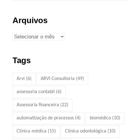
Arquivos
Tags
Arvi
(6)
ARVI Consultoria
(49)
assessoria contabil
(6)
Assessoria financeira
(22)
automatização de processos
(4)
biomédico
(10)
Clínica médica
(15)
Clínica odontológica
(10)