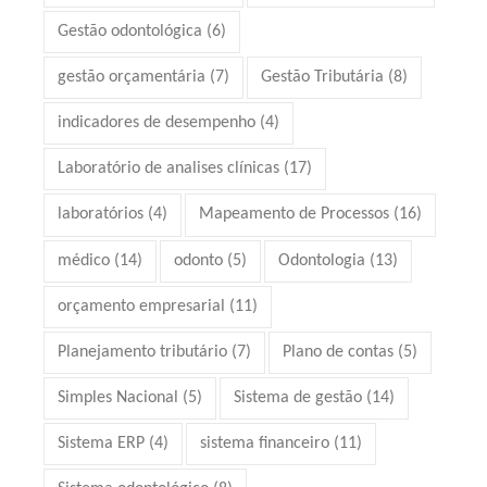
Gestão odontológica
(6)
gestão orçamentária
(7)
Gestão Tributária
(8)
indicadores de desempenho
(4)
Laboratório de analises clínicas
(17)
laboratórios
(4)
Mapeamento de Processos
(16)
médico
(14)
odonto
(5)
Odontologia
(13)
orçamento empresarial
(11)
Planejamento tributário
(7)
Plano de contas
(5)
Simples Nacional
(5)
Sistema de gestão
(14)
Sistema ERP
(4)
sistema financeiro
(11)