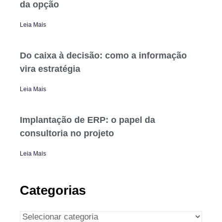
da opção
Leia Mais
Do caixa à decisão: como a informação
vira estratégia
Leia Mais
Implantação de ERP: o papel da
consultoria no projeto
Leia Mais
Categorias