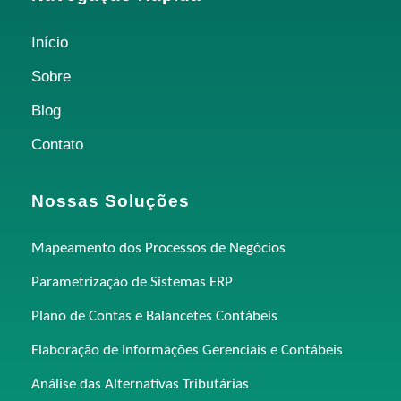
Início
Sobre
Blog
Contato
Nossas Soluções
Mapeamento dos Processos de Negócios
Parametrização de Sistemas ERP
Plano de Contas e Balancetes Contábeis
Elaboração de Informações Gerenciais e Contábeis
Análise das Alternativas Tributárias