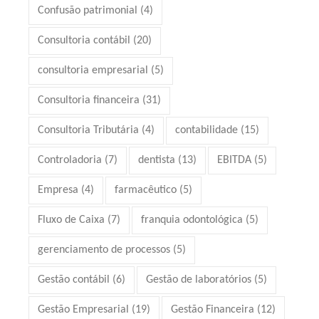
Confusão patrimonial
(4)
Consultoria contábil
(20)
consultoria empresarial
(5)
Consultoria financeira
(31)
Consultoria Tributária
(4)
contabilidade
(15)
Controladoria
(7)
dentista
(13)
EBITDA
(5)
Empresa
(4)
farmacêutico
(5)
Fluxo de Caixa
(7)
franquia odontológica
(5)
gerenciamento de processos
(5)
Gestão contábil
(6)
Gestão de laboratórios
(5)
Gestão Empresarial
(19)
Gestão Financeira
(12)