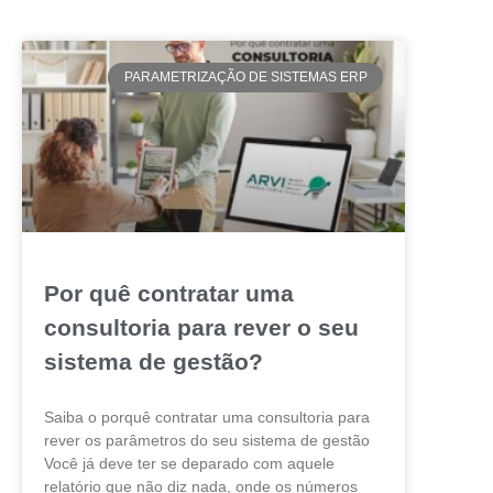
PARAMETRIZAÇÃO DE SISTEMAS ERP
Por quê contratar uma
consultoria para rever o seu
sistema de gestão?
Saiba o porquê contratar uma consultoria para
rever os parâmetros do seu sistema de gestão
Você já deve ter se deparado com aquele
relatório que não diz nada, onde os números