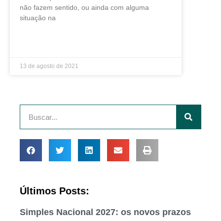
não fazem sentido, ou ainda com alguma
situação na
LEIA MAIS »
13 de agosto de 2021
Últimos Posts:
Simples Nacional 2027: os novos prazos