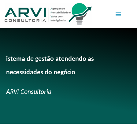
istema de gestão atendendo as
necessidades do negócio
ARVI Consultoria