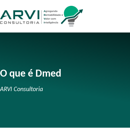
O que é Dmed
ARVI Consultoria