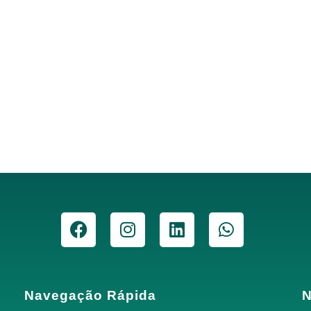
Navegação Rápida
N