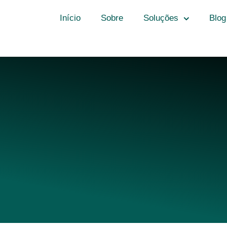
Início
Sobre
Soluções
Blog