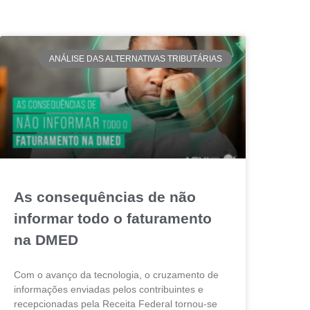
ANÁLISE DAS ALTERNATIVAS TRIBUTÁRIAS
As consequências de não
informar todo o faturamento
na DMED
Com o avanço da tecnologia, o cruzamento de
informações enviadas pelos contribuintes e
recepcionadas pela Receita Federal tornou-se