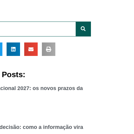
 Posts:
cional 2027: os novos prazos da
 decisão: como a informação vira