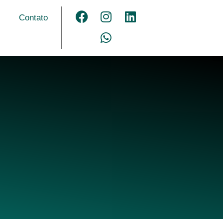
Contato