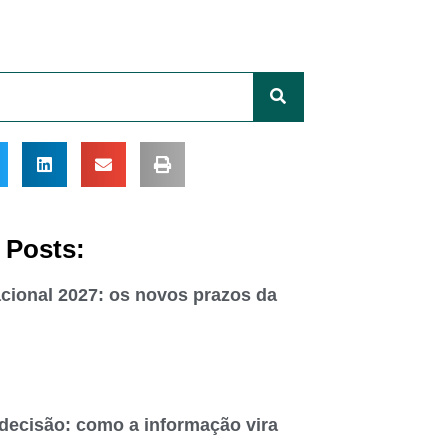
 Posts:
cional 2027: os novos prazos da
 decisão: como a informação vira