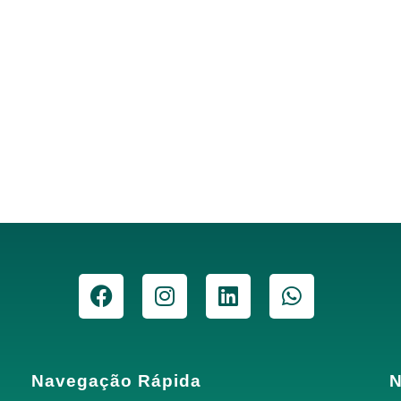
Navegação Rápida
N