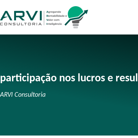
participação nos lucros e resu
ARVI Consultoria