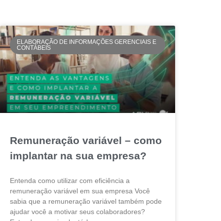
ELABORAÇÃO DE INFORMAÇÕES GERENCIAIS E
CONTÁBEIS
Remuneração variável – como
implantar na sua empresa?
Entenda como utilizar com eficiência a
remuneração variável em sua empresa Você
sabia que a remuneração variável também pode
ajudar você a motivar seus colaboradores?