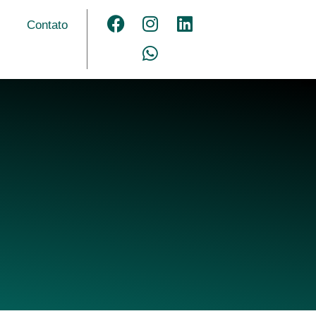
Contato