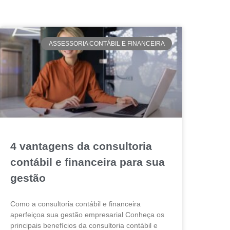
ASSESSORIA CONTÁBIL E FINANCEIRA
4 vantagens da consultoria
contábil e financeira para sua
gestão
Como a consultoria contábil e financeira
aperfeiçoa sua gestão empresarial Conheça os
principais benefícios da consultoria contábil e