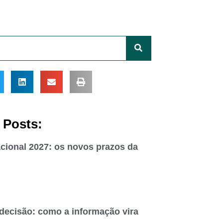
 Posts:
cional 2027: os novos prazos da
 decisão: como a informação vira