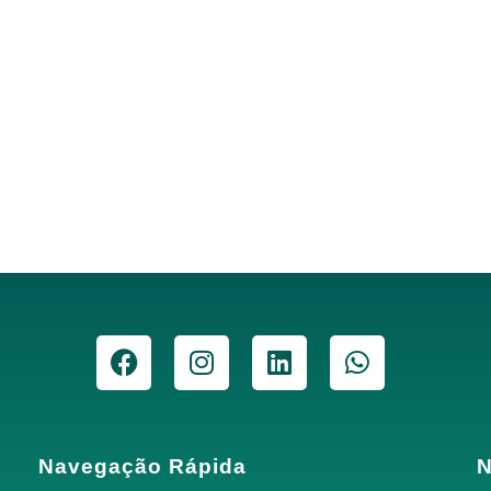
Navegação Rápida
N