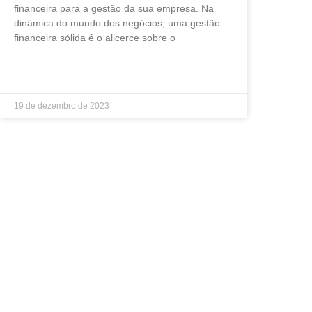
financeira para a gestão da sua empresa. Na
dinâmica do mundo dos negócios, uma gestão
financeira sólida é o alicerce sobre o
LEIA MAIS »
19 de dezembro de 2023