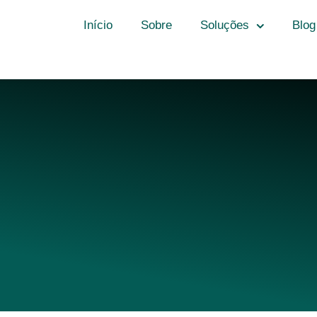
Início
Sobre
Soluções
Blog