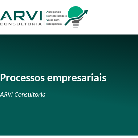
Processos empresariais
ARVI Consultoria