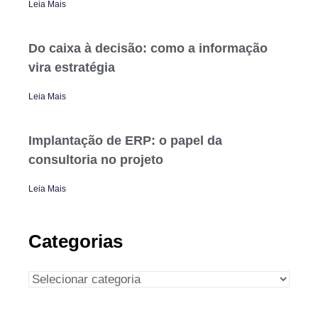
Leia Mais
Do caixa à decisão: como a informação
vira estratégia
Leia Mais
Implantação de ERP: o papel da
consultoria no projeto
Leia Mais
Categorias