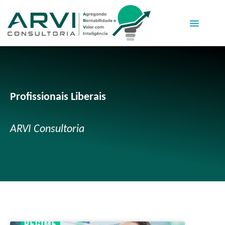
Profissionais Liberais
ARVI Consultoria