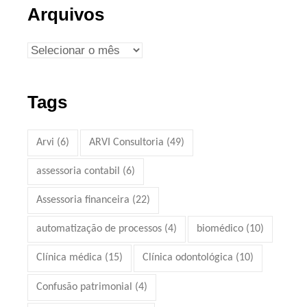
Arquivos
Tags
Arvi
(6)
ARVI Consultoria
(49)
assessoria contabil
(6)
Assessoria financeira
(22)
automatização de processos
(4)
biomédico
(10)
Clínica médica
(15)
Clínica odontológica
(10)
Confusão patrimonial
(4)