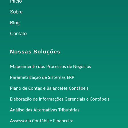
Início
Sobre
Blog
Contato
Nossas Soluções
Mapeamento dos Processos de Negócios
Parametrização de Sistemas ERP
Plano de Contas e Balancetes Contábeis
Elaboração de Informações Gerenciais e Contábeis
Análise das Alternativas Tributárias
Assessoria Contábil e Financeira