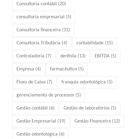
Consultoria contábil
(20)
consultoria empresarial
(5)
Consultoria financeira
(31)
Consultoria Tributária
(4)
contabilidade
(15)
Controladoria
(7)
dentista
(13)
EBITDA
(5)
Empresa
(4)
farmacêutico
(5)
Fluxo de Caixa
(7)
franquia odontológica
(5)
gerenciamento de processos
(5)
Gestão contábil
(6)
Gestão de laboratórios
(5)
Gestão Empresarial
(19)
Gestão Financeira
(12)
Gestão odontológica
(6)