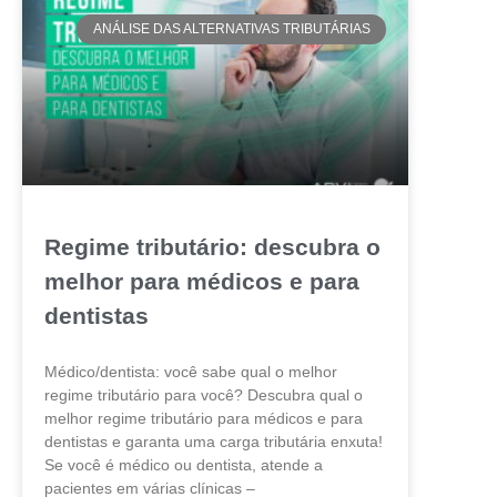
ANÁLISE DAS ALTERNATIVAS TRIBUTÁRIAS
Regime tributário: descubra o
melhor para médicos e para
dentistas
Médico/dentista: você sabe qual o melhor
regime tributário para você? Descubra qual o
melhor regime tributário para médicos e para
dentistas e garanta uma carga tributária enxuta!
Se você é médico ou dentista, atende a
pacientes em várias clínicas –