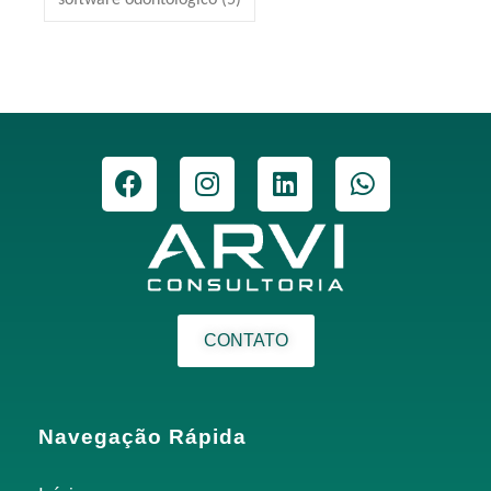
CONTATO
Navegação Rápida