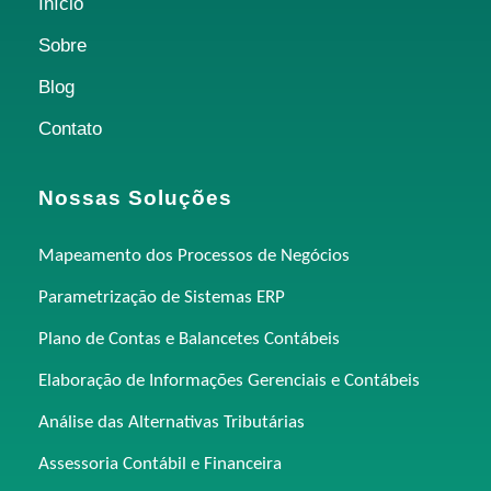
Início
Sobre
Blog
Contato
Nossas Soluções
Mapeamento dos Processos de Negócios
Parametrização de Sistemas ERP
Plano de Contas e Balancetes Contábeis
Elaboração de Informações Gerenciais e Contábeis
Análise das Alternativas Tributárias
Assessoria Contábil e Financeira