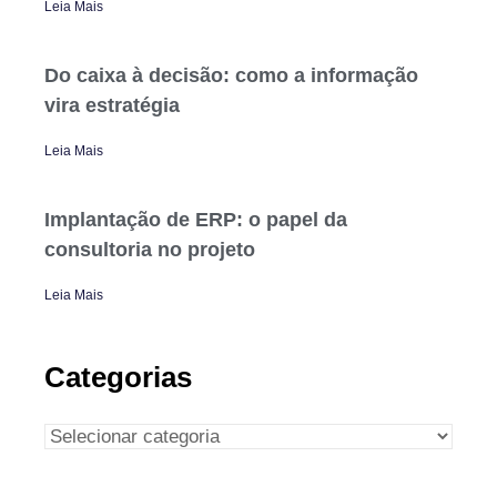
Leia Mais
Do caixa à decisão: como a informação
vira estratégia
Leia Mais
Implantação de ERP: o papel da
consultoria no projeto
Leia Mais
Categorias