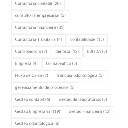
Consultoria contábil
(20)
consultoria empresarial
(5)
Consultoria financeira
(31)
Consultoria Tributária
(4)
contabilidade
(15)
Controladoria
(7)
dentista
(13)
EBITDA
(5)
Empresa
(4)
farmacêutico
(5)
Fluxo de Caixa
(7)
franquia odontológica
(5)
gerenciamento de processos
(5)
Gestão contábil
(6)
Gestão de laboratórios
(5)
Gestão Empresarial
(19)
Gestão Financeira
(12)
Gestão odontológica
(6)