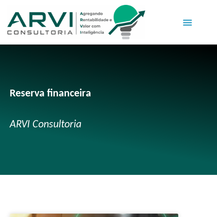
Reserva financeira
ARVI Consultoria