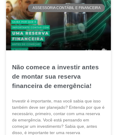
ASSESSORIA CONTÁBIL E FINANCEIRA
Não comece a investir antes
de montar sua reserva
financeira de emergência!
Investir é importante, mas você sabia que isso
também deve ser planejado? Entenda por que é
necessário, primeiro, contar com uma reserva
de emergência. Você está pensando em
começar um investimento? Sabia que, antes
disso, é importante ter uma reserva