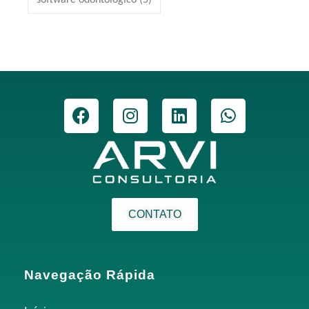
CONTATO
Navegação Rápida