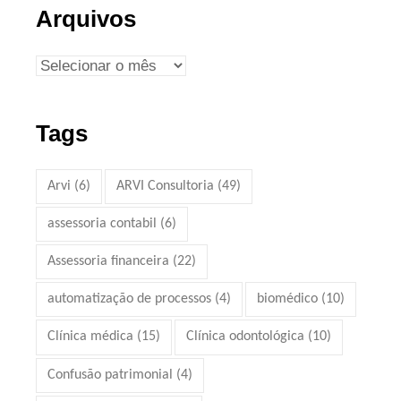
Arquivos
Tags
Arvi
(6)
ARVI Consultoria
(49)
assessoria contabil
(6)
Assessoria financeira
(22)
automatização de processos
(4)
biomédico
(10)
Clínica médica
(15)
Clínica odontológica
(10)
Confusão patrimonial
(4)