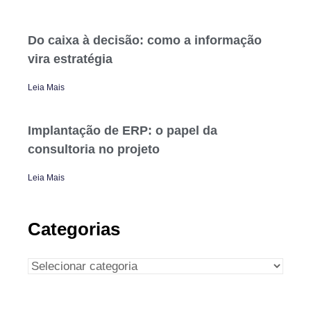
Do caixa à decisão: como a informação
vira estratégia
Leia Mais
Implantação de ERP: o papel da
consultoria no projeto
Leia Mais
Categorias