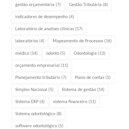
gestão orçamentária
(7)
Gestão Tributária
(8)
indicadores de desempenho
(4)
Laboratório de analises clínicas
(17)
laboratórios
(4)
Mapeamento de Processos
(16)
médico
(14)
odonto
(5)
Odontologia
(13)
orçamento empresarial
(11)
Planejamento tributário
(7)
Plano de contas
(5)
Simples Nacional
(5)
Sistema de gestão
(14)
Sistema ERP
(4)
sistema financeiro
(11)
Sistema odontológico
(8)
software odontológico
(5)