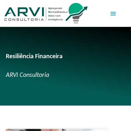
Resiliência Financeira
ARVI Consultoria