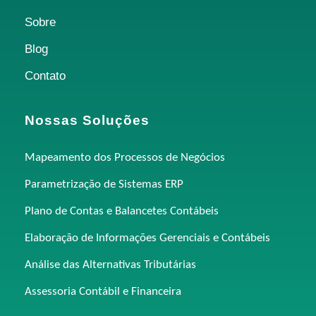
Sobre
Blog
Contato
Nossas Soluções
Mapeamento dos Processos de Negócios
Parametrização de Sistemas ERP
Plano de Contas e Balancetes Contábeis
Elaboração de Informações Gerenciais e Contábeis
Análise das Alternativas Tributárias
Assessoria Contábil e Financeira