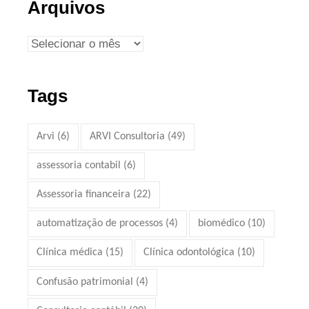
Arquivos
Tags
Arvi
(6)
ARVI Consultoria
(49)
assessoria contabil
(6)
Assessoria financeira
(22)
automatização de processos
(4)
biomédico
(10)
Clínica médica
(15)
Clínica odontológica
(10)
Confusão patrimonial
(4)