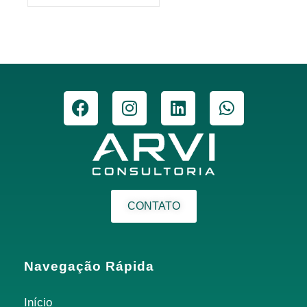
CONTATO
Navegação Rápida
Início