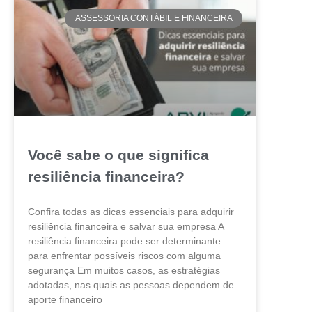
ASSESSORIA CONTÁBIL E FINANCEIRA
Você sabe o que significa
resiliência financeira?
Confira todas as dicas essenciais para adquirir
resiliência financeira e salvar sua empresa A
resiliência financeira pode ser determinante
para enfrentar possíveis riscos com alguma
segurança Em muitos casos, as estratégias
adotadas, nas quais as pessoas dependem de
aporte financeiro