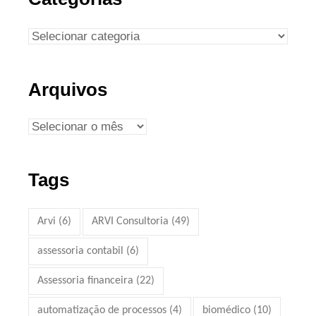
Arquivos
Tags
Arvi
(6)
ARVI Consultoria
(49)
assessoria contabil
(6)
Assessoria financeira
(22)
automatização de processos
(4)
biomédico
(10)