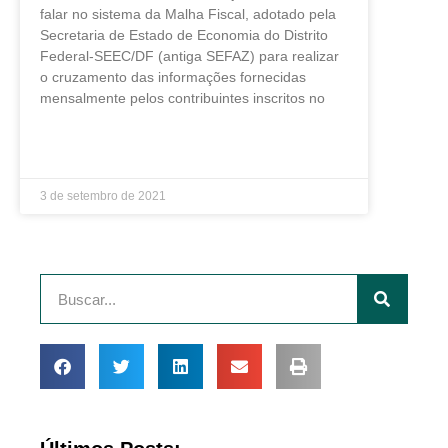
falar no sistema da Malha Fiscal, adotado pela
Secretaria de Estado de Economia do Distrito
Federal-SEEC/DF (antiga SEFAZ) para realizar
o cruzamento das informações fornecidas
mensalmente pelos contribuintes inscritos no
LEIA MAIS »
3 de setembro de 2021