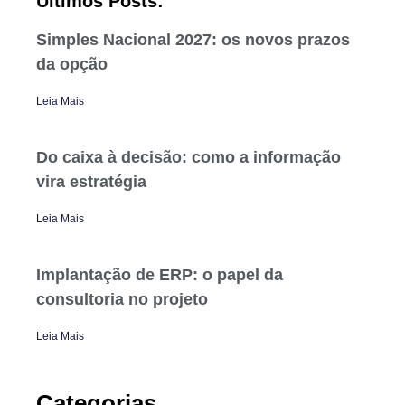
Últimos Posts:
Simples Nacional 2027: os novos prazos
da opção
Leia Mais
Do caixa à decisão: como a informação
vira estratégia
Leia Mais
Implantação de ERP: o papel da
consultoria no projeto
Leia Mais
Categorias