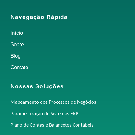
Navegação Rápida
Início
Sobre
Blog
Contato
Nossas Soluções
Mapeamento dos Processos de Negócios
Parametrização de Sistemas ERP
Plano de Contas e Balancetes Contábeis