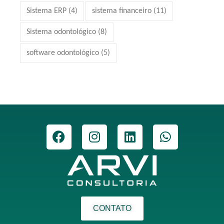
Sistema ERP
(4)
sistema financeiro
(11)
Sistema odontológico
(8)
software odontológico
(5)
CONTATO