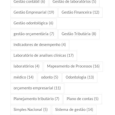
Gestão contábil
(6)
Gestão de laboratórios
(5)
Gestão Empresarial
(19)
Gestão Financeira
(12)
Gestão odontológica
(6)
gestão orçamentária
(7)
Gestão Tributária
(8)
indicadores de desempenho
(4)
Laboratório de analises clínicas
(17)
laboratórios
(4)
Mapeamento de Processos
(16)
médico
(14)
odonto
(5)
Odontologia
(13)
orçamento empresarial
(11)
Planejamento tributário
(7)
Plano de contas
(5)
Simples Nacional
(5)
Sistema de gestão
(14)