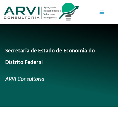
Secretaria de Estado de Economia do
Distrito Federal
ARVI Consultoria