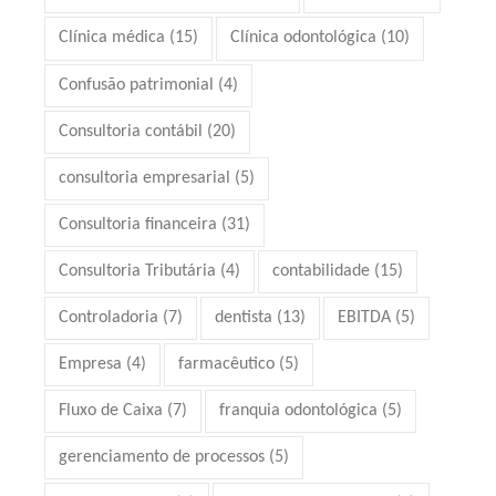
Clínica médica
(15)
Clínica odontológica
(10)
Confusão patrimonial
(4)
Consultoria contábil
(20)
consultoria empresarial
(5)
Consultoria financeira
(31)
Consultoria Tributária
(4)
contabilidade
(15)
Controladoria
(7)
dentista
(13)
EBITDA
(5)
Empresa
(4)
farmacêutico
(5)
Fluxo de Caixa
(7)
franquia odontológica
(5)
gerenciamento de processos
(5)