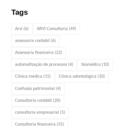
Tags
Arvi
(6)
ARVI Consultoria
(49)
assessoria contabil
(6)
Assessoria financeira
(22)
automatização de processos
(4)
biomédico
(10)
Clínica médica
(15)
Clínica odontológica
(10)
Confusão patrimonial
(4)
Consultoria contábil
(20)
consultoria empresarial
(5)
Consultoria financeira
(31)