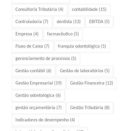
Consultoria Tributária
(4)
contabilidade
(15)
Controladoria
(7)
dentista
(13)
EBITDA
(5)
Empresa
(4)
farmacêutico
(5)
Fluxo de Caixa
(7)
franquia odontológica
(5)
gerenciamento de processos
(5)
Gestão contábil
(6)
Gestão de laboratórios
(5)
Gestão Empresarial
(19)
Gestão Financeira
(12)
Gestão odontológica
(6)
gestão orçamentária
(7)
Gestão Tributária
(8)
indicadores de desempenho
(4)