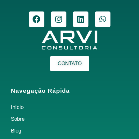
CONTATO
Navegação Rápida
Início
Sobre
Blog