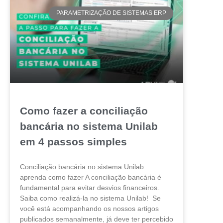
PARAMETRIZAÇÃO DE SISTEMAS ERP
Como fazer a conciliação
bancária no sistema Unilab
em 4 passos simples
Conciliação bancária no sistema Unilab:
aprenda como fazer A conciliação bancária é
fundamental para evitar desvios financeiros.
Saiba como realizá-la no sistema Unilab! Se
você está acompanhando os nossos artigos
publicados semanalmente, já deve ter percebido