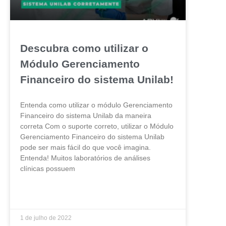
Descubra como utilizar o
Módulo Gerenciamento
Financeiro do sistema Unilab!
Entenda como utilizar o módulo Gerenciamento
Financeiro do sistema Unilab da maneira
correta Com o suporte correto, utilizar o Módulo
Gerenciamento Financeiro do sistema Unilab
pode ser mais fácil do que você imagina.
Entenda! Muitos laboratórios de análises
clínicas possuem
LEIA MAIS »
1 de julho de 2022