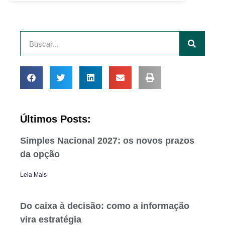
Últimos Posts:
Simples Nacional 2027: os novos prazos
da opção
Leia Mais
Do caixa à decisão: como a informação
vira estratégia