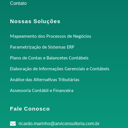
Contato
Nossas Soluções
Mapeamento dos Processos de Negócios
Parametrização de Sistemas ERP
Plano de Contas e Balancetes Contábeis
Elaboração de Informações Gerenciais e Contábeis
Análise das Alternativas Tributárias
Assessoria Contábil e Financeira
Fale Conosco
ricardo.marinho@arviconsultoria.com.br