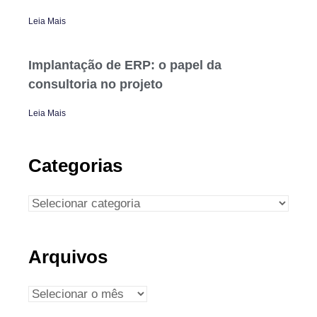
Leia Mais
Implantação de ERP: o papel da
consultoria no projeto
Leia Mais
Categorias
Arquivos