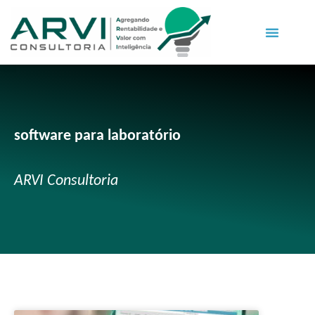
software para laboratório
ARVI Consultoria